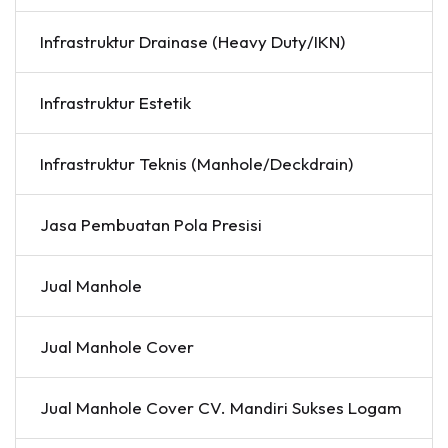
Infrastruktur Drainase (Heavy Duty/IKN)
Infrastruktur Estetik
Infrastruktur Teknis (Manhole/Deckdrain)
Jasa Pembuatan Pola Presisi
Jual Manhole
Jual Manhole Cover
Jual Manhole Cover CV. Mandiri Sukses Logam