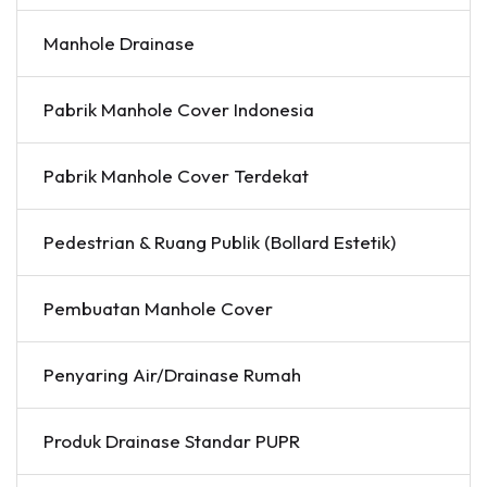
Manhole Drainase
Pabrik Manhole Cover Indonesia
Pabrik Manhole Cover Terdekat
Pedestrian & Ruang Publik (Bollard Estetik)
Pembuatan Manhole Cover
Penyaring Air/Drainase Rumah
Produk Drainase Standar PUPR