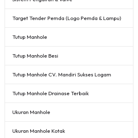
Target Tender Pemda (Logo Pemda & Lampu)
Tutup Manhole
Tutup Manhole Besi
Tutup Manhole CV. Mandiri Sukses Logam
Tutup Manhole Drainase Terbaik
Ukuran Manhole
Ukuran Manhole Kotak