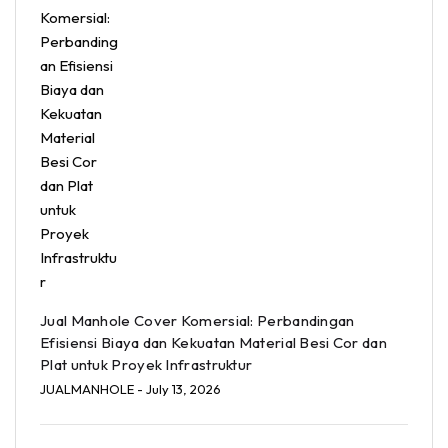
Jual Manhole Cover Komersial: Perbandingan
Efisiensi Biaya dan Kekuatan Material Besi Cor dan
Plat untuk Proyek Infrastruktur
JUALMANHOLE
- July 13, 2026