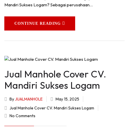
Mandiri Sukses Logam? Sebagai perusahaan…
CONTINUE READING
Jual Manhole Cover CV.
Mandiri Sukses Logam
By
JUALMANHOLE
May 15, 2025
Jual Manhole Cover CV. Mandiri Sukses Logam
No Comments