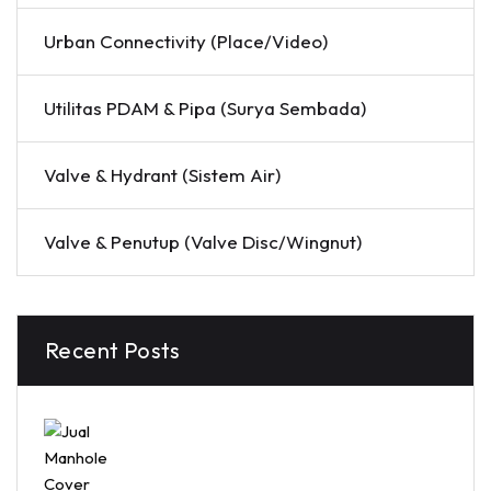
Urban Connectivity (Place/Video)
Utilitas PDAM & Pipa (Surya Sembada)
Valve & Hydrant (Sistem Air)
Valve & Penutup (Valve Disc/Wingnut)
Recent Posts