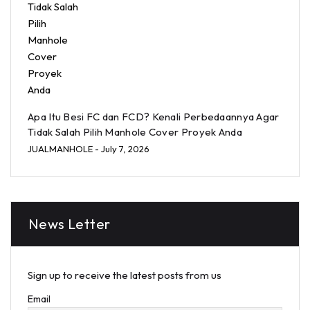
Apa Itu Besi FC dan FCD? Kenali Perbedaannya Agar
Tidak Salah Pilih Manhole Cover Proyek Anda
JUALMANHOLE
- July 7, 2026
News Letter
Sign up to receive the latest posts from us
Email