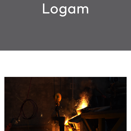
Logam