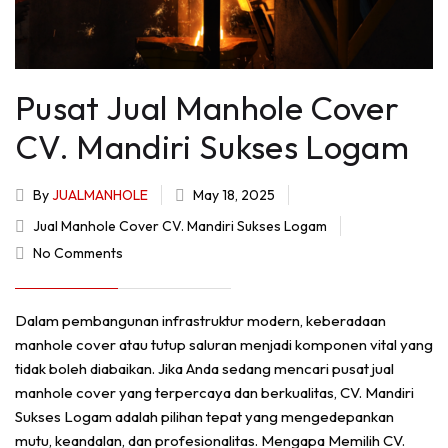
Pusat Jual Manhole Cover
CV. Mandiri Sukses Logam
By
JUALMANHOLE
May 18, 2025
Jual Manhole Cover CV. Mandiri Sukses Logam
No Comments
Dalam pembangunan infrastruktur modern, keberadaan
manhole cover atau tutup saluran menjadi komponen vital yang
tidak boleh diabaikan. Jika Anda sedang mencari pusat jual
manhole cover yang terpercaya dan berkualitas, CV. Mandiri
Sukses Logam adalah pilihan tepat yang mengedepankan
mutu, keandalan, dan profesionalitas. Mengapa Memilih CV.