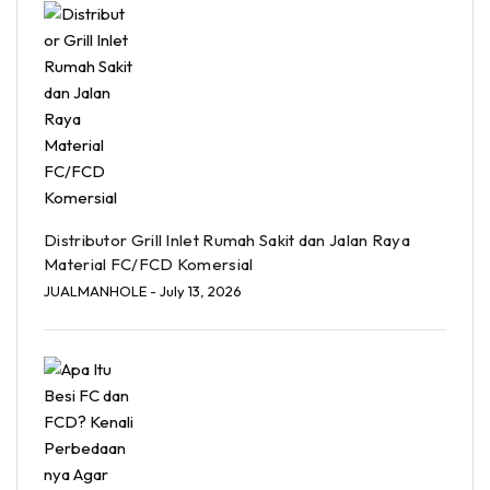
Distributor Grill Inlet Rumah Sakit dan Jalan Raya
Material FC/FCD Komersial
JUALMANHOLE
- July 13, 2026