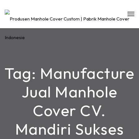
Tag:
Manufacture
Jual Manhole
Cover CV.
Mandiri Sukses