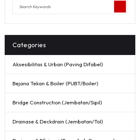
Categories
Aksesibilitas & Urban (Paving Difabel)
Bejana Tekan & Boiler (PUBT/Boiler)
Bridge Construction (Jembatan/Sipil)
Drainase & Deckdrain (Jembatan/Tol)