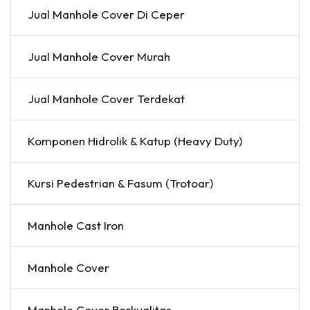
Jual Manhole Cover Di Ceper
Jual Manhole Cover Murah
Jual Manhole Cover Terdekat
Komponen Hidrolik & Katup (Heavy Duty)
Kursi Pedestrian & Fasum (Trotoar)
Manhole Cast Iron
Manhole Cover
Manhole Cover Berkualitas