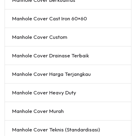
Manhole Cover Cast Iron 60×60
Manhole Cover Custom
Manhole Cover Drainase Terbaik
Manhole Cover Harga Terjangkau
Manhole Cover Heavy Duty
Manhole Cover Murah
Manhole Cover Teknis (Standardisasi)