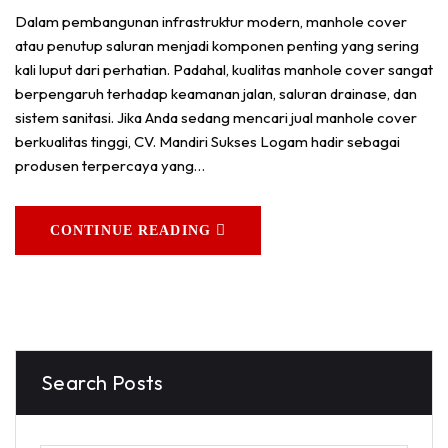
Dalam pembangunan infrastruktur modern, manhole cover
atau penutup saluran menjadi komponen penting yang sering
kali luput dari perhatian. Padahal, kualitas manhole cover sangat
berpengaruh terhadap keamanan jalan, saluran drainase, dan
sistem sanitasi. Jika Anda sedang mencari jual manhole cover
berkualitas tinggi, CV. Mandiri Sukses Logam hadir sebagai
produsen terpercaya yang…
CONTINUE READING
Search Posts