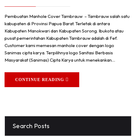
Pembuatan Manhole Cover Tambrauw – Tambrauw salah satu
kabupaten di Provinsi Papua Barat. Terletak di antara
Kabupaten Manokwari dan Kabupaten Sorong. Ibukota atau
pusat pemerintahan Kabupaten Tambrauw adalah di Fef.
Customer kami memesan manhole cover dengan logo
Sanimas cipta karya. Terpilihnya logo Sanitasi Berbasis
Masyarakat (Sanimas) Cipta Karya untuk menekankan…
CONTINUE READING
Search Posts