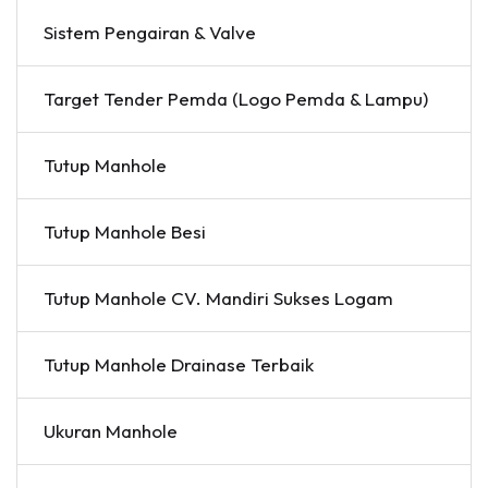
Sistem Pengairan & Valve
Target Tender Pemda (Logo Pemda & Lampu)
Tutup Manhole
Tutup Manhole Besi
Tutup Manhole CV. Mandiri Sukses Logam
Tutup Manhole Drainase Terbaik
Ukuran Manhole