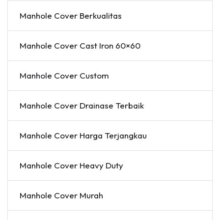
Manhole Cover Berkualitas
Manhole Cover Cast Iron 60×60
Manhole Cover Custom
Manhole Cover Drainase Terbaik
Manhole Cover Harga Terjangkau
Manhole Cover Heavy Duty
Manhole Cover Murah