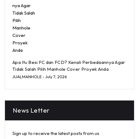
Apa Itu Besi FC dan FCD? Kenali Perbedaannya Agar
Tidak Salah Pilih Manhole Cover Proyek Anda
JUALMANHOLE
- July 7, 2026
News Letter
Sign up to receive the latest posts from us