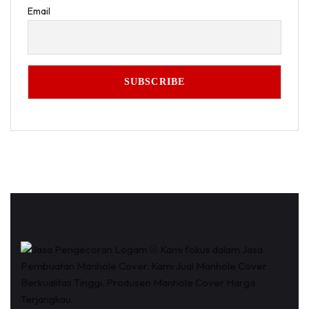
Email