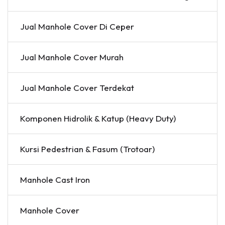
Jual Manhole Cover Di Ceper
Jual Manhole Cover Murah
Jual Manhole Cover Terdekat
Komponen Hidrolik & Katup (Heavy Duty)
Kursi Pedestrian & Fasum (Trotoar)
Manhole Cast Iron
Manhole Cover