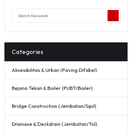
Categories
Aksesibilitas & Urban (Paving Difabel)
Bejana Tekan & Boiler (PUBT/Boiler)
Bridge Construction (Jembatan/Sipil)
Drainase & Deckdrain (Jembatan/Tol)