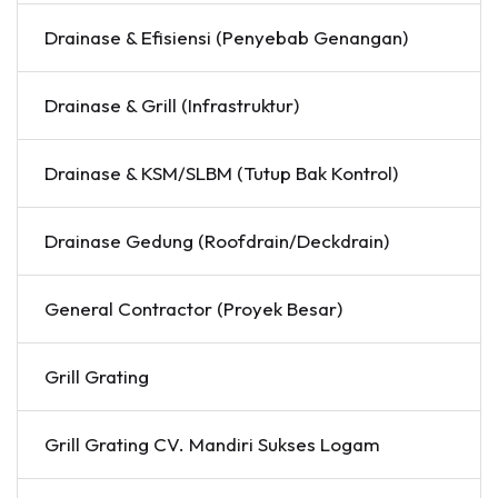
Drainase & Efisiensi (Penyebab Genangan)
Drainase & Grill (Infrastruktur)
Drainase & KSM/SLBM (Tutup Bak Kontrol)
Drainase Gedung (Roofdrain/Deckdrain)
General Contractor (Proyek Besar)
Grill Grating
Grill Grating CV. Mandiri Sukses Logam