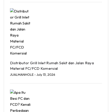
Distributor Grill Inlet Rumah Sakit dan Jalan Raya
Material FC/FCD Komersial
JUALMANHOLE
- July 13, 2026