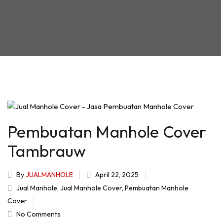
Pembuatan Manhole Cover
Tambrauw
By
JUALMANHOLE
April 22, 2025
Jual Manhole
,
Jual Manhole Cover
,
Pembuatan Manhole
Cover
No Comments