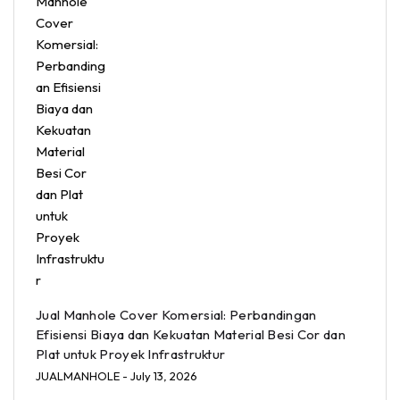
Jual Manhole Cover Komersial: Perbandingan
Efisiensi Biaya dan Kekuatan Material Besi Cor dan
Plat untuk Proyek Infrastruktur
JUALMANHOLE
- July 13, 2026