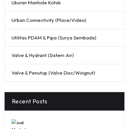
Ukuran Manhole Kotak
Urban Connectivity (Place/Video)
Utilitas PDAM & Pipa (Surya Sembada)
Valve & Hydrant (Sistem Air)
Valve & Penutup (Valve Disc/Wingnut)
Recent Posts