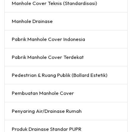
Manhole Cover Teknis (Standardisasi)
Manhole Drainase
Pabrik Manhole Cover Indonesia
Pabrik Manhole Cover Terdekat
Pedestrian & Ruang Publik (Bollard Estetik)
Pembuatan Manhole Cover
Penyaring Air/Drainase Rumah
Produk Drainase Standar PUPR