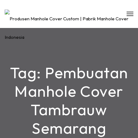
Tag:
Pembuatan
Manhole Cover
Tambrauw
Semarang