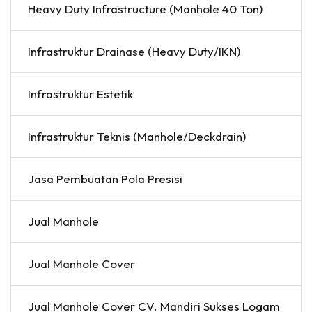
Heavy Duty Infrastructure (Manhole 40 Ton)
Infrastruktur Drainase (Heavy Duty/IKN)
Infrastruktur Estetik
Infrastruktur Teknis (Manhole/Deckdrain)
Jasa Pembuatan Pola Presisi
Jual Manhole
Jual Manhole Cover
Jual Manhole Cover CV. Mandiri Sukses Logam