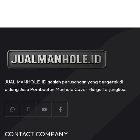
JUAL MANHOLE .ID adalah perusahaan yang bergerak di
bidang Jasa Pembuatan Manhole Cover Harga Terjangkau.
CONTACT COMPANY