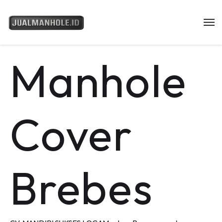
Manhole
Cover
Brebes