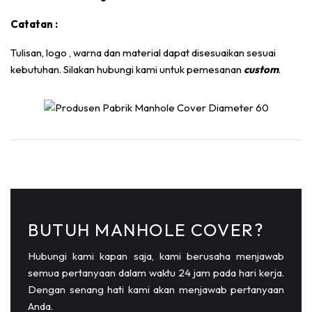
Catatan :
Tulisan, logo , warna dan material dapat disesuaikan sesuai
kebutuhan. Silakan hubungi kami untuk pemesanan
custom
.
BUTUH MANHOLE COVER?
Hubungi kami kapan saja, kami berusaha menjawab
semua pertanyaan dalam waktu 24 jam pada hari kerja.
Dengan senang hati kami akan menjawab pertanyaan
Anda.