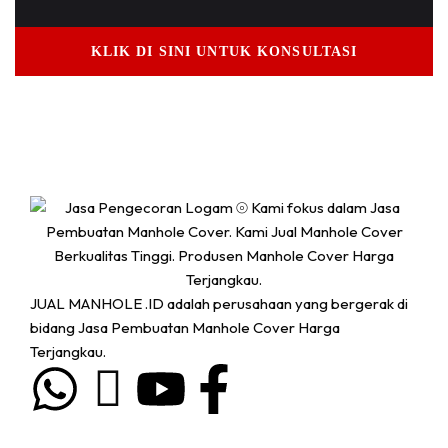
KLIK DI SINI UNTUK KONSULTASI
JUAL MANHOLE .ID adalah perusahaan yang bergerak di
bidang Jasa Pembuatan Manhole Cover Harga
Terjangkau.