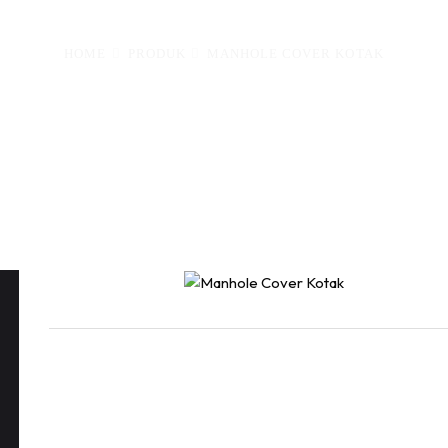
HOME
PRODUK
MANHOLE COVER KOTAK