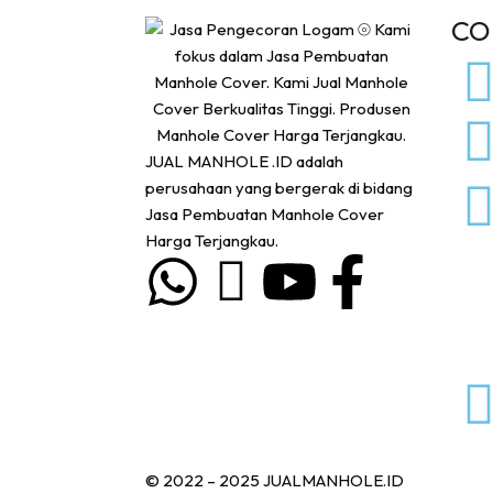
CO
JUAL MANHOLE .ID adalah
perusahaan yang bergerak di bidang
Jasa Pembuatan Manhole Cover
Harga Terjangkau.
© 2022 – 2025 JUALMANHOLE.ID