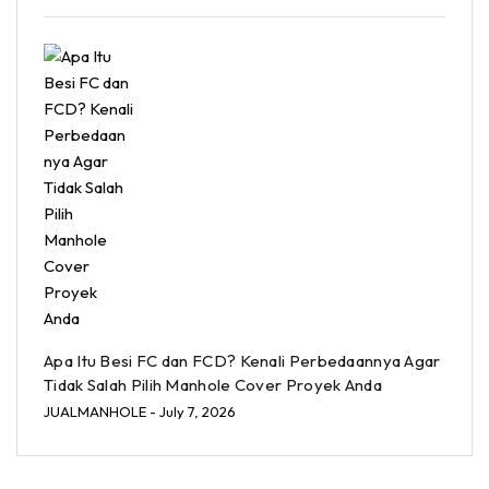
Apa Itu Besi FC dan FCD? Kenali Perbedaannya Agar
Tidak Salah Pilih Manhole Cover Proyek Anda
JUALMANHOLE
- July 7, 2026