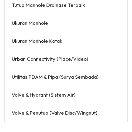
Tutup Manhole Drainase Terbaik
Ukuran Manhole
Ukuran Manhole Kotak
Urban Connectivity (Place/Video)
Utilitas PDAM & Pipa (Surya Sembada)
Valve & Hydrant (Sistem Air)
Valve & Penutup (Valve Disc/Wingnut)