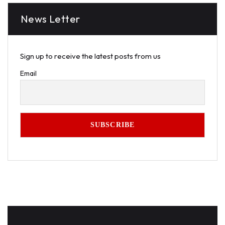
News Letter
Sign up to receive the latest posts from us
Email