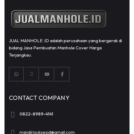
JUAL MANHOLE .ID adalah perusahaan yang bergerak di
bidang Jasa Pembuatan Manhole Cover Harga
Terjangkau.
CONTACT COMPANY
0822-8989-4141
mandirisuksesid@gmail.com