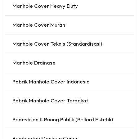
Manhole Cover Heavy Duty
Manhole Cover Murah
Manhole Cover Teknis (Standardisasi)
Manhole Drainase
Pabrik Manhole Cover Indonesia
Pabrik Manhole Cover Terdekat
Pedestrian & Ruang Publik (Bollard Estetik)
Pembuatan Manhole Cover