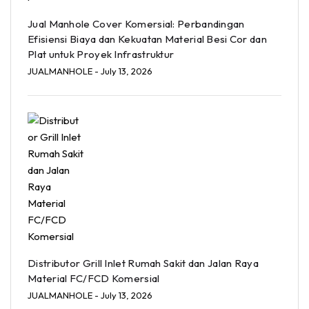
Jual Manhole Cover Komersial: Perbandingan
Efisiensi Biaya dan Kekuatan Material Besi Cor dan
Plat untuk Proyek Infrastruktur
JUALMANHOLE
- July 13, 2026
Distributor Grill Inlet Rumah Sakit dan Jalan Raya
Material FC/FCD Komersial
JUALMANHOLE
- July 13, 2026