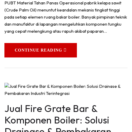
PUBT Material Tahan Panas Operasional pabrik kelapa sawit
(Crude Palm Oil) menuntut keandalan mekanis tingkat tinggi
pada setiap elemen ruang bakar boiler. Banyak pimpinan teknik
dan manufaktur di lapangan mengeluhkan komponen tungku
yang cepat melengkung atau rapuh akibat paparan…
CONTINUE READING
Jual Fire Grate Bar &
Komponen Boiler: Solusi
Drainase & Pembakaran