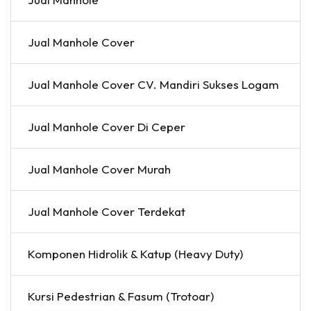
Jual Manhole Cover
Jual Manhole Cover CV. Mandiri Sukses Logam
Jual Manhole Cover Di Ceper
Jual Manhole Cover Murah
Jual Manhole Cover Terdekat
Komponen Hidrolik & Katup (Heavy Duty)
Kursi Pedestrian & Fasum (Trotoar)