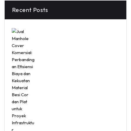
Recent Posts