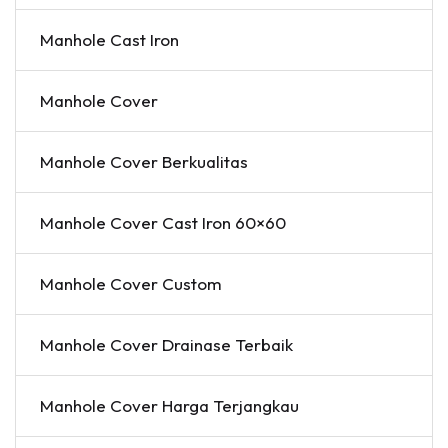
Manhole Cast Iron
Manhole Cover
Manhole Cover Berkualitas
Manhole Cover Cast Iron 60×60
Manhole Cover Custom
Manhole Cover Drainase Terbaik
Manhole Cover Harga Terjangkau