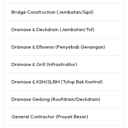
Bridge Construction (Jembatan/Sipil)
Drainase & Deckdrain (Jembatan/Tol)
Drainase & Efisiensi (Penyebab Genangan)
Drainase & Grill (Infrastruktur)
Drainase & KSM/SLBM (Tutup Bak Kontrol)
Drainase Gedung (Roofdrain/Deckdrain)
General Contractor (Proyek Besar)