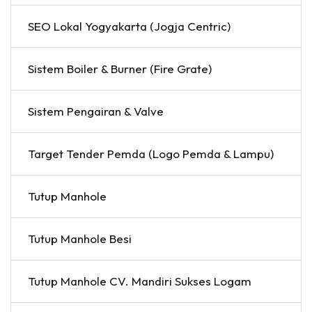
SEO Lokal Yogyakarta (Jogja Centric)
Sistem Boiler & Burner (Fire Grate)
Sistem Pengairan & Valve
Target Tender Pemda (Logo Pemda & Lampu)
Tutup Manhole
Tutup Manhole Besi
Tutup Manhole CV. Mandiri Sukses Logam