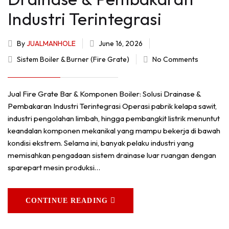
Industri Terintegrasi
By
JUALMANHOLE
June 16, 2026
Sistem Boiler & Burner (Fire Grate)
No Comments
Jual Fire Grate Bar & Komponen Boiler: Solusi Drainase &
Pembakaran Industri Terintegrasi Operasi pabrik kelapa sawit,
industri pengolahan limbah, hingga pembangkit listrik menuntut
keandalan komponen mekanikal yang mampu bekerja di bawah
kondisi ekstrem. Selama ini, banyak pelaku industri yang
memisahkan pengadaan sistem drainase luar ruangan dengan
sparepart mesin produksi…
CONTINUE READING