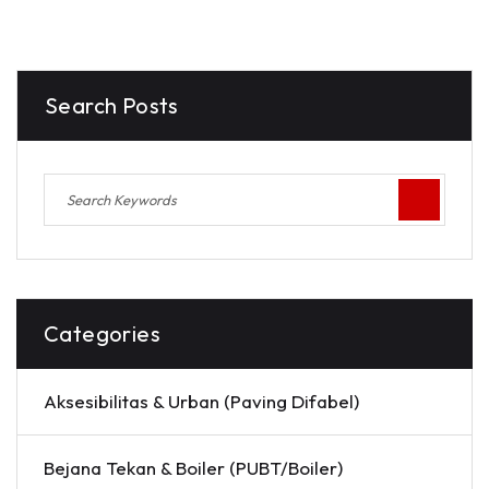
Search Posts
Categories
Aksesibilitas & Urban (Paving Difabel)
Bejana Tekan & Boiler (PUBT/Boiler)