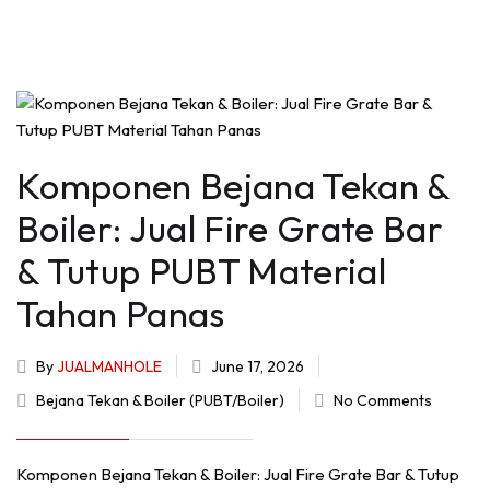
Komponen Bejana Tekan &
Boiler: Jual Fire Grate Bar
& Tutup PUBT Material
Tahan Panas
By
JUALMANHOLE
June 17, 2026
Bejana Tekan & Boiler (PUBT/Boiler)
No Comments
Komponen Bejana Tekan & Boiler: Jual Fire Grate Bar & Tutup