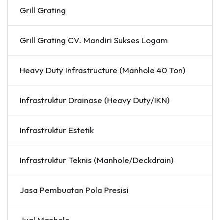
Grill Grating
Grill Grating CV. Mandiri Sukses Logam
Heavy Duty Infrastructure (Manhole 40 Ton)
Infrastruktur Drainase (Heavy Duty/IKN)
Infrastruktur Estetik
Infrastruktur Teknis (Manhole/Deckdrain)
Jasa Pembuatan Pola Presisi
Jual Manhole