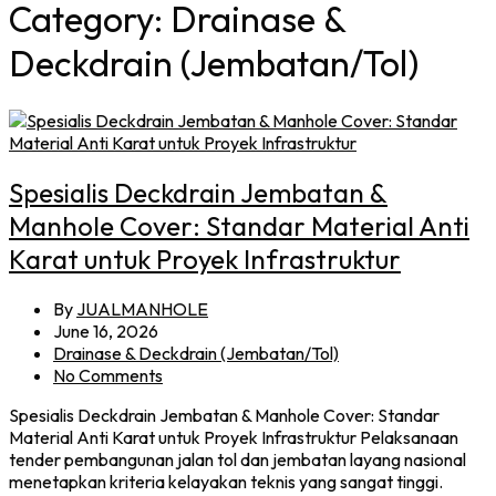
Category:
Drainase &
Deckdrain (Jembatan/Tol)
Spesialis Deckdrain Jembatan &
Manhole Cover: Standar Material Anti
Karat untuk Proyek Infrastruktur
By
JUALMANHOLE
June 16, 2026
Drainase & Deckdrain (Jembatan/Tol)
No Comments
Spesialis Deckdrain Jembatan & Manhole Cover: Standar
Material Anti Karat untuk Proyek Infrastruktur Pelaksanaan
tender pembangunan jalan tol dan jembatan layang nasional
menetapkan kriteria kelayakan teknis yang sangat tinggi.