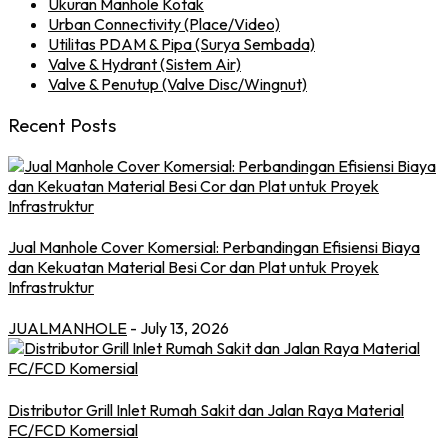
Ukuran Manhole Kotak
Urban Connectivity (Place/Video)
Utilitas PDAM & Pipa (Surya Sembada)
Valve & Hydrant (Sistem Air)
Valve & Penutup (Valve Disc/Wingnut)
Recent Posts
Jual Manhole Cover Komersial: Perbandingan Efisiensi Biaya
dan Kekuatan Material Besi Cor dan Plat untuk Proyek
Infrastruktur
JUALMANHOLE
- July 13, 2026
Distributor Grill Inlet Rumah Sakit dan Jalan Raya Material
FC/FCD Komersial