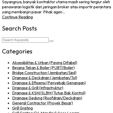
Sayangnya, banyak kontraktor utama masih sering tergiur oleh
penawaran logistik dari jaringan broker atau importir perantara
yang membanjiri pasar. Pihak agen…
Continue Reading
Search Posts
Categories
Aksesibilitas & Urban (Paving Difabel)
Bejana Tekan & Boiler (PUBT/Boiler)
Bridge Construction (Jembatan/Sipil)
Drainase & Deckdrain (Jembatan/Tol)
Drainase & Efisiensi (Penyebab Genangan)
Drainase & Grill (Infrastruktur)
Drainase & KSM/SLBM (Tutup Bak Kontrol)
Drainase Gedung (Roofdrain/Deckdrain)
General Contractor (Proyek Besar)
Grill Grating