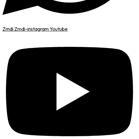
Zmdi Zmdi-instagram
Youtube