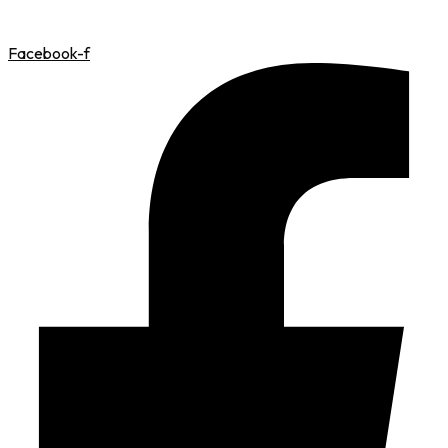
Facebook-f