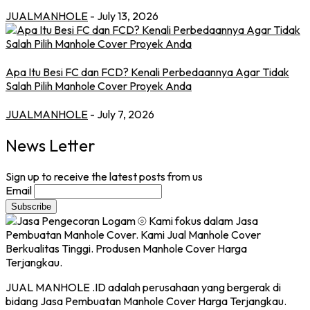
JUALMANHOLE
- July 13, 2026
Apa Itu Besi FC dan FCD? Kenali Perbedaannya Agar Tidak
Salah Pilih Manhole Cover Proyek Anda
JUALMANHOLE
- July 7, 2026
News Letter
Sign up to receive the latest posts from us
Email
JUAL MANHOLE .ID adalah perusahaan yang bergerak di
bidang Jasa Pembuatan Manhole Cover Harga Terjangkau.