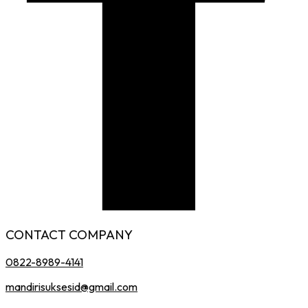
CONTACT COMPANY
0822-8989-4141
mandirisuksesid@gmail.com