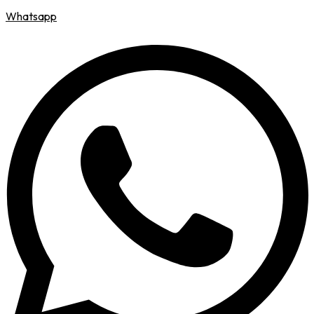
Whatsapp