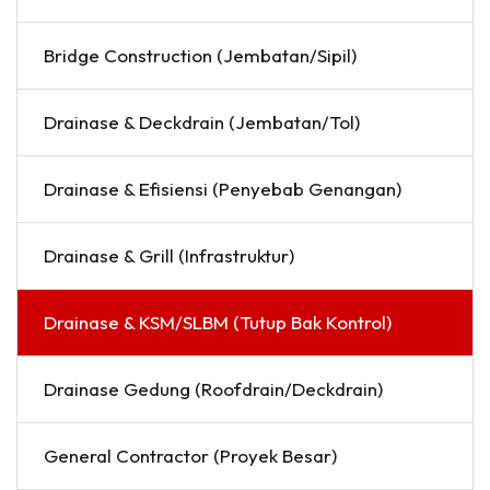
Bridge Construction (Jembatan/Sipil)
Drainase & Deckdrain (Jembatan/Tol)
Drainase & Efisiensi (Penyebab Genangan)
Drainase & Grill (Infrastruktur)
Drainase & KSM/SLBM (Tutup Bak Kontrol)
Drainase Gedung (Roofdrain/Deckdrain)
General Contractor (Proyek Besar)