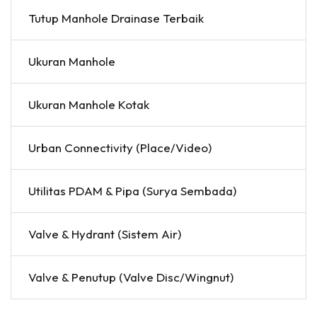
Tutup Manhole Drainase Terbaik
Ukuran Manhole
Ukuran Manhole Kotak
Urban Connectivity (Place/Video)
Utilitas PDAM & Pipa (Surya Sembada)
Valve & Hydrant (Sistem Air)
Valve & Penutup (Valve Disc/Wingnut)