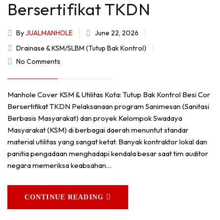
Bersertifikat TKDN
By
JUALMANHOLE
June 22, 2026
Drainase & KSM/SLBM (Tutup Bak Kontrol)
No Comments
Manhole Cover KSM & Utilitas Kota: Tutup Bak Kontrol Besi Cor
Bersertifikat TKDN Pelaksanaan program Sanimesan (Sanitasi
Berbasis Masyarakat) dan proyek Kelompok Swadaya
Masyarakat (KSM) di berbagai daerah menuntut standar
material utilitas yang sangat ketat. Banyak kontraktor lokal dan
panitia pengadaan menghadapi kendala besar saat tim auditor
negara memeriksa keabsahan…
CONTINUE READING