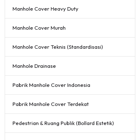
Manhole Cover Heavy Duty
Manhole Cover Murah
Manhole Cover Teknis (Standardisasi)
Manhole Drainase
Pabrik Manhole Cover Indonesia
Pabrik Manhole Cover Terdekat
Pedestrian & Ruang Publik (Bollard Estetik)