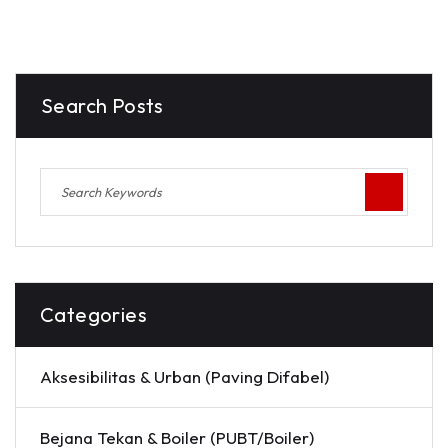
Search Posts
Categories
Aksesibilitas & Urban (Paving Difabel)
Bejana Tekan & Boiler (PUBT/Boiler)