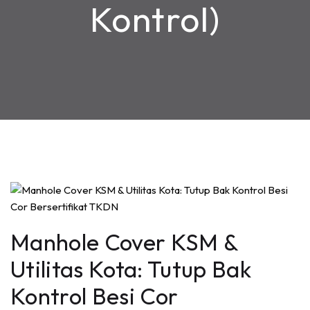
Kontrol)
Manhole Cover KSM &
Utilitas Kota: Tutup Bak
Kontrol Besi Cor