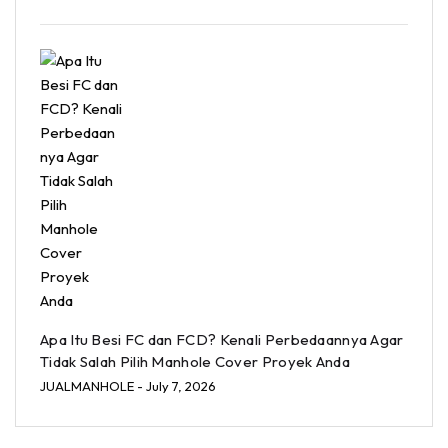
Apa Itu Besi FC dan FCD? Kenali Perbedaannya Agar
Tidak Salah Pilih Manhole Cover Proyek Anda
JUALMANHOLE
- July 7, 2026