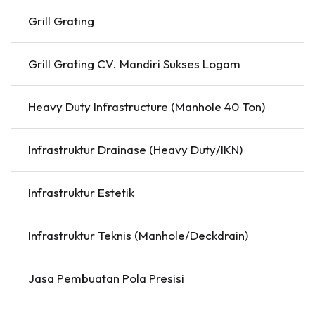
Grill Grating
Grill Grating CV. Mandiri Sukses Logam
Heavy Duty Infrastructure (Manhole 40 Ton)
Infrastruktur Drainase (Heavy Duty/IKN)
Infrastruktur Estetik
Infrastruktur Teknis (Manhole/Deckdrain)
Jasa Pembuatan Pola Presisi