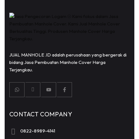
JUAL MANHOLE .ID adalah perusahaan yang bergerak di
bidang Jasa Pembuatan Manhole Cover Harga
Terjangkau.
CONTACT COMPANY
0822-8989-4141