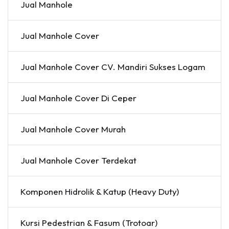
Jual Manhole
Jual Manhole Cover
Jual Manhole Cover CV. Mandiri Sukses Logam
Jual Manhole Cover Di Ceper
Jual Manhole Cover Murah
Jual Manhole Cover Terdekat
Komponen Hidrolik & Katup (Heavy Duty)
Kursi Pedestrian & Fasum (Trotoar)