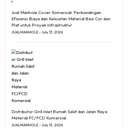
Jual Manhole Cover Komersial: Perbandingan
Efisiensi Biaya dan Kekuatan Material Besi Cor dan
Plat untuk Proyek Infrastruktur
JUALMANHOLE
- July 13, 2026
Distributor Grill Inlet Rumah Sakit dan Jalan Raya
Material FC/FCD Komersial
JUALMANHOLE
- July 13, 2026