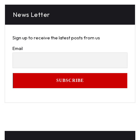
News Letter
Sign up to receive the latest posts from us
Email