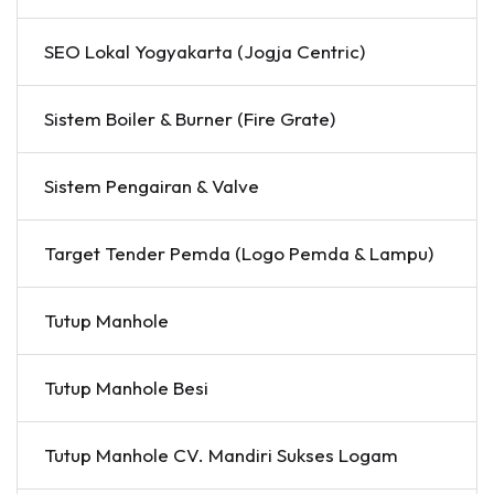
SEO Lokal Yogyakarta (Jogja Centric)
Sistem Boiler & Burner (Fire Grate)
Sistem Pengairan & Valve
Target Tender Pemda (Logo Pemda & Lampu)
Tutup Manhole
Tutup Manhole Besi
Tutup Manhole CV. Mandiri Sukses Logam