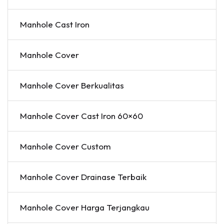
Manhole Cast Iron
Manhole Cover
Manhole Cover Berkualitas
Manhole Cover Cast Iron 60×60
Manhole Cover Custom
Manhole Cover Drainase Terbaik
Manhole Cover Harga Terjangkau