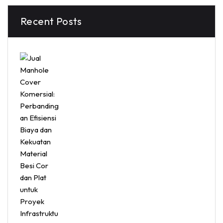
Recent Posts