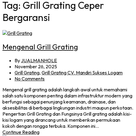
Tag:
Grill Grating Ceper
Bergaransi
Mengenal Grill Grating
By
JUALMANHOLE
November 26, 2025
Grill Grating
,
Grill Grating CV. Mandiri Sukses Logam
No Comments
Mengenal grill grating adalah langkah awal untuk memahami
salah satu komponen penting dalam infrastruktur modern yang
berfungsi sebagai penunjang keamanan, drainase, dan
aksesibilitas di berbagai lingkungan industri maupun perkotaan.
Pengertian Grill Grating dan Fungsinya Grill grating adalah kisi-
kisi logam yang dirancang untuk memberikan permukaan
kokoh dengan rongga terbuka. Komponen ini…
Continue Reading