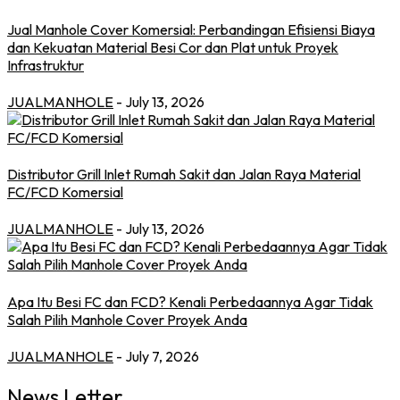
Jual Manhole Cover Komersial: Perbandingan Efisiensi Biaya
dan Kekuatan Material Besi Cor dan Plat untuk Proyek
Infrastruktur
JUALMANHOLE
- July 13, 2026
Distributor Grill Inlet Rumah Sakit dan Jalan Raya Material
FC/FCD Komersial
JUALMANHOLE
- July 13, 2026
Apa Itu Besi FC dan FCD? Kenali Perbedaannya Agar Tidak
Salah Pilih Manhole Cover Proyek Anda
JUALMANHOLE
- July 7, 2026
News Letter