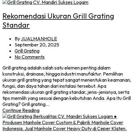
Rekomendasi Ukuran Grill Grating
Standar
By
JUALMANHOLE
September 20, 2025
Grill Grating
No Comments
Grill grating adalah salah satu elemen penting dalam
konstruksi, drainase, hingga industri manufaktur. Pemilihan
ukuran grill grating yang tepat sangat menentukan keamanan,
fungsi, dan daya tahan dari instalasi tersebut. Apa
rekomendasi ukuran grill grating standar, jenis-jenisnya, serta
tips memilih yang sesuai dengan kebutuhan Anda. Apa Itu Grill
Grating? Grill grating…
Continue Reading