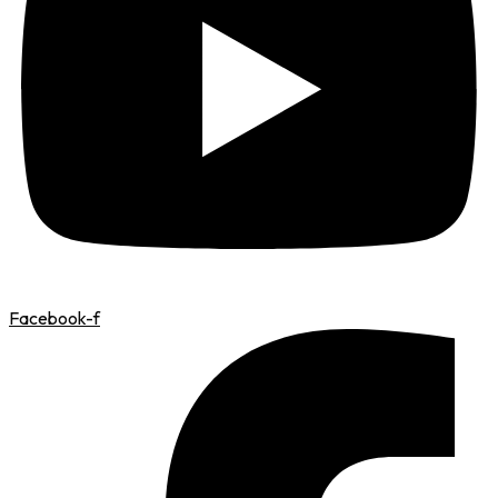
Facebook-f