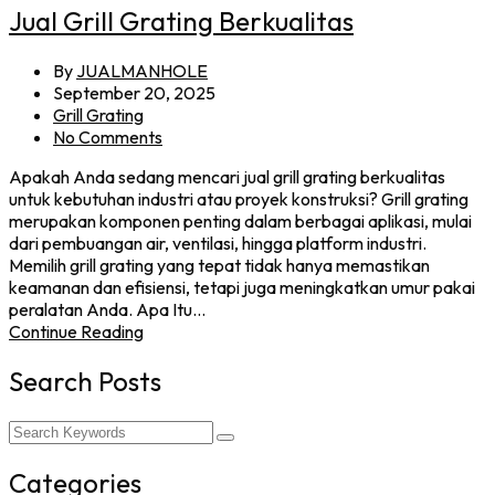
Jual Grill Grating Berkualitas
By
JUALMANHOLE
September 20, 2025
Grill Grating
No Comments
Apakah Anda sedang mencari jual grill grating berkualitas
untuk kebutuhan industri atau proyek konstruksi? Grill grating
merupakan komponen penting dalam berbagai aplikasi, mulai
dari pembuangan air, ventilasi, hingga platform industri.
Memilih grill grating yang tepat tidak hanya memastikan
keamanan dan efisiensi, tetapi juga meningkatkan umur pakai
peralatan Anda. Apa Itu…
Continue Reading
Search Posts
Categories