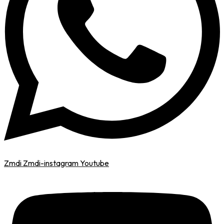
Zmdi Zmdi-instagram
Youtube