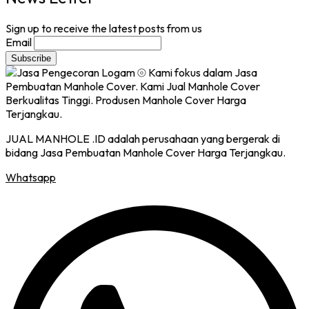
Sign up to receive the latest posts from us
Email
JUAL MANHOLE .ID adalah perusahaan yang bergerak di
bidang Jasa Pembuatan Manhole Cover Harga Terjangkau.
Whatsapp