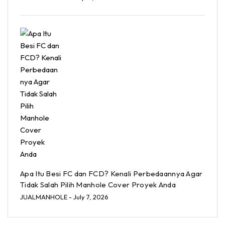
Apa Itu Besi FC dan FCD? Kenali Perbedaannya Agar
Tidak Salah Pilih Manhole Cover Proyek Anda
JUALMANHOLE
- July 7, 2026