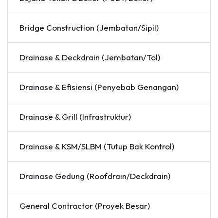
Bridge Construction (Jembatan/Sipil)
Drainase & Deckdrain (Jembatan/Tol)
Drainase & Efisiensi (Penyebab Genangan)
Drainase & Grill (Infrastruktur)
Drainase & KSM/SLBM (Tutup Bak Kontrol)
Drainase Gedung (Roofdrain/Deckdrain)
General Contractor (Proyek Besar)