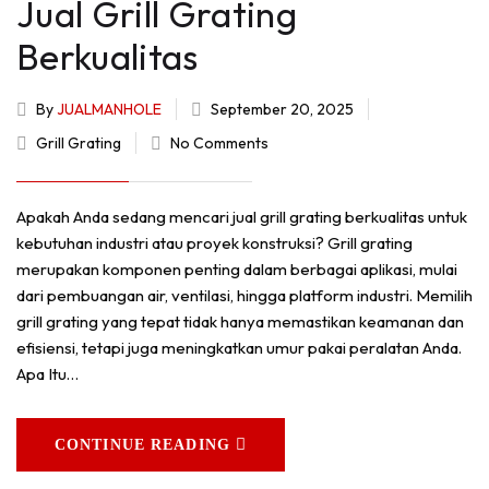
Jual Grill Grating
Berkualitas
By
JUALMANHOLE
September 20, 2025
Grill Grating
No Comments
Apakah Anda sedang mencari jual grill grating berkualitas untuk
kebutuhan industri atau proyek konstruksi? Grill grating
merupakan komponen penting dalam berbagai aplikasi, mulai
dari pembuangan air, ventilasi, hingga platform industri. Memilih
grill grating yang tepat tidak hanya memastikan keamanan dan
efisiensi, tetapi juga meningkatkan umur pakai peralatan Anda.
Apa Itu…
CONTINUE READING