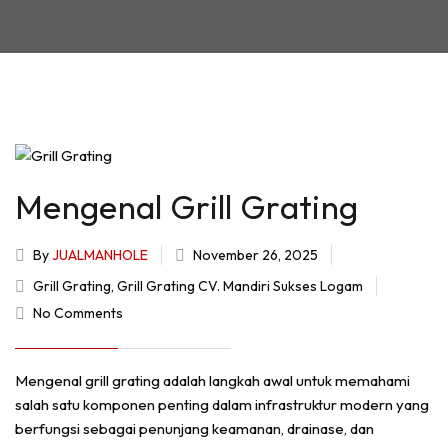
Mengenal Grill Grating
By
JUALMANHOLE
November 26, 2025
Grill Grating
,
Grill Grating CV. Mandiri Sukses Logam
No Comments
Mengenal grill grating adalah langkah awal untuk memahami
salah satu komponen penting dalam infrastruktur modern yang
berfungsi sebagai penunjang keamanan, drainase, dan