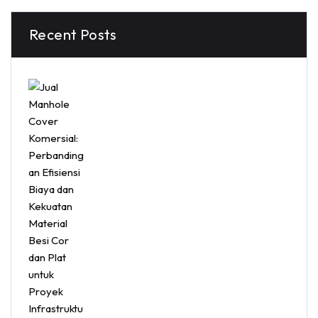
Recent Posts