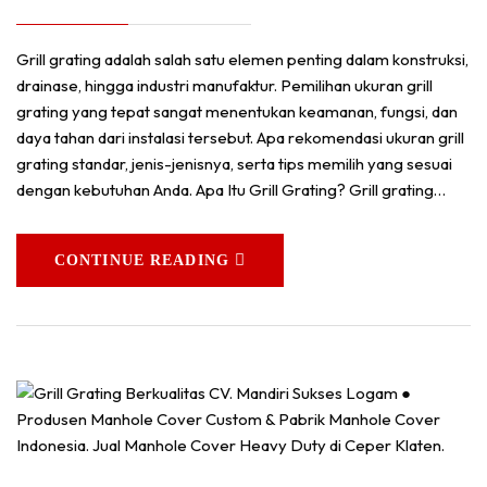
Grill grating adalah salah satu elemen penting dalam konstruksi,
drainase, hingga industri manufaktur. Pemilihan ukuran grill
grating yang tepat sangat menentukan keamanan, fungsi, dan
daya tahan dari instalasi tersebut. Apa rekomendasi ukuran grill
grating standar, jenis-jenisnya, serta tips memilih yang sesuai
dengan kebutuhan Anda. Apa Itu Grill Grating? Grill grating…
CONTINUE READING