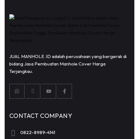
JUAL MANHOLE .ID adalah perusahaan yang bergerak di
bidang Jasa Pembuatan Manhole Cover Harga
Terjangkau.
CONTACT COMPANY
0822-8989-4141