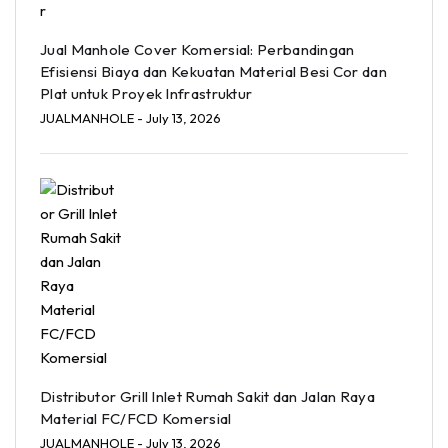
Jual Manhole Cover Komersial: Perbandingan
Efisiensi Biaya dan Kekuatan Material Besi Cor dan
Plat untuk Proyek Infrastruktur
JUALMANHOLE
- July 13, 2026
Distributor Grill Inlet Rumah Sakit dan Jalan Raya
Material FC/FCD Komersial
JUALMANHOLE
- July 13, 2026