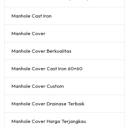
Manhole Cast Iron
Manhole Cover
Manhole Cover Berkualitas
Manhole Cover Cast Iron 60×60
Manhole Cover Custom
Manhole Cover Drainase Terbaik
Manhole Cover Harga Terjangkau