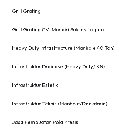
Grill Grating
Grill Grating CV. Mandiri Sukses Logam
Heavy Duty Infrastructure (Manhole 40 Ton)
Infrastruktur Drainase (Heavy Duty/IKN)
Infrastruktur Estetik
Infrastruktur Teknis (Manhole/Deckdrain)
Jasa Pembuatan Pola Presisi