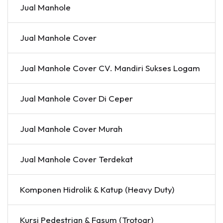
Jual Manhole
Jual Manhole Cover
Jual Manhole Cover CV. Mandiri Sukses Logam
Jual Manhole Cover Di Ceper
Jual Manhole Cover Murah
Jual Manhole Cover Terdekat
Komponen Hidrolik & Katup (Heavy Duty)
Kursi Pedestrian & Fasum (Trotoar)