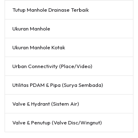
Tutup Manhole Drainase Terbaik
Ukuran Manhole
Ukuran Manhole Kotak
Urban Connectivity (Place/Video)
Utilitas PDAM & Pipa (Surya Sembada)
Valve & Hydrant (Sistem Air)
Valve & Penutup (Valve Disc/Wingnut)