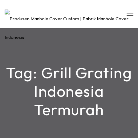
Tag:
Grill Grating
Indonesia
Termurah