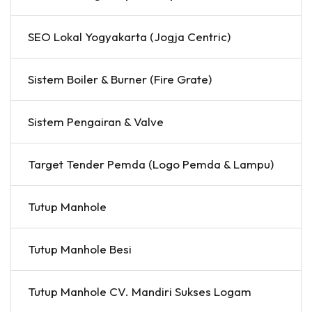
SEO Lokal Yogyakarta (Jogja Centric)
Sistem Boiler & Burner (Fire Grate)
Sistem Pengairan & Valve
Target Tender Pemda (Logo Pemda & Lampu)
Tutup Manhole
Tutup Manhole Besi
Tutup Manhole CV. Mandiri Sukses Logam