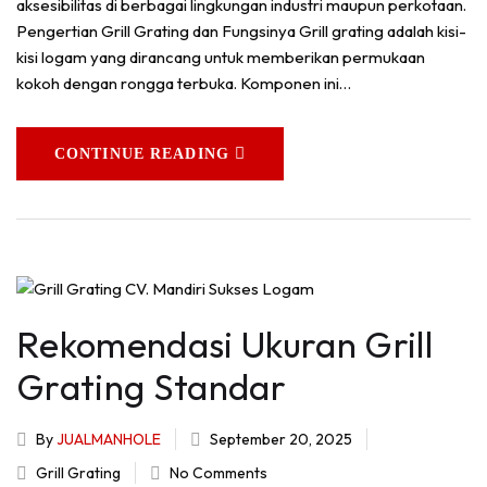
aksesibilitas di berbagai lingkungan industri maupun perkotaan.
Pengertian Grill Grating dan Fungsinya Grill grating adalah kisi-
kisi logam yang dirancang untuk memberikan permukaan
kokoh dengan rongga terbuka. Komponen ini…
CONTINUE READING
Rekomendasi Ukuran Grill
Grating Standar
By
JUALMANHOLE
September 20, 2025
Grill Grating
No Comments