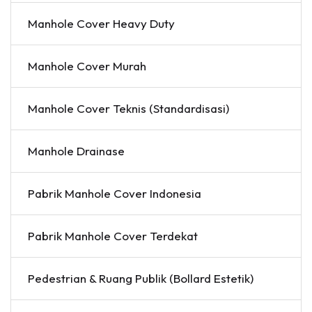
Manhole Cover Heavy Duty
Manhole Cover Murah
Manhole Cover Teknis (Standardisasi)
Manhole Drainase
Pabrik Manhole Cover Indonesia
Pabrik Manhole Cover Terdekat
Pedestrian & Ruang Publik (Bollard Estetik)