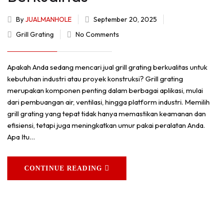
By
JUALMANHOLE
September 20, 2025
Grill Grating
No Comments
Apakah Anda sedang mencari jual grill grating berkualitas untuk
kebutuhan industri atau proyek konstruksi? Grill grating
merupakan komponen penting dalam berbagai aplikasi, mulai
dari pembuangan air, ventilasi, hingga platform industri. Memilih
grill grating yang tepat tidak hanya memastikan keamanan dan
efisiensi, tetapi juga meningkatkan umur pakai peralatan Anda.
Apa Itu…
CONTINUE READING