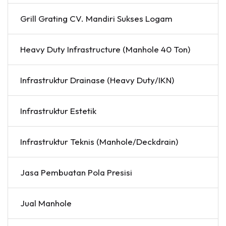
Grill Grating CV. Mandiri Sukses Logam
Heavy Duty Infrastructure (Manhole 40 Ton)
Infrastruktur Drainase (Heavy Duty/IKN)
Infrastruktur Estetik
Infrastruktur Teknis (Manhole/Deckdrain)
Jasa Pembuatan Pola Presisi
Jual Manhole