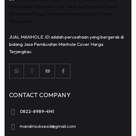
JUAL MANHOLE .ID adalah perusahaan yang bergerak di
bidang Jasa Pembuatan Manhole Cover Harga
Terjangkau.
CONTACT COMPANY
0822-8989-4141
mandirisuksesid@gmail.com