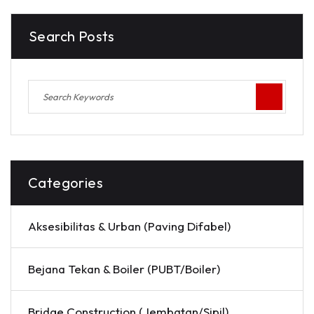
Search Posts
Categories
Aksesibilitas & Urban (Paving Difabel)
Bejana Tekan & Boiler (PUBT/Boiler)
Bridge Construction (Jembatan/Sipil)