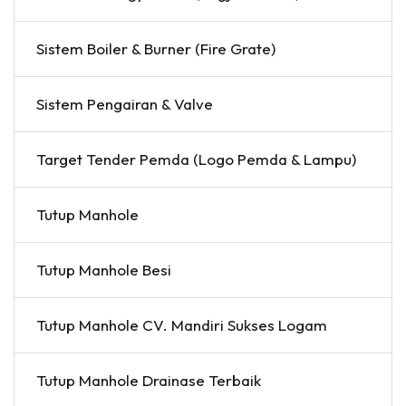
Sistem Boiler & Burner (Fire Grate)
Sistem Pengairan & Valve
Target Tender Pemda (Logo Pemda & Lampu)
Tutup Manhole
Tutup Manhole Besi
Tutup Manhole CV. Mandiri Sukses Logam
Tutup Manhole Drainase Terbaik