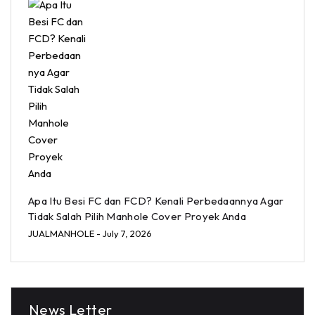
Apa Itu Besi FC dan FCD? Kenali Perbedaannya Agar
Tidak Salah Pilih Manhole Cover Proyek Anda
JUALMANHOLE
- July 7, 2026
News Letter