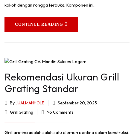
kokoh dengan rongga terbuka. Komponen ini…
CONTINUE READING
Rekomendasi Ukuran Grill
Grating Standar
By
JUALMANHOLE
September 20, 2025
Grill Grating
No Comments
Grill grating adalah salah satu elemen penting dalam konstruksi,