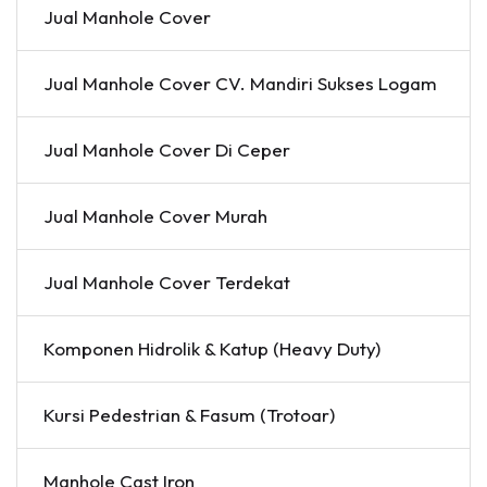
Jual Manhole Cover
Jual Manhole Cover CV. Mandiri Sukses Logam
Jual Manhole Cover Di Ceper
Jual Manhole Cover Murah
Jual Manhole Cover Terdekat
Komponen Hidrolik & Katup (Heavy Duty)
Kursi Pedestrian & Fasum (Trotoar)
Manhole Cast Iron