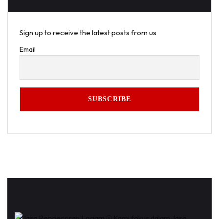
Sign up to receive the latest posts from us
Email