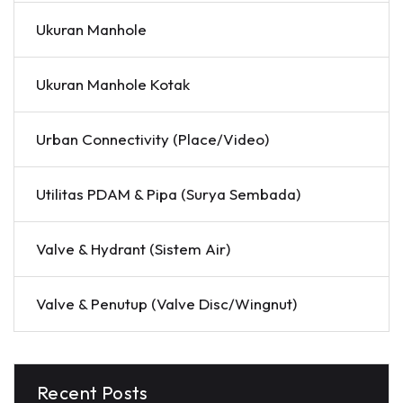
Ukuran Manhole
Ukuran Manhole Kotak
Urban Connectivity (Place/Video)
Utilitas PDAM & Pipa (Surya Sembada)
Valve & Hydrant (Sistem Air)
Valve & Penutup (Valve Disc/Wingnut)
Recent Posts