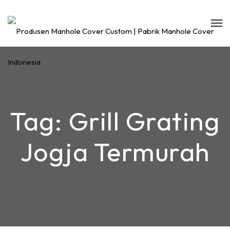
Tag:
Grill Grating
Jogja Termurah