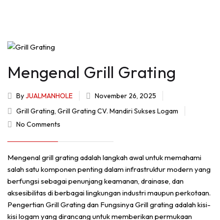
Mengenal Grill Grating
By
JUALMANHOLE
November 26, 2025
Grill Grating
,
Grill Grating CV. Mandiri Sukses Logam
No Comments
Mengenal grill grating adalah langkah awal untuk memahami
salah satu komponen penting dalam infrastruktur modern yang
berfungsi sebagai penunjang keamanan, drainase, dan
aksesibilitas di berbagai lingkungan industri maupun perkotaan.
Pengertian Grill Grating dan Fungsinya Grill grating adalah kisi-
kisi logam yang dirancang untuk memberikan permukaan