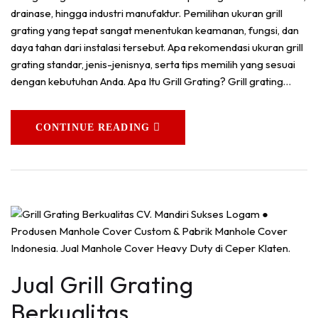
drainase, hingga industri manufaktur. Pemilihan ukuran grill
grating yang tepat sangat menentukan keamanan, fungsi, dan
daya tahan dari instalasi tersebut. Apa rekomendasi ukuran grill
grating standar, jenis-jenisnya, serta tips memilih yang sesuai
dengan kebutuhan Anda. Apa Itu Grill Grating? Grill grating…
CONTINUE READING
Jual Grill Grating
Berkualitas