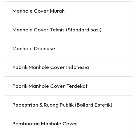
Manhole Cover Murah
Manhole Cover Teknis (Standardisasi)
Manhole Drainase
Pabrik Manhole Cover Indonesia
Pabrik Manhole Cover Terdekat
Pedestrian & Ruang Publik (Bollard Estetik)
Pembuatan Manhole Cover