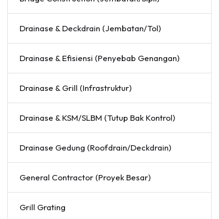
Drainase & Deckdrain (Jembatan/Tol)
Drainase & Efisiensi (Penyebab Genangan)
Drainase & Grill (Infrastruktur)
Drainase & KSM/SLBM (Tutup Bak Kontrol)
Drainase Gedung (Roofdrain/Deckdrain)
General Contractor (Proyek Besar)
Grill Grating