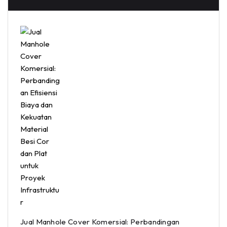
Jual Manhole Cover Komersial: Perbandingan