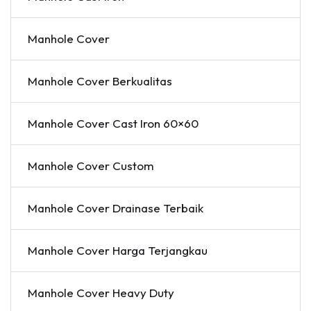
Manhole Cover
Manhole Cover Berkualitas
Manhole Cover Cast Iron 60×60
Manhole Cover Custom
Manhole Cover Drainase Terbaik
Manhole Cover Harga Terjangkau
Manhole Cover Heavy Duty