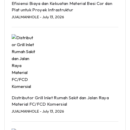
Efisiensi Biaya dan Kekuatan Material Besi Cor dan
Plat untuk Proyek Infrastruktur
JUALMANHOLE
- July 13, 2026
Distributor Grill Inlet Rumah Sakit dan Jalan Raya
Material FC/FCD Komersial
JUALMANHOLE
- July 13, 2026