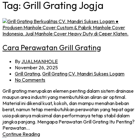
Tag:
Grill Grating Jogja
Cara Perawatan Grill Grating
By
JUALMANHOLE
November 26, 2025
Grill Grating
,
Grill Grating CV. Mandiri Sukses Logam
No Comments
Grill grating merupakan elemen penting dalam sistem drainase
maupun area industri yang membutuhkan aliran air optimal.
Material ini dikenal kuat, kokoh, dan mampu menahan beban
berat, namun tetap membutuhkan perawatan yang tepat agar
usia pakainya maksimal dan performanya tetap stabil dalam
jangka panjang. Mengapa Perawatan Grill Grating Itu Penting?
Perawatan…
Continue Reading