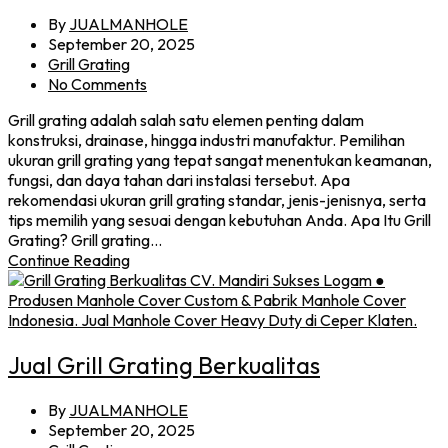
By
JUALMANHOLE
September 20, 2025
Grill Grating
No Comments
Grill grating adalah salah satu elemen penting dalam
konstruksi, drainase, hingga industri manufaktur. Pemilihan
ukuran grill grating yang tepat sangat menentukan keamanan,
fungsi, dan daya tahan dari instalasi tersebut. Apa
rekomendasi ukuran grill grating standar, jenis-jenisnya, serta
tips memilih yang sesuai dengan kebutuhan Anda. Apa Itu Grill
Grating? Grill grating…
Continue Reading
Jual Grill Grating Berkualitas
By
JUALMANHOLE
September 20, 2025