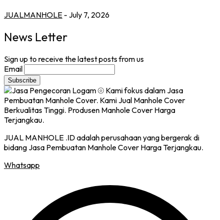
JUALMANHOLE
- July 7, 2026
News Letter
Sign up to receive the latest posts from us
Email
JUAL MANHOLE .ID adalah perusahaan yang bergerak di
bidang Jasa Pembuatan Manhole Cover Harga Terjangkau.
Whatsapp