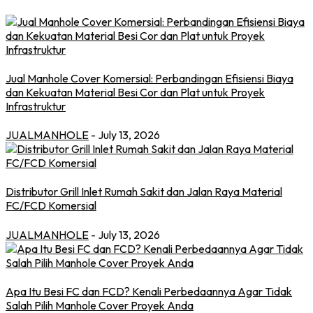
Jual Manhole Cover Komersial: Perbandingan Efisiensi Biaya
dan Kekuatan Material Besi Cor dan Plat untuk Proyek
Infrastruktur
JUALMANHOLE
- July 13, 2026
Distributor Grill Inlet Rumah Sakit dan Jalan Raya Material
FC/FCD Komersial
JUALMANHOLE
- July 13, 2026
Apa Itu Besi FC dan FCD? Kenali Perbedaannya Agar Tidak
Salah Pilih Manhole Cover Proyek Anda