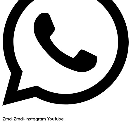
Zmdi Zmdi-instagram
Youtube