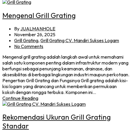
Mengenal Grill Grating
By
JUALMANHOLE
November 26, 2025
Grill Grating
,
Grill Grating CV. Mandiri Sukses Logam
No Comments
Mengenal grill grating adalah langkah awal untuk memahami
salah satu komponen penting dalam infrastruktur modern yang
berfungsi sebagai penunjang keamanan, drainase, dan
aksesibilitas di berbagai lingkungan industri maupun perkotaan.
Pengertian Grill Grating dan Fungsinya Grill grating adalah kisi-
kisi logam yang dirancang untuk memberikan permukaan
kokoh dengan rongga terbuka. Komponen ini…
Continue Reading
Rekomendasi Ukuran Grill Grating
Standar