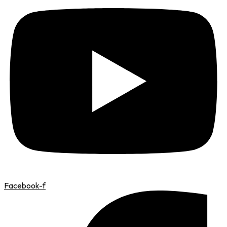
Facebook-f