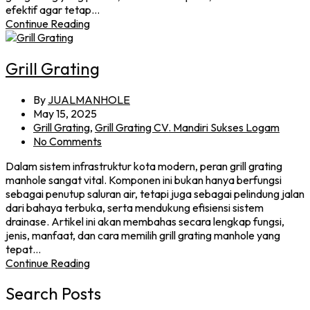
efektif agar tetap…
Continue Reading
Grill Grating
By
JUALMANHOLE
May 15, 2025
Grill Grating
,
Grill Grating CV. Mandiri Sukses Logam
No Comments
Dalam sistem infrastruktur kota modern, peran grill grating
manhole sangat vital. Komponen ini bukan hanya berfungsi
sebagai penutup saluran air, tetapi juga sebagai pelindung jalan
dari bahaya terbuka, serta mendukung efisiensi sistem
drainase. Artikel ini akan membahas secara lengkap fungsi,
jenis, manfaat, dan cara memilih grill grating manhole yang
tepat…
Continue Reading
Search Posts