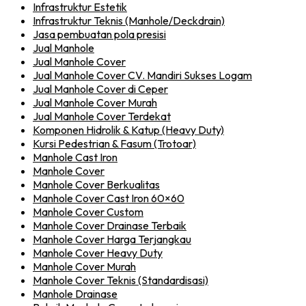
Infrastruktur Estetik
Infrastruktur Teknis (Manhole/Deckdrain)
Jasa pembuatan pola presisi
Jual Manhole
Jual Manhole Cover
Jual Manhole Cover CV. Mandiri Sukses Logam
Jual Manhole Cover di Ceper
Jual Manhole Cover Murah
Jual Manhole Cover Terdekat
Komponen Hidrolik & Katup (Heavy Duty)
Kursi Pedestrian & Fasum (Trotoar)
Manhole Cast Iron
Manhole Cover
Manhole Cover Berkualitas
Manhole Cover Cast Iron 60×60
Manhole Cover Custom
Manhole Cover Drainase Terbaik
Manhole Cover Harga Terjangkau
Manhole Cover Heavy Duty
Manhole Cover Murah
Manhole Cover Teknis (Standardisasi)
Manhole Drainase