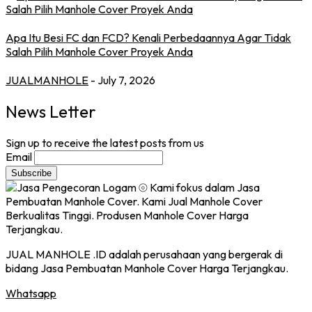
Apa Itu Besi FC dan FCD? Kenali Perbedaannya Agar Tidak
Salah Pilih Manhole Cover Proyek Anda
JUALMANHOLE
- July 7, 2026
News Letter
Sign up to receive the latest posts from us
Email
JUAL MANHOLE .ID adalah perusahaan yang bergerak di
bidang Jasa Pembuatan Manhole Cover Harga Terjangkau.
Whatsapp