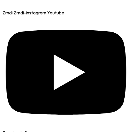
Zmdi Zmdi-instagram
Youtube