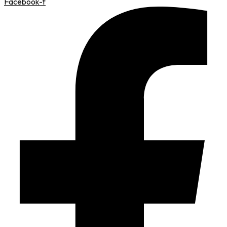
Facebook-f