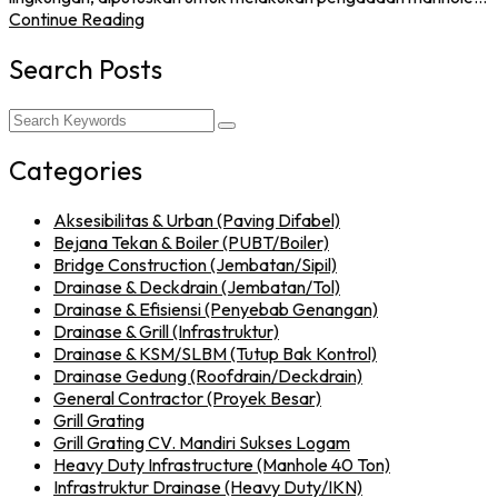
Continue Reading
Search Posts
Categories
Aksesibilitas & Urban (Paving Difabel)
Bejana Tekan & Boiler (PUBT/Boiler)
Bridge Construction (Jembatan/Sipil)
Drainase & Deckdrain (Jembatan/Tol)
Drainase & Efisiensi (Penyebab Genangan)
Drainase & Grill (Infrastruktur)
Drainase & KSM/SLBM (Tutup Bak Kontrol)
Drainase Gedung (Roofdrain/Deckdrain)
General Contractor (Proyek Besar)
Grill Grating
Grill Grating CV. Mandiri Sukses Logam
Heavy Duty Infrastructure (Manhole 40 Ton)
Infrastruktur Drainase (Heavy Duty/IKN)