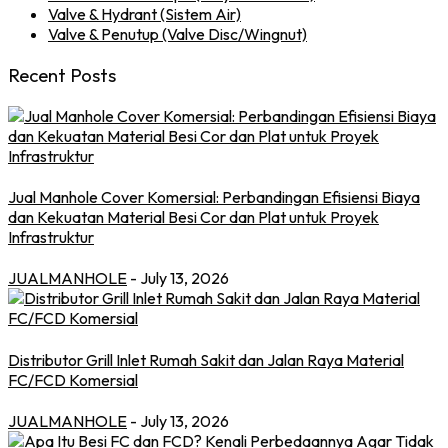
Valve & Hydrant (Sistem Air)
Valve & Penutup (Valve Disc/Wingnut)
Recent Posts
Jual Manhole Cover Komersial: Perbandingan Efisiensi Biaya
dan Kekuatan Material Besi Cor dan Plat untuk Proyek
Infrastruktur
JUALMANHOLE
- July 13, 2026
Distributor Grill Inlet Rumah Sakit dan Jalan Raya Material
FC/FCD Komersial
JUALMANHOLE
- July 13, 2026