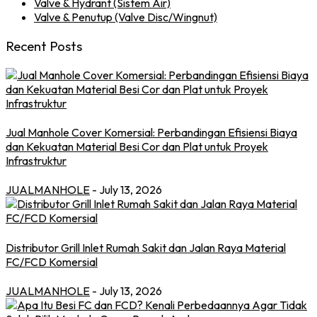
Valve & Hydrant (Sistem Air)
Valve & Penutup (Valve Disc/Wingnut)
Recent Posts
Jual Manhole Cover Komersial: Perbandingan Efisiensi Biaya
dan Kekuatan Material Besi Cor dan Plat untuk Proyek
Infrastruktur
JUALMANHOLE
- July 13, 2026
Distributor Grill Inlet Rumah Sakit dan Jalan Raya Material
FC/FCD Komersial
JUALMANHOLE
- July 13, 2026