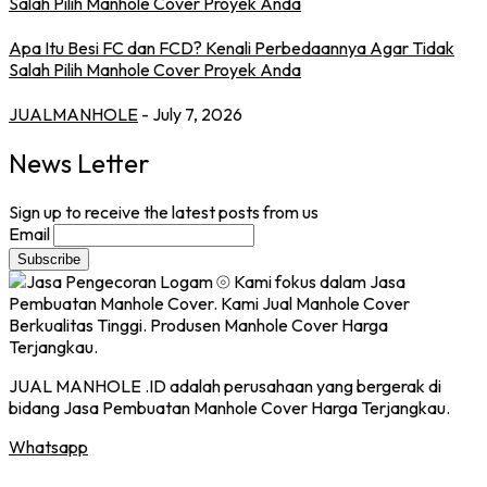
Apa Itu Besi FC dan FCD? Kenali Perbedaannya Agar Tidak
Salah Pilih Manhole Cover Proyek Anda
JUALMANHOLE
- July 7, 2026
News Letter
Sign up to receive the latest posts from us
Email
JUAL MANHOLE .ID adalah perusahaan yang bergerak di
bidang Jasa Pembuatan Manhole Cover Harga Terjangkau.
Whatsapp