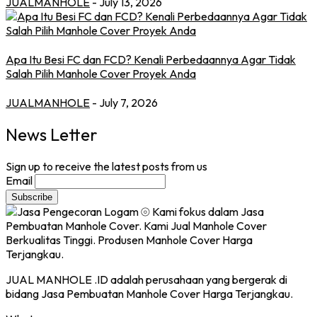
JUALMANHOLE
- July 13, 2026
Apa Itu Besi FC dan FCD? Kenali Perbedaannya Agar Tidak
Salah Pilih Manhole Cover Proyek Anda
JUALMANHOLE
- July 7, 2026
News Letter
Sign up to receive the latest posts from us
Email
JUAL MANHOLE .ID adalah perusahaan yang bergerak di
bidang Jasa Pembuatan Manhole Cover Harga Terjangkau.