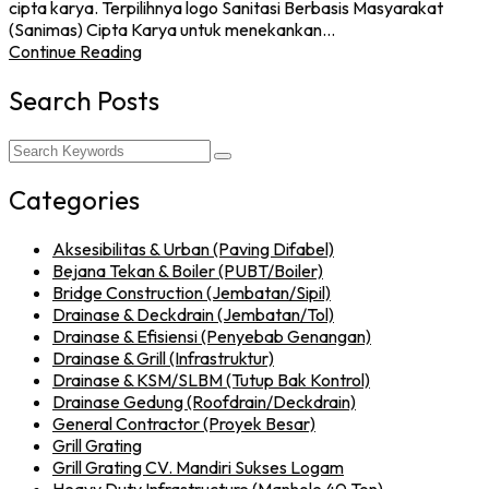
cipta karya. Terpilihnya logo Sanitasi Berbasis Masyarakat
(Sanimas) Cipta Karya untuk menekankan…
Continue Reading
Search Posts
Categories
Aksesibilitas & Urban (Paving Difabel)
Bejana Tekan & Boiler (PUBT/Boiler)
Bridge Construction (Jembatan/Sipil)
Drainase & Deckdrain (Jembatan/Tol)
Drainase & Efisiensi (Penyebab Genangan)
Drainase & Grill (Infrastruktur)
Drainase & KSM/SLBM (Tutup Bak Kontrol)
Drainase Gedung (Roofdrain/Deckdrain)
General Contractor (Proyek Besar)
Grill Grating
Grill Grating CV. Mandiri Sukses Logam