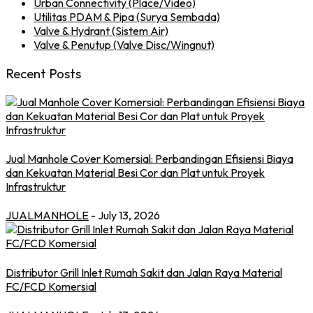
Urban Connectivity (Place/Video)
Utilitas PDAM & Pipa (Surya Sembada)
Valve & Hydrant (Sistem Air)
Valve & Penutup (Valve Disc/Wingnut)
Recent Posts
Jual Manhole Cover Komersial: Perbandingan Efisiensi Biaya
dan Kekuatan Material Besi Cor dan Plat untuk Proyek
Infrastruktur
JUALMANHOLE
- July 13, 2026
Distributor Grill Inlet Rumah Sakit dan Jalan Raya Material
FC/FCD Komersial