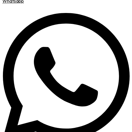
Whatsapp