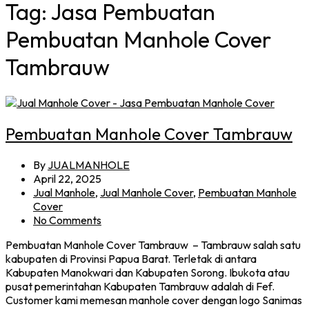
Tag:
Jasa Pembuatan
Pembuatan Manhole Cover
Tambrauw
Pembuatan Manhole Cover Tambrauw
By
JUALMANHOLE
April 22, 2025
Jual Manhole
,
Jual Manhole Cover
,
Pembuatan Manhole
Cover
No Comments
Pembuatan Manhole Cover Tambrauw – Tambrauw salah satu
kabupaten di Provinsi Papua Barat. Terletak di antara
Kabupaten Manokwari dan Kabupaten Sorong. Ibukota atau
pusat pemerintahan Kabupaten Tambrauw adalah di Fef.
Customer kami memesan manhole cover dengan logo Sanimas