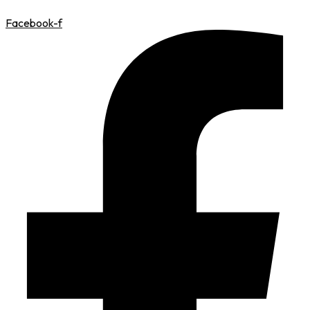
Facebook-f