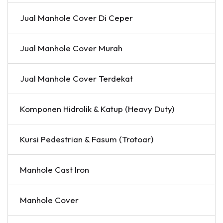
Jual Manhole Cover Di Ceper
Jual Manhole Cover Murah
Jual Manhole Cover Terdekat
Komponen Hidrolik & Katup (Heavy Duty)
Kursi Pedestrian & Fasum (Trotoar)
Manhole Cast Iron
Manhole Cover