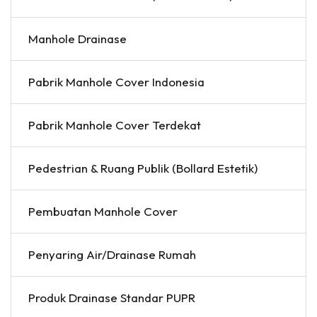
Manhole Drainase
Pabrik Manhole Cover Indonesia
Pabrik Manhole Cover Terdekat
Pedestrian & Ruang Publik (Bollard Estetik)
Pembuatan Manhole Cover
Penyaring Air/Drainase Rumah
Produk Drainase Standar PUPR