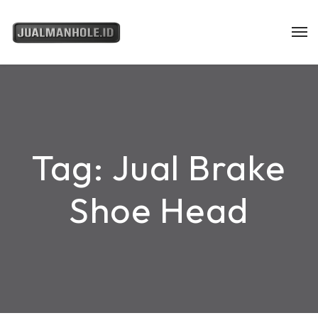
Tag:
Jual Brake
Shoe Head