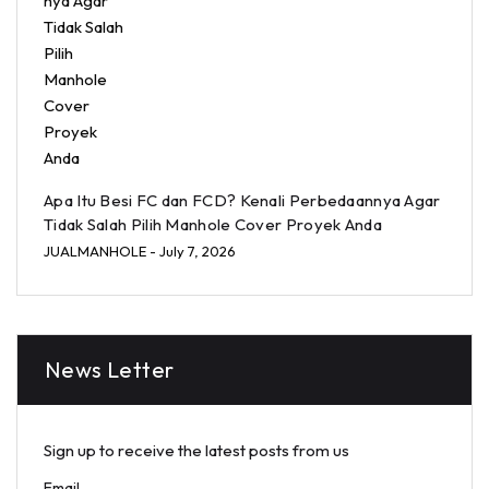
Apa Itu Besi FC dan FCD? Kenali Perbedaannya Agar
Tidak Salah Pilih Manhole Cover Proyek Anda
JUALMANHOLE
- July 7, 2026
News Letter
Sign up to receive the latest posts from us
Email