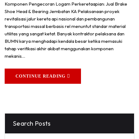
Komponen Pengecoran Logam Perkeretaapian: Jual Brake
Shoe Head & Bearing Jembatan KA Pelaksanaan proyek
revitalisasi jalur kereta api nasional dan pembangunan
transportasi massal berbasis rel menuntut standar material
utilitas yang sangat ketat. Banyak kontraktor pelaksana dan
BUMN karya menghadapi kendala besar ketika memasuki
tahap verifikasi akhir akibat menggunakan komponen
mekanis…
CONTINUE READING
Search Posts