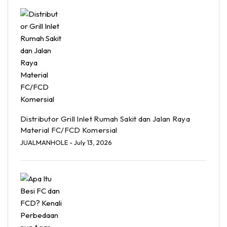
Distributor Grill Inlet Rumah Sakit dan Jalan Raya
Material FC/FCD Komersial
JUALMANHOLE
- July 13, 2026