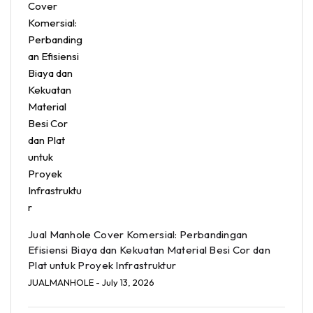
Jual Manhole Cover Komersial: Perbandingan
Efisiensi Biaya dan Kekuatan Material Besi Cor dan
Plat untuk Proyek Infrastruktur
JUALMANHOLE
- July 13, 2026