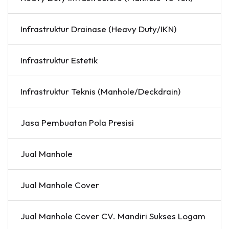
Infrastruktur Drainase (Heavy Duty/IKN)
Infrastruktur Estetik
Infrastruktur Teknis (Manhole/Deckdrain)
Jasa Pembuatan Pola Presisi
Jual Manhole
Jual Manhole Cover
Jual Manhole Cover CV. Mandiri Sukses Logam