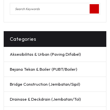
Categories
Aksesibilitas & Urban (Paving Difabel)
Bejana Tekan & Boiler (PUBT/Boiler)
Bridge Construction (Jembatan/Sipil)
Drainase & Deckdrain (Jembatan/Tol)