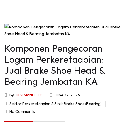
Komponen Pengecoran
Logam Perkeretaapian:
Jual Brake Shoe Head &
Bearing Jembatan KA
By
JUALMANHOLE
June 22, 2026
Sektor Perkeretaapian & Sipil (Brake Shoe/Bearing)
No Comments