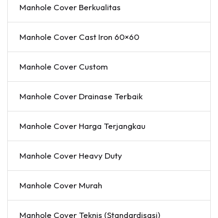
Manhole Cover Berkualitas
Manhole Cover Cast Iron 60×60
Manhole Cover Custom
Manhole Cover Drainase Terbaik
Manhole Cover Harga Terjangkau
Manhole Cover Heavy Duty
Manhole Cover Murah
Manhole Cover Teknis (Standardisasi)