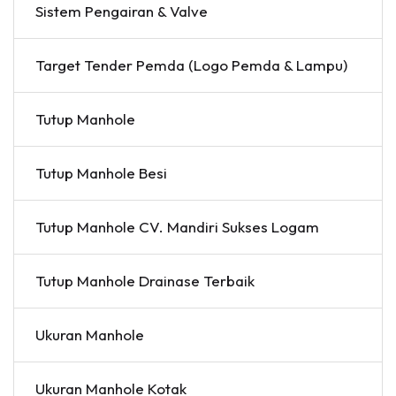
Sistem Pengairan & Valve
Target Tender Pemda (Logo Pemda & Lampu)
Tutup Manhole
Tutup Manhole Besi
Tutup Manhole CV. Mandiri Sukses Logam
Tutup Manhole Drainase Terbaik
Ukuran Manhole
Ukuran Manhole Kotak