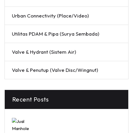
Urban Connectivity (Place/Video)
Utilitas PDAM & Pipa (Surya Sembada)
Valve & Hydrant (Sistem Air)
Valve & Penutup (Valve Disc/Wingnut)
Recent Posts