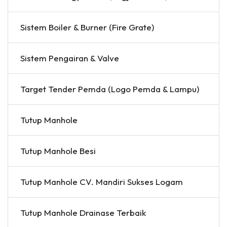
Sistem Boiler & Burner (Fire Grate)
Sistem Pengairan & Valve
Target Tender Pemda (Logo Pemda & Lampu)
Tutup Manhole
Tutup Manhole Besi
Tutup Manhole CV. Mandiri Sukses Logam
Tutup Manhole Drainase Terbaik