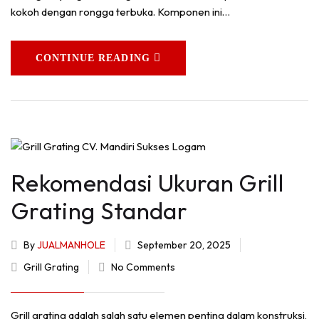
kokoh dengan rongga terbuka. Komponen ini…
CONTINUE READING
Rekomendasi Ukuran Grill
Grating Standar
By
JUALMANHOLE
September 20, 2025
Grill Grating
No Comments
Grill grating adalah salah satu elemen penting dalam konstruksi,