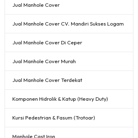
Jual Manhole Cover
Jual Manhole Cover CV. Mandiri Sukses Logam
Jual Manhole Cover Di Ceper
Jual Manhole Cover Murah
Jual Manhole Cover Terdekat
Komponen Hidrolik & Katup (Heavy Duty)
Kursi Pedestrian & Fasum (Trotoar)
Manhole Cast Iron