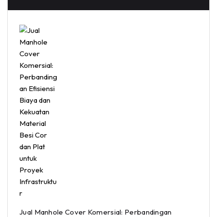
Jual Manhole Cover Komersial: Perbandingan