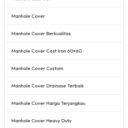
Manhole Cover
Manhole Cover Berkualitas
Manhole Cover Cast Iron 60×60
Manhole Cover Custom
Manhole Cover Drainase Terbaik
Manhole Cover Harga Terjangkau
Manhole Cover Heavy Duty