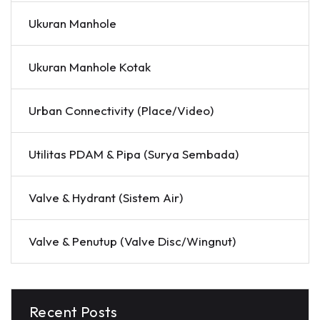
Ukuran Manhole
Ukuran Manhole Kotak
Urban Connectivity (Place/Video)
Utilitas PDAM & Pipa (Surya Sembada)
Valve & Hydrant (Sistem Air)
Valve & Penutup (Valve Disc/Wingnut)
Recent Posts