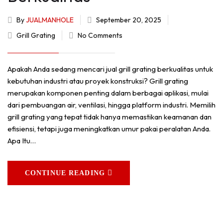
By
JUALMANHOLE
September 20, 2025
Grill Grating
No Comments
Apakah Anda sedang mencari jual grill grating berkualitas untuk
kebutuhan industri atau proyek konstruksi? Grill grating
merupakan komponen penting dalam berbagai aplikasi, mulai
dari pembuangan air, ventilasi, hingga platform industri. Memilih
grill grating yang tepat tidak hanya memastikan keamanan dan
efisiensi, tetapi juga meningkatkan umur pakai peralatan Anda.
Apa Itu…
CONTINUE READING