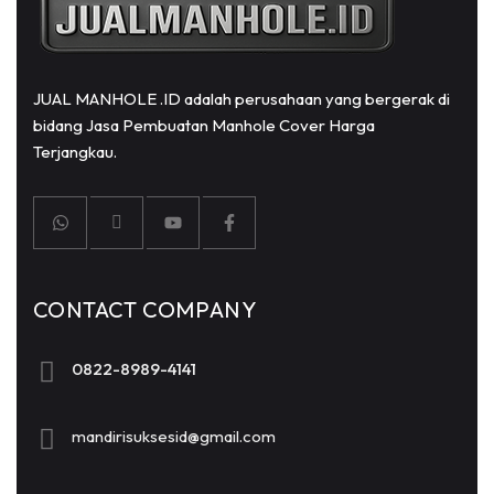
JUAL MANHOLE .ID adalah perusahaan yang bergerak di
bidang Jasa Pembuatan Manhole Cover Harga
Terjangkau.
CONTACT COMPANY
0822-8989-4141
mandirisuksesid@gmail.com