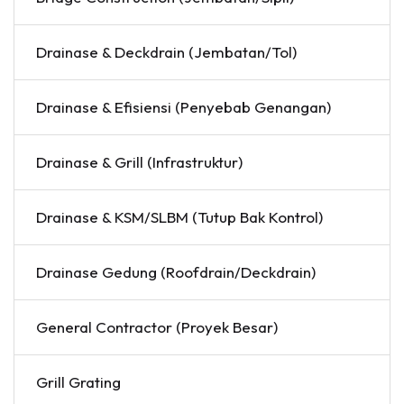
Drainase & Deckdrain (Jembatan/Tol)
Drainase & Efisiensi (Penyebab Genangan)
Drainase & Grill (Infrastruktur)
Drainase & KSM/SLBM (Tutup Bak Kontrol)
Drainase Gedung (Roofdrain/Deckdrain)
General Contractor (Proyek Besar)
Grill Grating