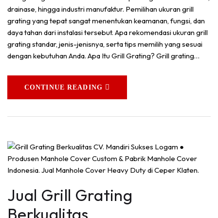
drainase, hingga industri manufaktur. Pemilihan ukuran grill
grating yang tepat sangat menentukan keamanan, fungsi, dan
daya tahan dari instalasi tersebut. Apa rekomendasi ukuran grill
grating standar, jenis-jenisnya, serta tips memilih yang sesuai
dengan kebutuhan Anda. Apa Itu Grill Grating? Grill grating…
CONTINUE READING
Jual Grill Grating
Berkualitas