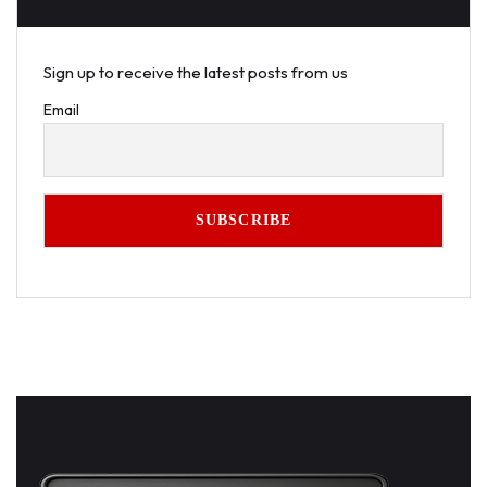
Sign up to receive the latest posts from us
Email