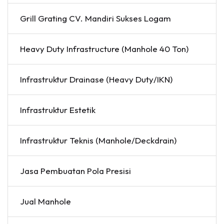
Grill Grating CV. Mandiri Sukses Logam
Heavy Duty Infrastructure (Manhole 40 Ton)
Infrastruktur Drainase (Heavy Duty/IKN)
Infrastruktur Estetik
Infrastruktur Teknis (Manhole/Deckdrain)
Jasa Pembuatan Pola Presisi
Jual Manhole