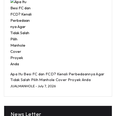
Apa Itu Besi FC dan FCD? Kenali Perbedaannya Agar
Tidak Salah Pilih Manhole Cover Proyek Anda
JUALMANHOLE
- July 7, 2026
News Letter