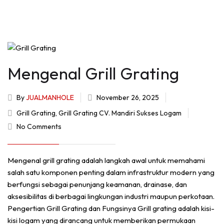
Mengenal Grill Grating
By
JUALMANHOLE
November 26, 2025
Grill Grating
,
Grill Grating CV. Mandiri Sukses Logam
No Comments
Mengenal grill grating adalah langkah awal untuk memahami
salah satu komponen penting dalam infrastruktur modern yang
berfungsi sebagai penunjang keamanan, drainase, dan
aksesibilitas di berbagai lingkungan industri maupun perkotaan.
Pengertian Grill Grating dan Fungsinya Grill grating adalah kisi-
kisi logam yang dirancang untuk memberikan permukaan