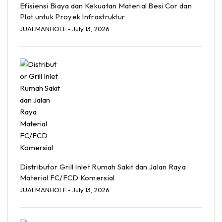
Efisiensi Biaya dan Kekuatan Material Besi Cor dan
Plat untuk Proyek Infrastruktur
JUALMANHOLE
- July 13, 2026
Distributor Grill Inlet Rumah Sakit dan Jalan Raya
Material FC/FCD Komersial
JUALMANHOLE
- July 13, 2026