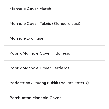
Manhole Cover Murah
Manhole Cover Teknis (Standardisasi)
Manhole Drainase
Pabrik Manhole Cover Indonesia
Pabrik Manhole Cover Terdekat
Pedestrian & Ruang Publik (Bollard Estetik)
Pembuatan Manhole Cover