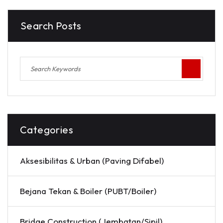
Search Posts
Categories
Aksesibilitas & Urban (Paving Difabel)
Bejana Tekan & Boiler (PUBT/Boiler)
Bridge Construction (Jembatan/Sipil)