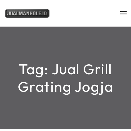
Tag:
Jual Grill
Grating Jogja