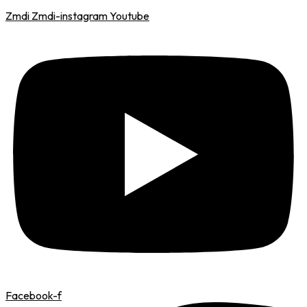
Zmdi Zmdi-instagram
Youtube
Facebook-f