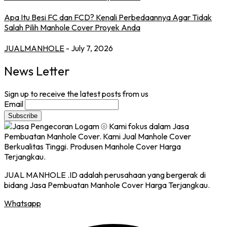
Apa Itu Besi FC dan FCD? Kenali Perbedaannya Agar Tidak
Salah Pilih Manhole Cover Proyek Anda
JUALMANHOLE
- July 7, 2026
News Letter
Sign up to receive the latest posts from us
Email
JUAL MANHOLE .ID adalah perusahaan yang bergerak di
bidang Jasa Pembuatan Manhole Cover Harga Terjangkau.
Whatsapp