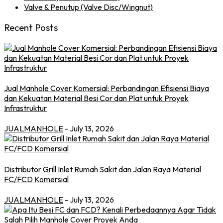
Valve & Penutup (Valve Disc/Wingnut)
Recent Posts
Jual Manhole Cover Komersial: Perbandingan Efisiensi Biaya
dan Kekuatan Material Besi Cor dan Plat untuk Proyek
Infrastruktur
JUALMANHOLE
- July 13, 2026
Distributor Grill Inlet Rumah Sakit dan Jalan Raya Material
FC/FCD Komersial
JUALMANHOLE
- July 13, 2026