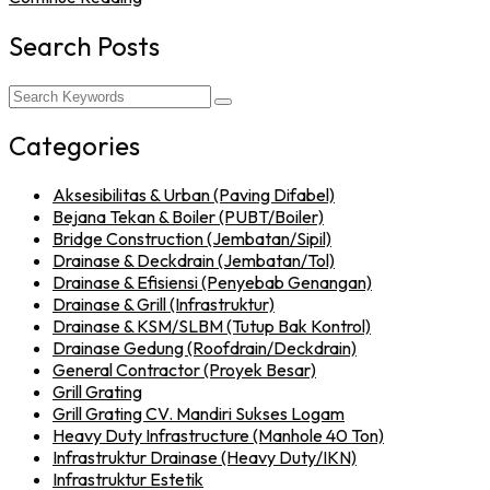
Search Posts
Categories
Aksesibilitas & Urban (Paving Difabel)
Bejana Tekan & Boiler (PUBT/Boiler)
Bridge Construction (Jembatan/Sipil)
Drainase & Deckdrain (Jembatan/Tol)
Drainase & Efisiensi (Penyebab Genangan)
Drainase & Grill (Infrastruktur)
Drainase & KSM/SLBM (Tutup Bak Kontrol)
Drainase Gedung (Roofdrain/Deckdrain)
General Contractor (Proyek Besar)
Grill Grating
Grill Grating CV. Mandiri Sukses Logam
Heavy Duty Infrastructure (Manhole 40 Ton)
Infrastruktur Drainase (Heavy Duty/IKN)
Infrastruktur Estetik