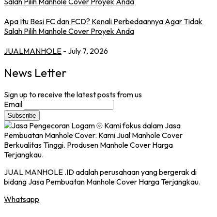
Apa Itu Besi FC dan FCD? Kenali Perbedaannya Agar Tidak
Salah Pilih Manhole Cover Proyek Anda
JUALMANHOLE
- July 7, 2026
News Letter
Sign up to receive the latest posts from us
Email
JUAL MANHOLE .ID adalah perusahaan yang bergerak di
bidang Jasa Pembuatan Manhole Cover Harga Terjangkau.
Whatsapp