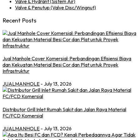
Valve & Hydrant (Sistem Air)
Valve & Penutup (Valve Disc/Wingnut)
Recent Posts
Jual Manhole Cover Komersial: Perbandingan Efisiensi Biaya
dan Kekuatan Material Besi Cor dan Plat untuk Proyek
Infrastruktur
JUALMANHOLE
- July 13, 2026
Distributor Grill Inlet Rumah Sakit dan Jalan Raya Material
FC/FCD Komersial
JUALMANHOLE
- July 13, 2026