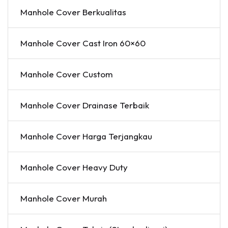
Manhole Cover Berkualitas
Manhole Cover Cast Iron 60×60
Manhole Cover Custom
Manhole Cover Drainase Terbaik
Manhole Cover Harga Terjangkau
Manhole Cover Heavy Duty
Manhole Cover Murah