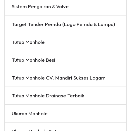
Sistem Pengairan & Valve
Target Tender Pemda (Logo Pemda & Lampu)
Tutup Manhole
Tutup Manhole Besi
Tutup Manhole CV. Mandiri Sukses Logam
Tutup Manhole Drainase Terbaik
Ukuran Manhole