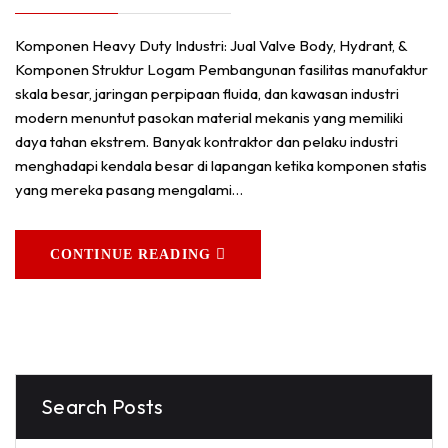
Komponen Heavy Duty Industri: Jual Valve Body, Hydrant, &
Komponen Struktur Logam Pembangunan fasilitas manufaktur
skala besar, jaringan perpipaan fluida, dan kawasan industri
modern menuntut pasokan material mekanis yang memiliki
daya tahan ekstrem. Banyak kontraktor dan pelaku industri
menghadapi kendala besar di lapangan ketika komponen statis
yang mereka pasang mengalami…
CONTINUE READING
Search Posts