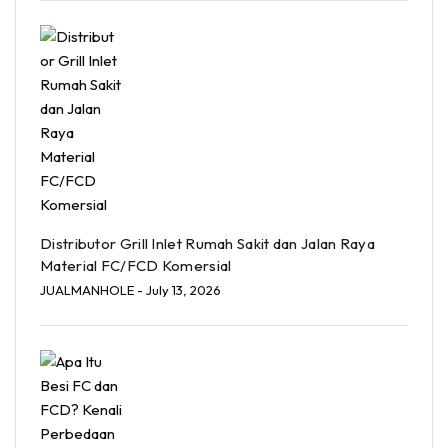
Distributor Grill Inlet Rumah Sakit dan Jalan Raya
Material FC/FCD Komersial
JUALMANHOLE
- July 13, 2026