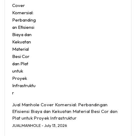
Jual Manhole Cover Komersial: Perbandingan
Efisiensi Biaya dan Kekuatan Material Besi Cor dan
Plat untuk Proyek Infrastruktur
JUALMANHOLE
- July 13, 2026