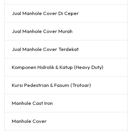
Jual Manhole Cover Di Ceper
Jual Manhole Cover Murah
Jual Manhole Cover Terdekat
Komponen Hidrolik & Katup (Heavy Duty)
Kursi Pedestrian & Fasum (Trotoar)
Manhole Cast Iron
Manhole Cover