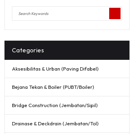
Categories
Aksesibilitas & Urban (Paving Difabel)
Bejana Tekan & Boiler (PUBT/Boiler)
Bridge Construction (Jembatan/Sipil)
Drainase & Deckdrain (Jembatan/Tol)