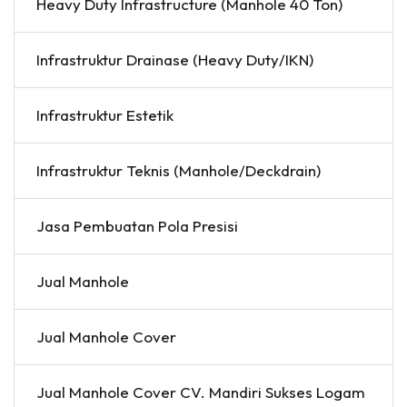
Heavy Duty Infrastructure (Manhole 40 Ton)
Infrastruktur Drainase (Heavy Duty/IKN)
Infrastruktur Estetik
Infrastruktur Teknis (Manhole/Deckdrain)
Jasa Pembuatan Pola Presisi
Jual Manhole
Jual Manhole Cover
Jual Manhole Cover CV. Mandiri Sukses Logam