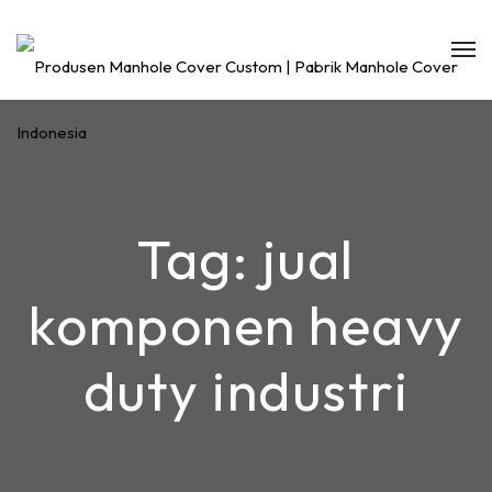
Tag:
jual
komponen heavy
duty industri