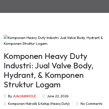
Komponen Heavy Duty
Industri: Jual Valve Body,
Hydrant, & Komponen
Struktur Logam
By
JUALMANHOLE
June 22, 2026
Komponen Hidrolik & Katup (Heavy Duty)
No Comments