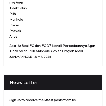
Apa Itu Besi FC dan FCD? Kenali Perbedaannya Agar
Tidak Salah Pilih Manhole Cover Proyek Anda
JUALMANHOLE
- July 7, 2026
News Letter
Sign up to receive the latest posts from us