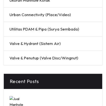
Ukuran Manhole Kotak
Urban Connectivity (Place/Video)
Utilitas PDAM & Pipa (Surya Sembada)
Valve & Hydrant (Sistem Air)
Valve & Penutup (Valve Disc/Wingnut)
Recent Posts