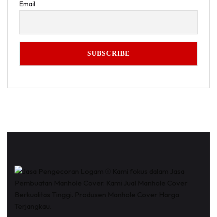
Email