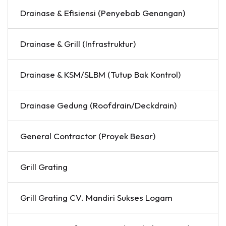
Drainase & Efisiensi (Penyebab Genangan)
Drainase & Grill (Infrastruktur)
Drainase & KSM/SLBM (Tutup Bak Kontrol)
Drainase Gedung (Roofdrain/Deckdrain)
General Contractor (Proyek Besar)
Grill Grating
Grill Grating CV. Mandiri Sukses Logam