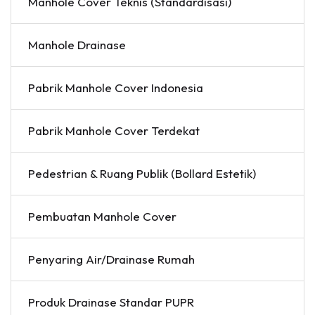
Manhole Cover Teknis (Standardisasi)
Manhole Drainase
Pabrik Manhole Cover Indonesia
Pabrik Manhole Cover Terdekat
Pedestrian & Ruang Publik (Bollard Estetik)
Pembuatan Manhole Cover
Penyaring Air/Drainase Rumah
Produk Drainase Standar PUPR