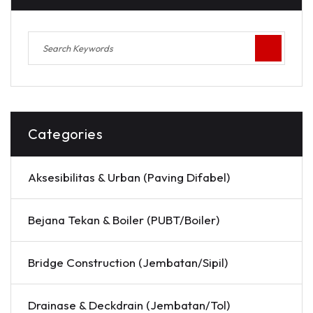
Categories
Aksesibilitas & Urban (Paving Difabel)
Bejana Tekan & Boiler (PUBT/Boiler)
Bridge Construction (Jembatan/Sipil)
Drainase & Deckdrain (Jembatan/Tol)