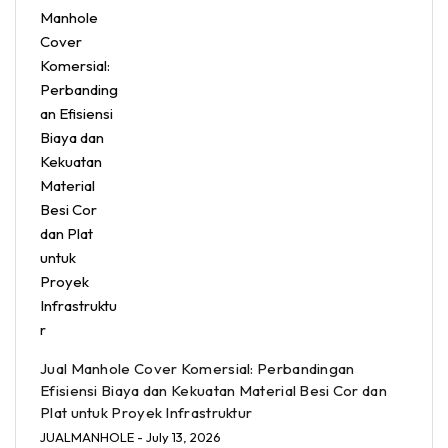
Jual Manhole Cover Komersial: Perbandingan
Efisiensi Biaya dan Kekuatan Material Besi Cor dan
Plat untuk Proyek Infrastruktur
JUALMANHOLE
- July 13, 2026