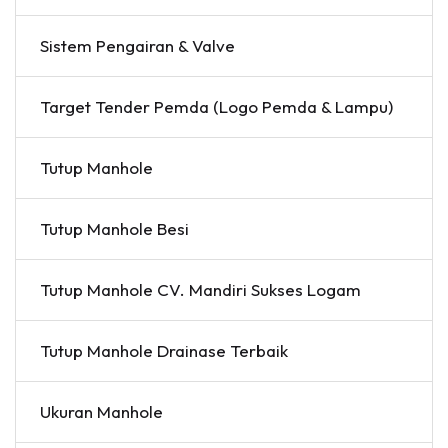
Sistem Pengairan & Valve
Target Tender Pemda (Logo Pemda & Lampu)
Tutup Manhole
Tutup Manhole Besi
Tutup Manhole CV. Mandiri Sukses Logam
Tutup Manhole Drainase Terbaik
Ukuran Manhole