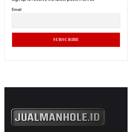
Email