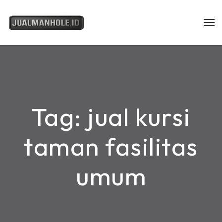
Tag:
jual kursi
taman fasilitas
umum