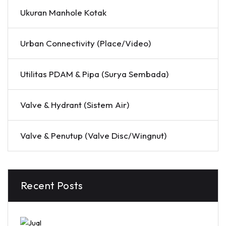
Ukuran Manhole Kotak
Urban Connectivity (Place/Video)
Utilitas PDAM & Pipa (Surya Sembada)
Valve & Hydrant (Sistem Air)
Valve & Penutup (Valve Disc/Wingnut)
Recent Posts