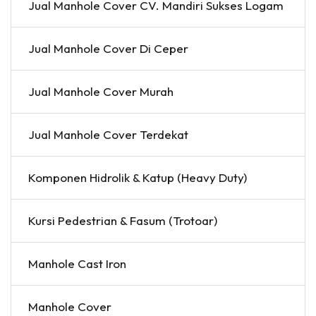
Jual Manhole Cover CV. Mandiri Sukses Logam
Jual Manhole Cover Di Ceper
Jual Manhole Cover Murah
Jual Manhole Cover Terdekat
Komponen Hidrolik & Katup (Heavy Duty)
Kursi Pedestrian & Fasum (Trotoar)
Manhole Cast Iron
Manhole Cover