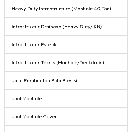
Heavy Duty Infrastructure (Manhole 40 Ton)
Infrastruktur Drainase (Heavy Duty/IKN)
Infrastruktur Estetik
Infrastruktur Teknis (Manhole/Deckdrain)
Jasa Pembuatan Pola Presisi
Jual Manhole
Jual Manhole Cover