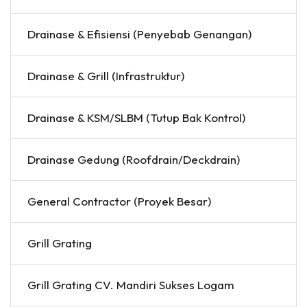
Drainase & Efisiensi (Penyebab Genangan)
Drainase & Grill (Infrastruktur)
Drainase & KSM/SLBM (Tutup Bak Kontrol)
Drainase Gedung (Roofdrain/Deckdrain)
General Contractor (Proyek Besar)
Grill Grating
Grill Grating CV. Mandiri Sukses Logam