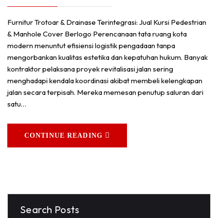
Furnitur Trotoar & Drainase Terintegrasi: Jual Kursi Pedestrian
& Manhole Cover Berlogo Perencanaan tata ruang kota
modern menuntut efisiensi logistik pengadaan tanpa
mengorbankan kualitas estetika dan kepatuhan hukum. Banyak
kontraktor pelaksana proyek revitalisasi jalan sering
menghadapi kendala koordinasi akibat membeli kelengkapan
jalan secara terpisah. Mereka memesan penutup saluran dari
satu…
CONTINUE READING
Search Posts