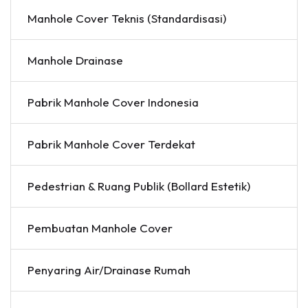
Manhole Cover Teknis (Standardisasi)
Manhole Drainase
Pabrik Manhole Cover Indonesia
Pabrik Manhole Cover Terdekat
Pedestrian & Ruang Publik (Bollard Estetik)
Pembuatan Manhole Cover
Penyaring Air/Drainase Rumah