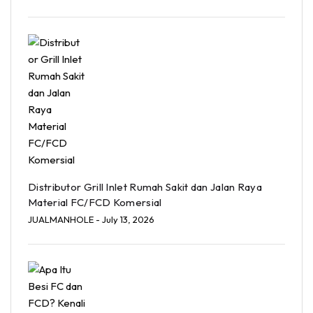
Distributor Grill Inlet Rumah Sakit dan Jalan Raya
Material FC/FCD Komersial
JUALMANHOLE
- July 13, 2026