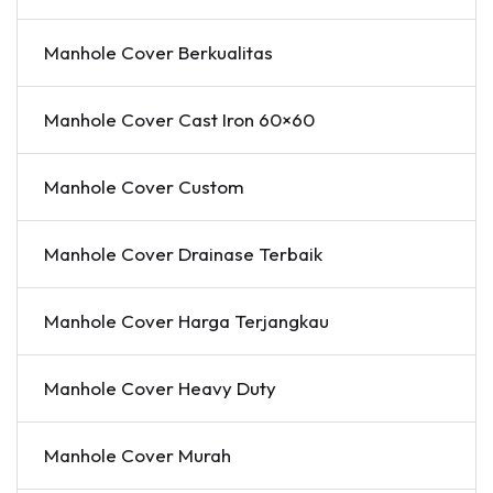
Manhole Cover Berkualitas
Manhole Cover Cast Iron 60×60
Manhole Cover Custom
Manhole Cover Drainase Terbaik
Manhole Cover Harga Terjangkau
Manhole Cover Heavy Duty
Manhole Cover Murah