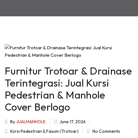
Furnitur Trotoar & Drainase
Terintegrasi: Jual Kursi
Pedestrian & Manhole
Cover Berlogo
By
JUALMANHOLE
June 17, 2026
Kursi Pedestrian & Fasum (Trotoar)
No Comments