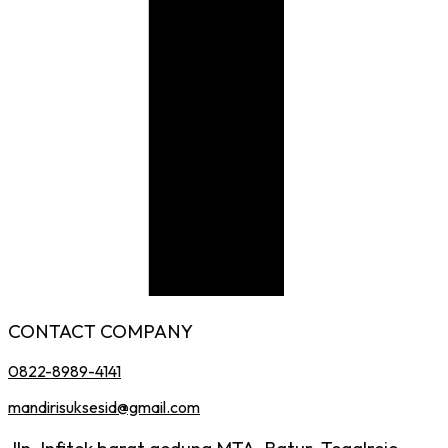
CONTACT COMPANY
0822-8989-4141
mandirisuksesid@gmail.com