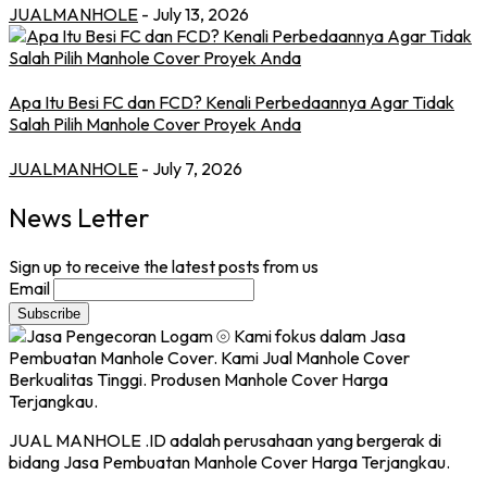
JUALMANHOLE
- July 13, 2026
Apa Itu Besi FC dan FCD? Kenali Perbedaannya Agar Tidak
Salah Pilih Manhole Cover Proyek Anda
JUALMANHOLE
- July 7, 2026
News Letter
Sign up to receive the latest posts from us
Email
JUAL MANHOLE .ID adalah perusahaan yang bergerak di
bidang Jasa Pembuatan Manhole Cover Harga Terjangkau.