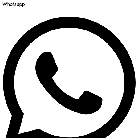
Whatsapp