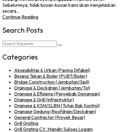
Sebelumnya, tidak bosan-bosan kami akan menjelaskan
secara…
Continue Reading
Search Posts
Categories
Aksesibilitas & Urban (Paving Difabel)
Bejana Tekan & Boiler (PUBT/Boiler)
Bridge Construction (Jembatan/Sipil)
Drainase & Deckdrain (Jembatan/Tol)
Drainase & Efisiensi (Penyebab Genangan)
Drainase & Grill (Infrastruktur)
Drainase & KSM/SLBM (Tutup Bak Kontrol)
Drainase Gedung (Roofdrain/Deckdrain)
General Contractor (Proyek Besar)
Grill Grating
Grill Grating CV. Mandiri Sukses Logam