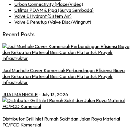
Urban Connectivity (Place/Video)
Utilitas PDAM & Pipa (Surya Sembada)
Valve & Hydrant (Sistem Air)
Valve & Penutup (Valve Disc/Wingnut)
Recent Posts
Jual Manhole Cover Komersial: Perbandingan Efisiensi Biaya
dan Kekuatan Material Besi Cor dan Plat untuk Proyek
Infrastruktur
JUALMANHOLE
- July 13, 2026
Distributor Grill Inlet Rumah Sakit dan Jalan Raya Material
FC/FCD Komersial