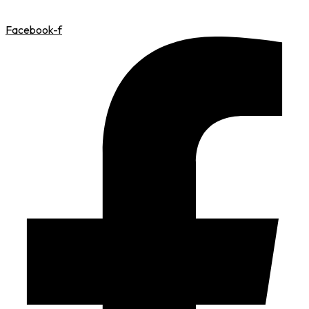
Facebook-f