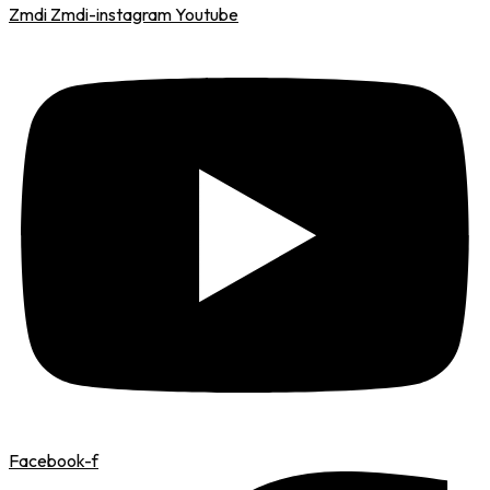
Zmdi Zmdi-instagram
Youtube
Facebook-f