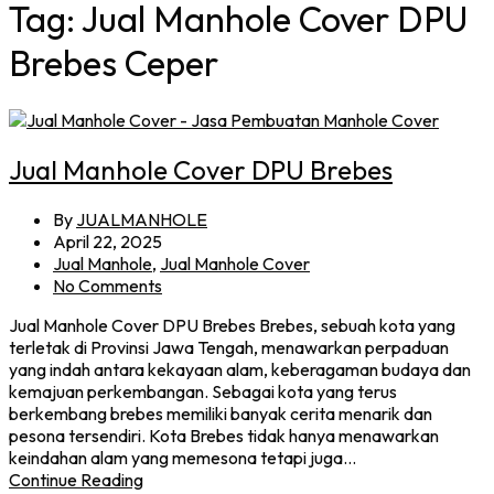
Tag:
Jual Manhole Cover DPU
Brebes Ceper
Jual Manhole Cover DPU Brebes
By
JUALMANHOLE
April 22, 2025
Jual Manhole
,
Jual Manhole Cover
No Comments
Jual Manhole Cover DPU Brebes Brebes, sebuah kota yang
terletak di Provinsi Jawa Tengah, menawarkan perpaduan
yang indah antara kekayaan alam, keberagaman budaya dan
kemajuan perkembangan. Sebagai kota yang terus
berkembang brebes memiliki banyak cerita menarik dan
pesona tersendiri. Kota Brebes tidak hanya menawarkan
keindahan alam yang memesona tetapi juga…
Continue Reading