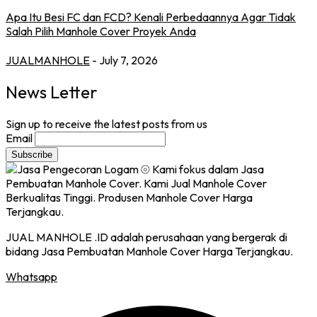
Apa Itu Besi FC dan FCD? Kenali Perbedaannya Agar Tidak
Salah Pilih Manhole Cover Proyek Anda
JUALMANHOLE
- July 7, 2026
News Letter
Sign up to receive the latest posts from us
Email
JUAL MANHOLE .ID adalah perusahaan yang bergerak di
bidang Jasa Pembuatan Manhole Cover Harga Terjangkau.
Whatsapp