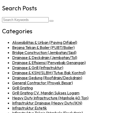
Search Posts
Categories
Aksesibilitas & Urban (Paving Difabel)
Bejana Tekan & Boiler (PUBT/Boiler)
Bridge Construction (Jembatan/Sipil)
Drainase & Deckdrain (Jembatan/Tol)
Drainase & Efisiensi (Penyebab Genangan)
Drainase & Grill (Infrastruktur)
Drainase & KSM/SLBM (Tutup Bak Kontrol)
Drainase Gedung (Roofdrain/Deckdrain)
General Contractor (Proyek Besar)
Grill Grating
Grill Grating CV. Mandiri Sukses Logam
Heavy Duty Infrastructure (Manhole 40 Ton)
Infrastruktur Drainase (Heavy Duty/IKN)
Infrastruktur Estetik