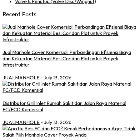
Valve & Penutup (Valve Disc/Wingnut)
Recent Posts
Jual Manhole Cover Komersial: Perbandingan Efisiensi Biaya
dan Kekuatan Material Besi Cor dan Plat untuk Proyek
Infrastruktur
JUALMANHOLE
- July 13, 2026
Distributor Grill Inlet Rumah Sakit dan Jalan Raya Material
FC/FCD Komersial
JUALMANHOLE
- July 13, 2026