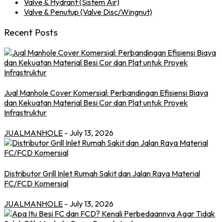
Valve & Hydrant (Sistem Air)
Valve & Penutup (Valve Disc/Wingnut)
Recent Posts
Jual Manhole Cover Komersial: Perbandingan Efisiensi Biaya
dan Kekuatan Material Besi Cor dan Plat untuk Proyek
Infrastruktur
JUALMANHOLE
- July 13, 2026
Distributor Grill Inlet Rumah Sakit dan Jalan Raya Material
FC/FCD Komersial
JUALMANHOLE
- July 13, 2026