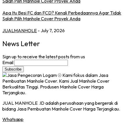
Apa Itu Besi FC dan FCD? Kenali Perbedaannya Agar Tidak
Salah Pilih Manhole Cover Proyek Anda
JUALMANHOLE
- July 7, 2026
News Letter
Sign up to receive the latest posts from us
Email
JUAL MANHOLE .ID adalah perusahaan yang bergerak di
bidang Jasa Pembuatan Manhole Cover Harga Terjangkau.
Whatsapp