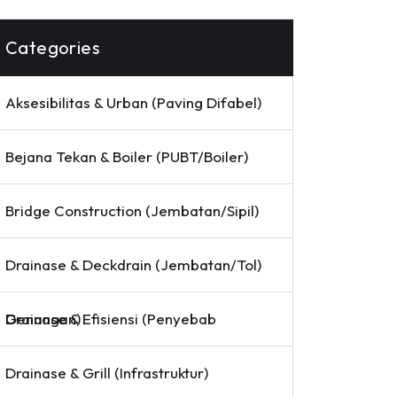
Categories
Aksesibilitas & Urban (Paving Difabel)
Bejana Tekan & Boiler (PUBT/Boiler)
Bridge Construction (Jembatan/Sipil)
Drainase & Deckdrain (Jembatan/Tol)
Drainase & Efisiensi (Penyebab Genangan)
Drainase & Grill (Infrastruktur)