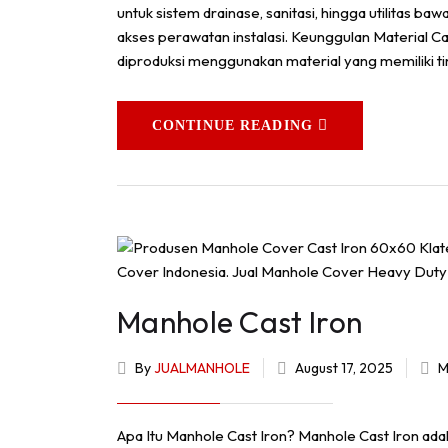
untuk sistem drainase, sanitasi, hingga utilitas b
akses perawatan instalasi. Keunggulan Material 
diproduksi menggunakan material yang memiliki ti
CONTINUE READING
Manhole Cast Iron
By
JUALMANHOLE
August 17, 2025
M
Apa Itu Manhole Cast Iron? Manhole Cast Iron adal