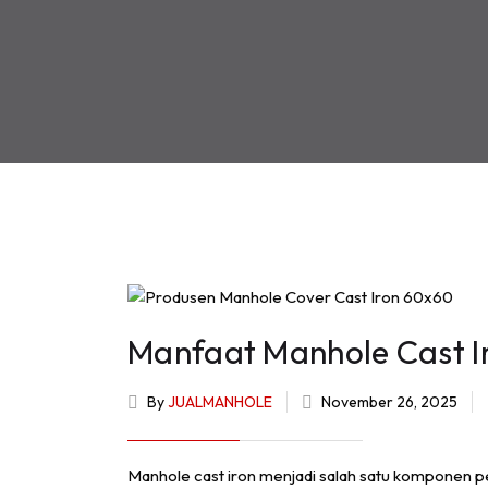
Manfaat Manhole Cast I
By
JUALMANHOLE
November 26, 2025
Manhole cast iron menjadi salah satu komponen 