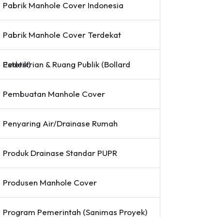
Pabrik Manhole Cover Indonesia
Pabrik Manhole Cover Terdekat
Pedestrian & Ruang Publik (Bollard Estetik)
Pembuatan Manhole Cover
Penyaring Air/Drainase Rumah
Produk Drainase Standar PUPR
Produsen Manhole Cover
Program Pemerintah (Sanimas Proyek)