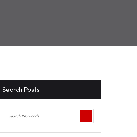
Search Posts