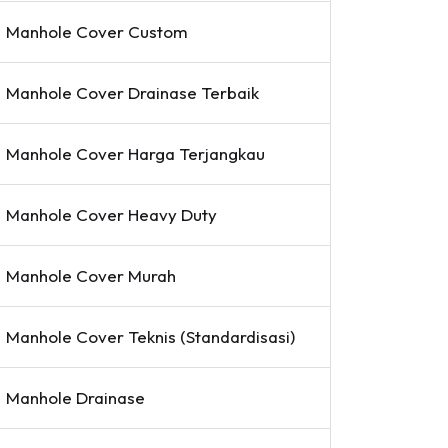
Manhole Cover Custom
Manhole Cover Drainase Terbaik
Manhole Cover Harga Terjangkau
Manhole Cover Heavy Duty
Manhole Cover Murah
Manhole Cover Teknis (Standardisasi)
Manhole Drainase