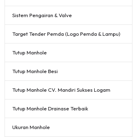
Sistem Pengairan & Valve
Target Tender Pemda (Logo Pemda & Lampu)
Tutup Manhole
Tutup Manhole Besi
Tutup Manhole CV. Mandiri Sukses Logam
Tutup Manhole Drainase Terbaik
Ukuran Manhole