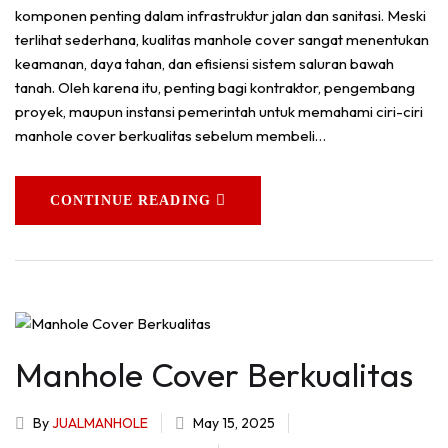
komponen penting dalam infrastruktur jalan dan sanitasi. Meski
terlihat sederhana, kualitas manhole cover sangat menentukan
keamanan, daya tahan, dan efisiensi sistem saluran bawah
tanah. Oleh karena itu, penting bagi kontraktor, pengembang
proyek, maupun instansi pemerintah untuk memahami ciri-ciri
manhole cover berkualitas sebelum membeli…
CONTINUE READING
Manhole Cover Berkualitas
By
JUALMANHOLE
May 15, 2025