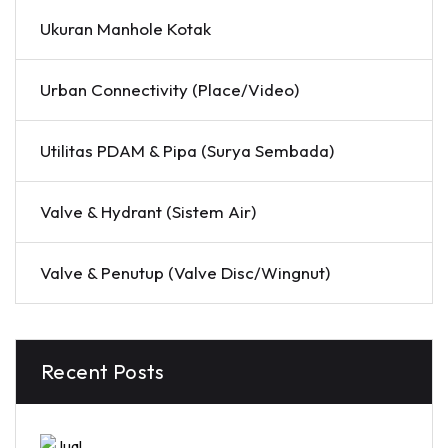
Ukuran Manhole Kotak
Urban Connectivity (Place/Video)
Utilitas PDAM & Pipa (Surya Sembada)
Valve & Hydrant (Sistem Air)
Valve & Penutup (Valve Disc/Wingnut)
Recent Posts