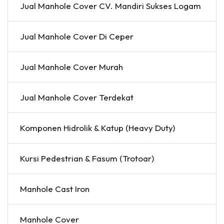
Jual Manhole Cover CV. Mandiri Sukses Logam
Jual Manhole Cover Di Ceper
Jual Manhole Cover Murah
Jual Manhole Cover Terdekat
Komponen Hidrolik & Katup (Heavy Duty)
Kursi Pedestrian & Fasum (Trotoar)
Manhole Cast Iron
Manhole Cover