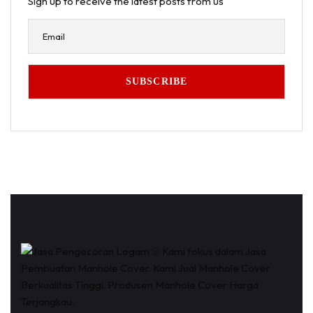
Sign up to receive the latest posts from us