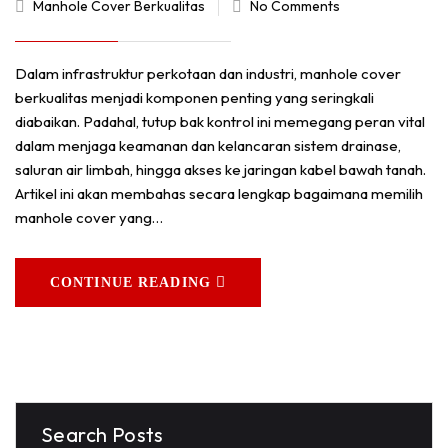
Manhole Cover Berkualitas
No Comments
Dalam infrastruktur perkotaan dan industri, manhole cover
berkualitas menjadi komponen penting yang seringkali
diabaikan. Padahal, tutup bak kontrol ini memegang peran vital
dalam menjaga keamanan dan kelancaran sistem drainase,
saluran air limbah, hingga akses ke jaringan kabel bawah tanah.
Artikel ini akan membahas secara lengkap bagaimana memilih
manhole cover yang…
CONTINUE READING
Search Posts