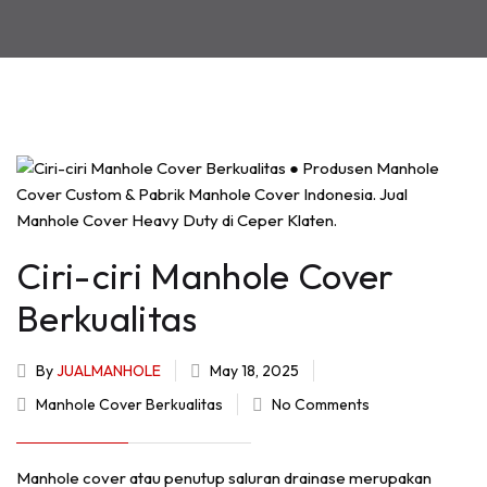
Ciri-ciri Manhole Cover
Berkualitas
By
JUALMANHOLE
May 18, 2025
Manhole Cover Berkualitas
No Comments
Manhole cover atau penutup saluran drainase merupakan