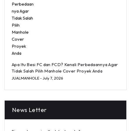
Apa Itu Besi FC dan FCD? Kenali Perbedaannya Agar
Tidak Salah Pilih Manhole Cover Proyek Anda
JUALMANHOLE
- July 7, 2026
News Letter