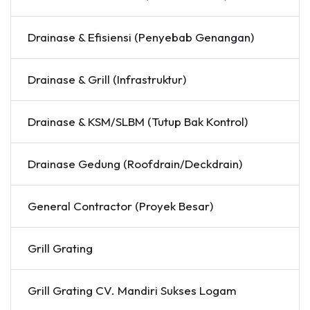
Drainase & Efisiensi (Penyebab Genangan)
Drainase & Grill (Infrastruktur)
Drainase & KSM/SLBM (Tutup Bak Kontrol)
Drainase Gedung (Roofdrain/Deckdrain)
General Contractor (Proyek Besar)
Grill Grating
Grill Grating CV. Mandiri Sukses Logam