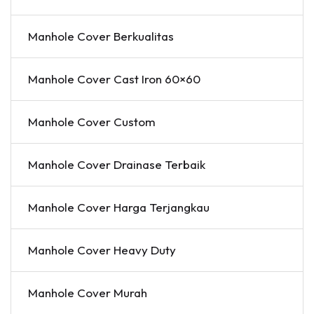
Manhole Cover Berkualitas
Manhole Cover Cast Iron 60×60
Manhole Cover Custom
Manhole Cover Drainase Terbaik
Manhole Cover Harga Terjangkau
Manhole Cover Heavy Duty
Manhole Cover Murah