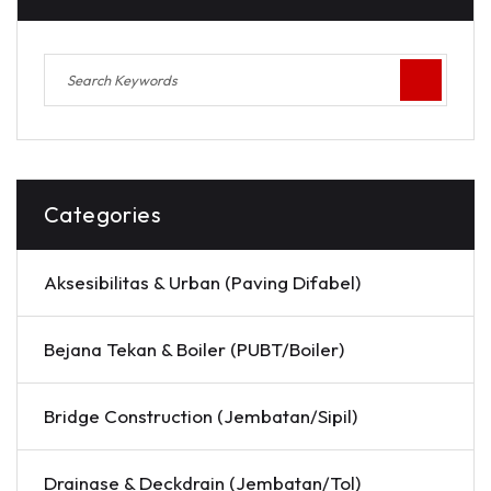
Categories
Aksesibilitas & Urban (Paving Difabel)
Bejana Tekan & Boiler (PUBT/Boiler)
Bridge Construction (Jembatan/Sipil)
Drainase & Deckdrain (Jembatan/Tol)