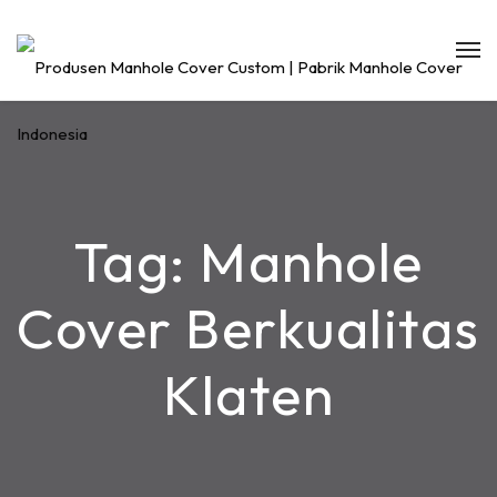
Tag:
Manhole
Cover Berkualitas
Klaten