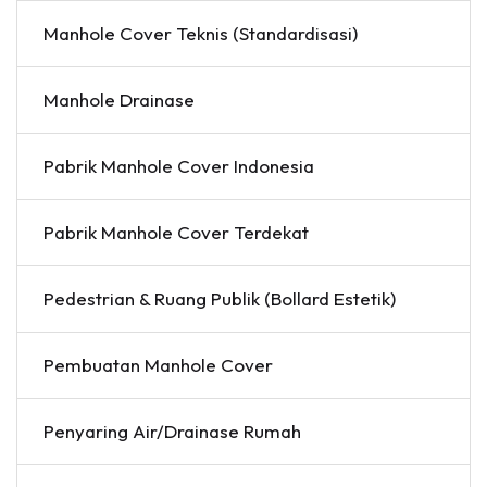
Manhole Cover Teknis (Standardisasi)
Manhole Drainase
Pabrik Manhole Cover Indonesia
Pabrik Manhole Cover Terdekat
Pedestrian & Ruang Publik (Bollard Estetik)
Pembuatan Manhole Cover
Penyaring Air/Drainase Rumah