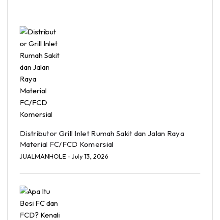
Distributor Grill Inlet Rumah Sakit dan Jalan Raya
Material FC/FCD Komersial
JUALMANHOLE
- July 13, 2026