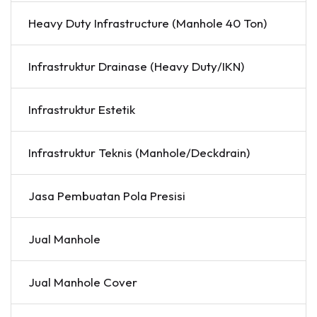
Heavy Duty Infrastructure (Manhole 40 Ton)
Infrastruktur Drainase (Heavy Duty/IKN)
Infrastruktur Estetik
Infrastruktur Teknis (Manhole/Deckdrain)
Jasa Pembuatan Pola Presisi
Jual Manhole
Jual Manhole Cover