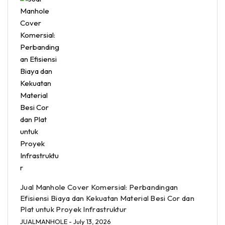
Jual Manhole Cover Komersial: Perbandingan
Efisiensi Biaya dan Kekuatan Material Besi Cor dan
Plat untuk Proyek Infrastruktur
JUALMANHOLE
- July 13, 2026