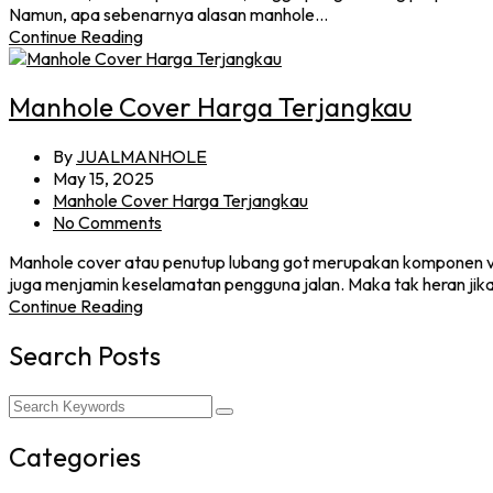
Namun, apa sebenarnya alasan manhole…
Continue Reading
Manhole Cover Harga Terjangkau
By
JUALMANHOLE
May 15, 2025
Manhole Cover Harga Terjangkau
No Comments
Manhole cover atau penutup lubang got merupakan komponen vital
juga menjamin keselamatan pengguna jalan. Maka tak heran jik
Continue Reading
Search Posts
Categories