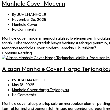
Manhole Cover Modern
By
JUALMANHOLE
November 26, 2025
Manhole Cover
No Comments
Manhole cover modern menjadi salah satu elemen penting dalam 
tanah. Keberadaannya tidak hanya berfungsi sebagai penutup,
Mengapa Manhole Cover Modern Semakin Dibutuhkan?…
Continue Reading
Alasan Manhole Cover Harga Terjangkau 
By
JUALMANHOLE
May 18, 2025
Manhole Cover Harga Terjangkau
No Comments
Manhole cover atau penutup saluran merupakan elemen penting d
kontraktor, instansi pemerintah, hingga pengembang properti m