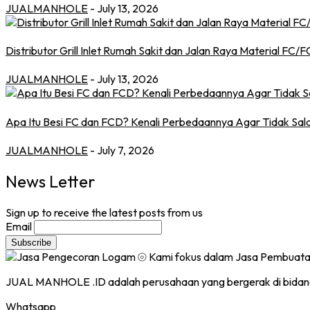
JUALMANHOLE
- July 13, 2026
Distributor Grill Inlet Rumah Sakit dan Jalan Raya Material FC/
JUALMANHOLE
- July 13, 2026
Apa Itu Besi FC dan FCD? Kenali Perbedaannya Agar Tidak Sala
JUALMANHOLE
- July 7, 2026
News Letter
Sign up to receive the latest posts from us
Email
JUAL MANHOLE .ID adalah perusahaan yang bergerak di bidan
Whatsapp