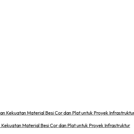
 Kekuatan Material Besi Cor dan Plat untuk Proyek Infrastruktur