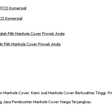
FCD Komersial
h Pilih Manhole Cover Proyek Anda
g Jasa Pembuatan Manhole Cover Harga Terjangkau.