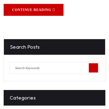
CONTINUE READING
Search Posts
Categories