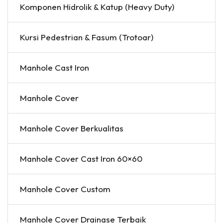
Komponen Hidrolik & Katup (Heavy Duty)
Kursi Pedestrian & Fasum (Trotoar)
Manhole Cast Iron
Manhole Cover
Manhole Cover Berkualitas
Manhole Cover Cast Iron 60×60
Manhole Cover Custom
Manhole Cover Drainase Terbaik