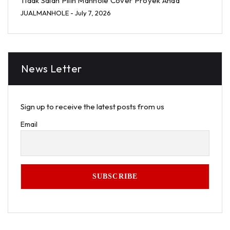
Tidak Salah Pilih Manhole Cover Proyek Anda
JUALMANHOLE
- July 7, 2026
News Letter
Sign up to receive the latest posts from us
Email