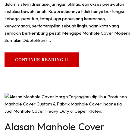
dalam sistem drainase, jaringan utilitas, dan akses perawatan
instalasi bawah tanah. Keberadaannya tidak hanya berfungsi
sebagai penutup, tetapi juga penunjang keamanan,
kenyamanan, serta tampilan sebuah lingkungan kota yang
semakin berkembang pesat. Mengapa Manhole Cover Modern
Semakin Dibutuhkan?…
CONTINUE READING
Alasan Manhole Cover