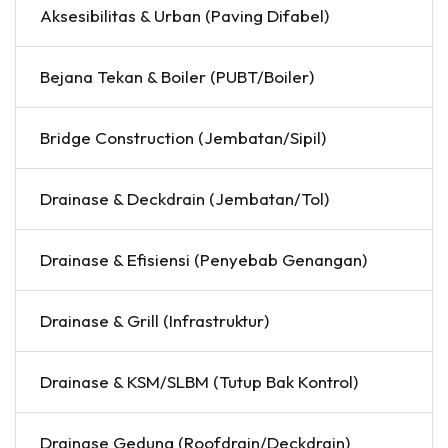
Aksesibilitas & Urban (Paving Difabel)
Bejana Tekan & Boiler (PUBT/Boiler)
Bridge Construction (Jembatan/Sipil)
Drainase & Deckdrain (Jembatan/Tol)
Drainase & Efisiensi (Penyebab Genangan)
Drainase & Grill (Infrastruktur)
Drainase & KSM/SLBM (Tutup Bak Kontrol)
Drainase Gedung (Roofdrain/Deckdrain)