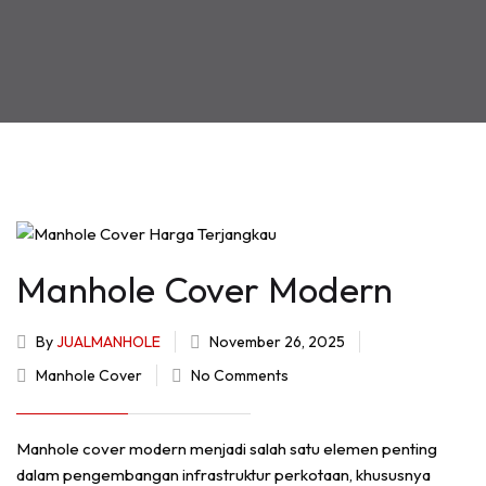
Manhole Cover Modern
By
JUALMANHOLE
November 26, 2025
Manhole Cover
No Comments
Manhole cover modern menjadi salah satu elemen penting
dalam pengembangan infrastruktur perkotaan, khususnya