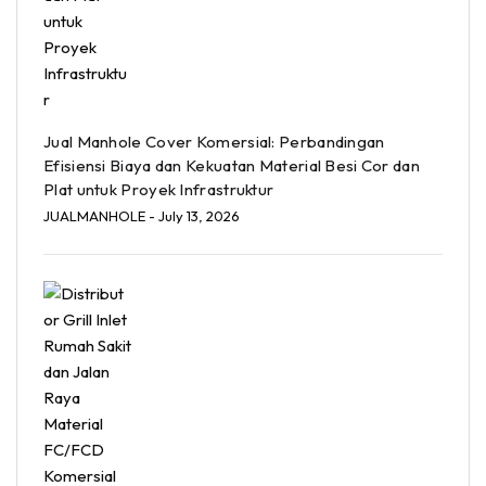
Jual Manhole Cover Komersial: Perbandingan
Efisiensi Biaya dan Kekuatan Material Besi Cor dan
Plat untuk Proyek Infrastruktur
JUALMANHOLE
- July 13, 2026