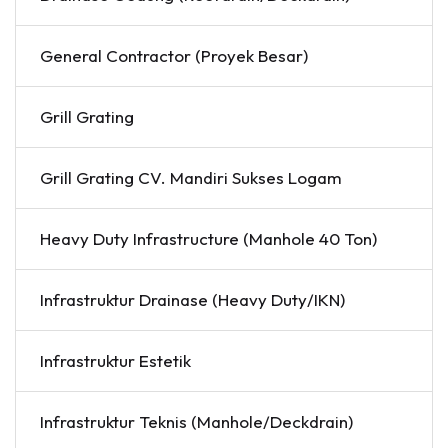
General Contractor (Proyek Besar)
Grill Grating
Grill Grating CV. Mandiri Sukses Logam
Heavy Duty Infrastructure (Manhole 40 Ton)
Infrastruktur Drainase (Heavy Duty/IKN)
Infrastruktur Estetik
Infrastruktur Teknis (Manhole/Deckdrain)