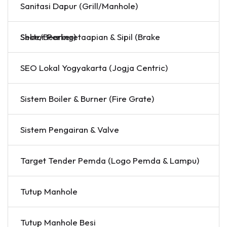
Sanitasi Dapur (Grill/Manhole)
Sektor Perkeretaapian & Sipil (Brake Shoe/Bearing)
SEO Lokal Yogyakarta (Jogja Centric)
Sistem Boiler & Burner (Fire Grate)
Sistem Pengairan & Valve
Target Tender Pemda (Logo Pemda & Lampu)
Tutup Manhole
Tutup Manhole Besi