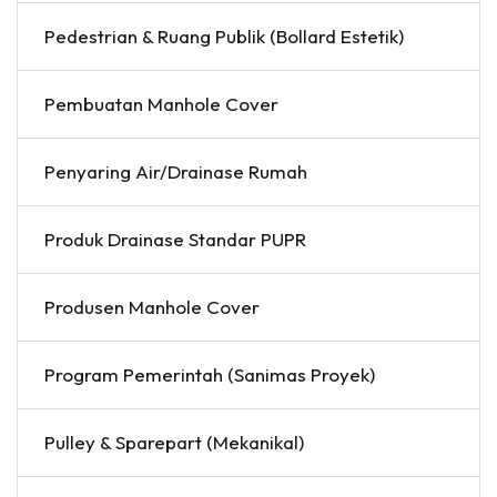
Pedestrian & Ruang Publik (Bollard Estetik)
Pembuatan Manhole Cover
Penyaring Air/Drainase Rumah
Produk Drainase Standar PUPR
Produsen Manhole Cover
Program Pemerintah (Sanimas Proyek)
Pulley & Sparepart (Mekanikal)