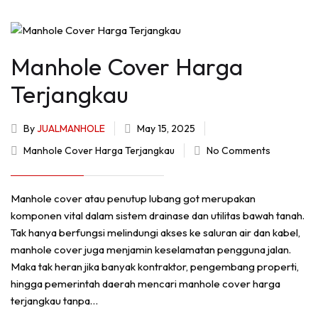
Manhole Cover Harga
Terjangkau
By
JUALMANHOLE
May 15, 2025
Manhole Cover Harga Terjangkau
No Comments
Manhole cover atau penutup lubang got merupakan
komponen vital dalam sistem drainase dan utilitas bawah tanah.
Tak hanya berfungsi melindungi akses ke saluran air dan kabel,
manhole cover juga menjamin keselamatan pengguna jalan.
Maka tak heran jika banyak kontraktor, pengembang properti,
hingga pemerintah daerah mencari manhole cover harga
terjangkau tanpa…