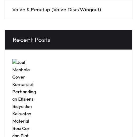
Valve & Penutup (Valve Disc/Wingnut)
Recent Posts