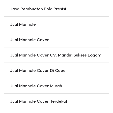
Jasa Pembuatan Pola Presisi
Jual Manhole
Jual Manhole Cover
Jual Manhole Cover CV. Mandiri Sukses Logam
Jual Manhole Cover Di Ceper
Jual Manhole Cover Murah
Jual Manhole Cover Terdekat