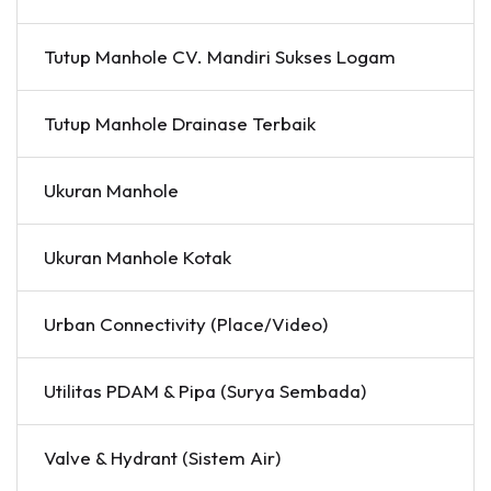
Tutup Manhole CV. Mandiri Sukses Logam
Tutup Manhole Drainase Terbaik
Ukuran Manhole
Ukuran Manhole Kotak
Urban Connectivity (Place/Video)
Utilitas PDAM & Pipa (Surya Sembada)
Valve & Hydrant (Sistem Air)