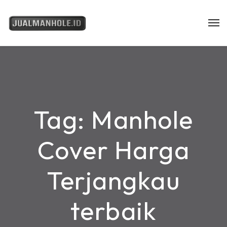
Tag:
Manhole
Cover Harga
Terjangkau
terbaik