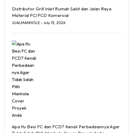
Distributor Grill Inlet Rumah Sakit dan Jalan Raya
Material FC/FCD Komersial
JUALMANHOLE
- July 13, 2026
Apa Itu Besi FC dan FCD? Kenali Perbedaannya Agar