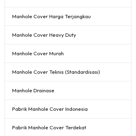
Manhole Cover Harga Terjangkau
Manhole Cover Heavy Duty
Manhole Cover Murah
Manhole Cover Teknis (Standardisasi)
Manhole Drainase
Pabrik Manhole Cover Indonesia
Pabrik Manhole Cover Terdekat