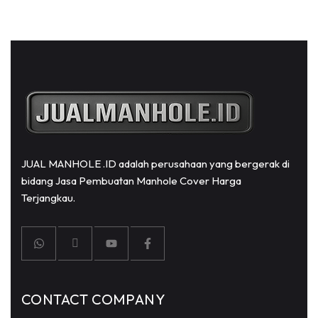
JUAL MANHOLE .ID adalah perusahaan yang bergerak di
bidang Jasa Pembuatan Manhole Cover Harga
Terjangkau.
CONTACT COMPANY