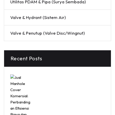
Utilitas PDAM & Pipa (Surya Sembada)
Valve & Hydrant (Sistem Air)
Valve & Penutup (Valve Disc/Wingnut)
Recent Posts