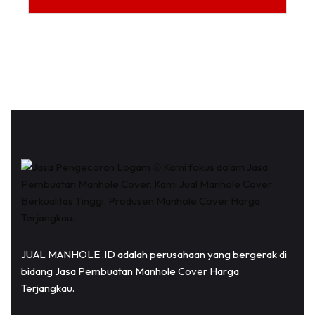
JUAL MANHOLE .ID adalah perusahaan yang bergerak di
bidang Jasa Pembuatan Manhole Cover Harga
Terjangkau.