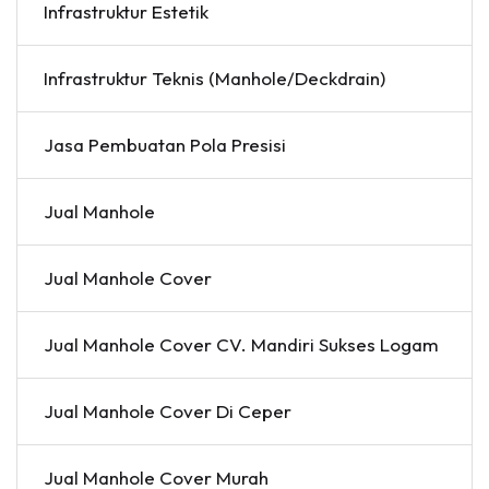
Infrastruktur Estetik
Infrastruktur Teknis (Manhole/Deckdrain)
Jasa Pembuatan Pola Presisi
Jual Manhole
Jual Manhole Cover
Jual Manhole Cover CV. Mandiri Sukses Logam
Jual Manhole Cover Di Ceper
Jual Manhole Cover Murah