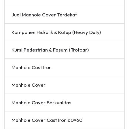
Jual Manhole Cover Terdekat
Komponen Hidrolik & Katup (Heavy Duty)
Kursi Pedestrian & Fasum (Trotoar)
Manhole Cast Iron
Manhole Cover
Manhole Cover Berkualitas
Manhole Cover Cast Iron 60×60