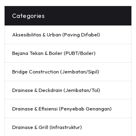
Categories
Aksesibilitas & Urban (Paving Difabel)
Bejana Tekan & Boiler (PUBT/Boiler)
Bridge Construction (Jembatan/Sipil)
Drainase & Deckdrain (Jembatan/Tol)
Drainase & Efisiensi (Penyebab Genangan)
Drainase & Grill (Infrastruktur)