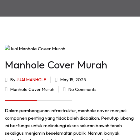
Manhole Cover Murah
By
JUALMANHOLE
May 15, 2025
Manhole Cover Murah
No Comments
Dalam pembangunan infrastruktur, manhole cover menjadi
komponen penting yang tidak boleh diabaikan. Penutup lubang
ini berfungsi untuk melindungi akses saluran bawah tanah
sekaligus menjamin keselamatan publik. Namun, banyak