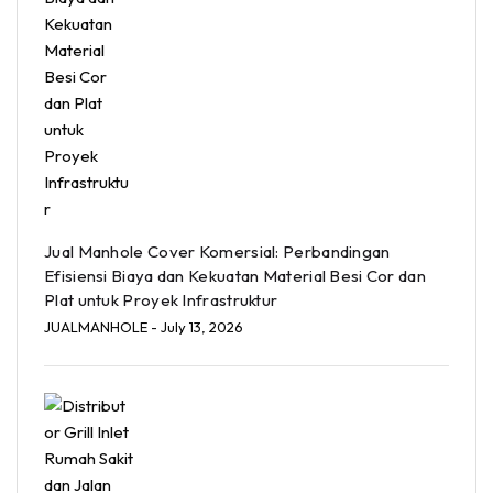
Jual Manhole Cover Komersial: Perbandingan
Efisiensi Biaya dan Kekuatan Material Besi Cor dan
Plat untuk Proyek Infrastruktur
JUALMANHOLE
- July 13, 2026