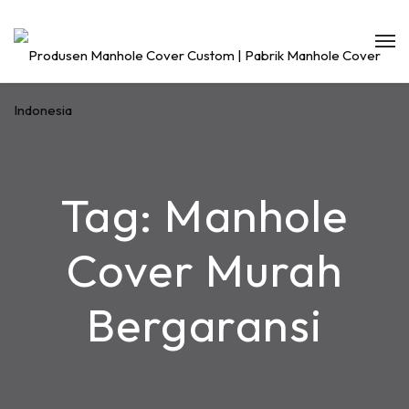
Tag:
Manhole
Cover Murah
Bergaransi