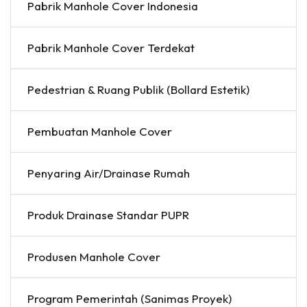
Pabrik Manhole Cover Indonesia
Pabrik Manhole Cover Terdekat
Pedestrian & Ruang Publik (Bollard Estetik)
Pembuatan Manhole Cover
Penyaring Air/Drainase Rumah
Produk Drainase Standar PUPR
Produsen Manhole Cover
Program Pemerintah (Sanimas Proyek)