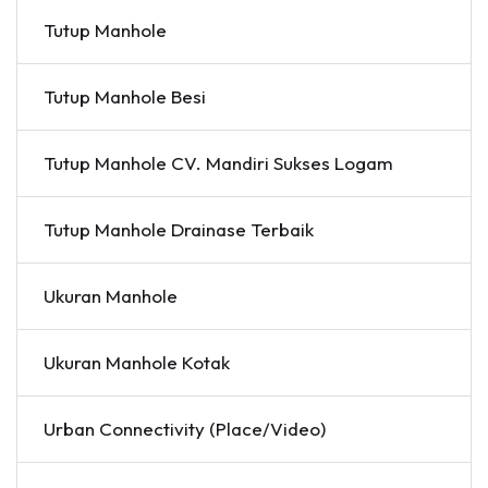
Tutup Manhole
Tutup Manhole Besi
Tutup Manhole CV. Mandiri Sukses Logam
Tutup Manhole Drainase Terbaik
Ukuran Manhole
Ukuran Manhole Kotak
Urban Connectivity (Place/Video)