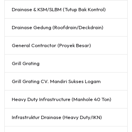
Drainase & KSM/SLBM (Tutup Bak Kontrol)
Drainase Gedung (Roofdrain/Deckdrain)
General Contractor (Proyek Besar)
Grill Grating
Grill Grating CV. Mandiri Sukses Logam
Heavy Duty Infrastructure (Manhole 40 Ton)
Infrastruktur Drainase (Heavy Duty/IKN)