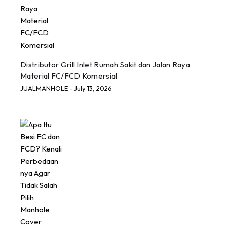
Distributor Grill Inlet Rumah Sakit dan Jalan Raya
Material FC/FCD Komersial
JUALMANHOLE
- July 13, 2026