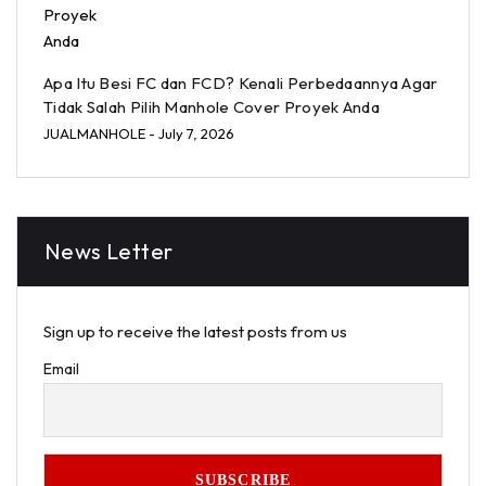
Apa Itu Besi FC dan FCD? Kenali Perbedaannya Agar
Tidak Salah Pilih Manhole Cover Proyek Anda
JUALMANHOLE
- July 7, 2026
News Letter
Sign up to receive the latest posts from us
Email