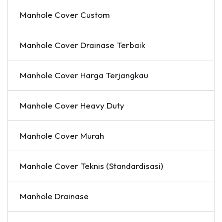
Manhole Cover Custom
Manhole Cover Drainase Terbaik
Manhole Cover Harga Terjangkau
Manhole Cover Heavy Duty
Manhole Cover Murah
Manhole Cover Teknis (Standardisasi)
Manhole Drainase