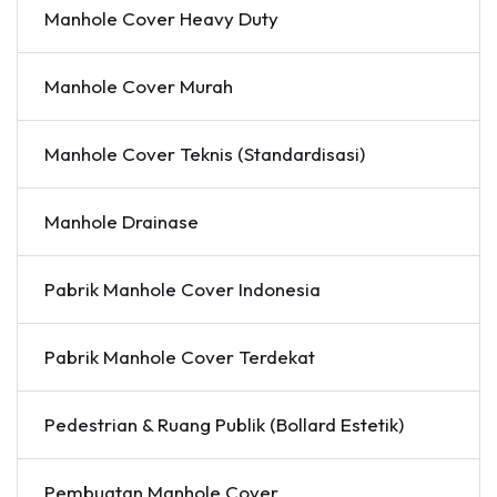
Manhole Cover Heavy Duty
Manhole Cover Murah
Manhole Cover Teknis (Standardisasi)
Manhole Drainase
Pabrik Manhole Cover Indonesia
Pabrik Manhole Cover Terdekat
Pedestrian & Ruang Publik (Bollard Estetik)
Pembuatan Manhole Cover