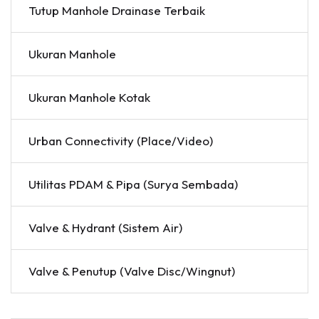
Tutup Manhole Drainase Terbaik
Ukuran Manhole
Ukuran Manhole Kotak
Urban Connectivity (Place/Video)
Utilitas PDAM & Pipa (Surya Sembada)
Valve & Hydrant (Sistem Air)
Valve & Penutup (Valve Disc/Wingnut)