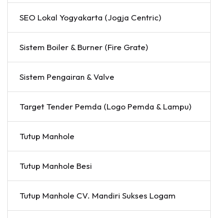
SEO Lokal Yogyakarta (Jogja Centric)
Sistem Boiler & Burner (Fire Grate)
Sistem Pengairan & Valve
Target Tender Pemda (Logo Pemda & Lampu)
Tutup Manhole
Tutup Manhole Besi
Tutup Manhole CV. Mandiri Sukses Logam