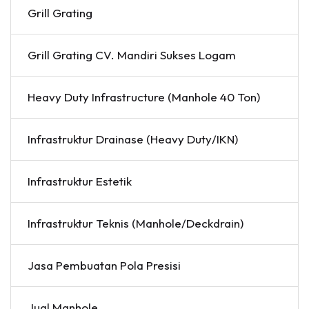
Grill Grating
Grill Grating CV. Mandiri Sukses Logam
Heavy Duty Infrastructure (Manhole 40 Ton)
Infrastruktur Drainase (Heavy Duty/IKN)
Infrastruktur Estetik
Infrastruktur Teknis (Manhole/Deckdrain)
Jasa Pembuatan Pola Presisi
Jual Manhole