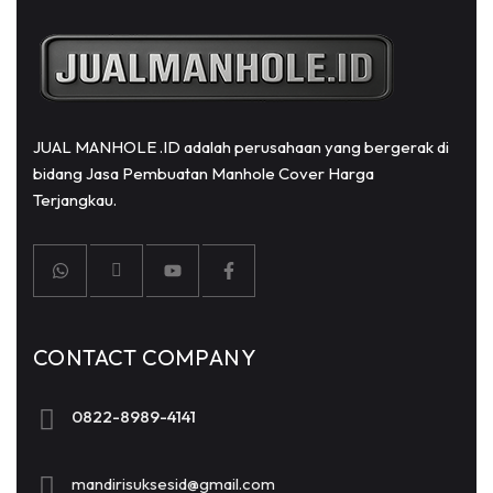
JUAL MANHOLE .ID adalah perusahaan yang bergerak di
bidang Jasa Pembuatan Manhole Cover Harga
Terjangkau.
CONTACT COMPANY
0822-8989-4141
mandirisuksesid@gmail.com