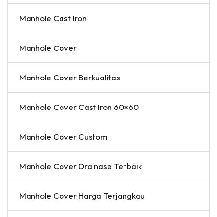
Manhole Cast Iron
Manhole Cover
Manhole Cover Berkualitas
Manhole Cover Cast Iron 60×60
Manhole Cover Custom
Manhole Cover Drainase Terbaik
Manhole Cover Harga Terjangkau