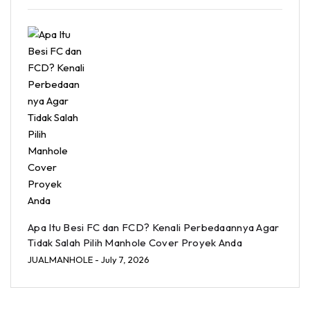
Apa Itu Besi FC dan FCD? Kenali Perbedaannya Agar
Tidak Salah Pilih Manhole Cover Proyek Anda
JUALMANHOLE
- July 7, 2026