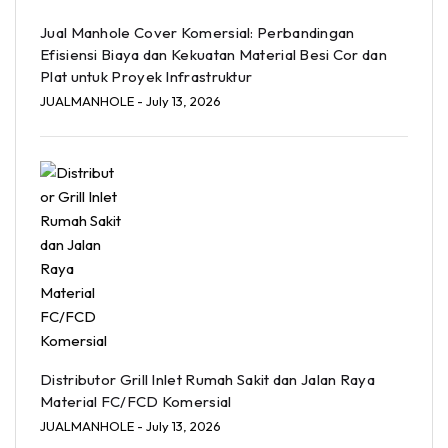
Jual Manhole Cover Komersial: Perbandingan
Efisiensi Biaya dan Kekuatan Material Besi Cor dan
Plat untuk Proyek Infrastruktur
JUALMANHOLE
- July 13, 2026
Distributor Grill Inlet Rumah Sakit dan Jalan Raya
Material FC/FCD Komersial
JUALMANHOLE
- July 13, 2026