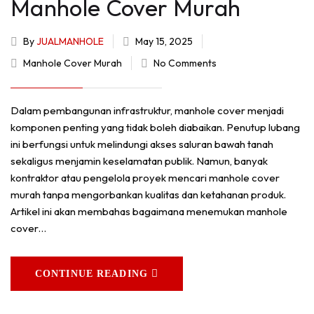
Manhole Cover Murah
By
JUALMANHOLE
May 15, 2025
Manhole Cover Murah
No Comments
Dalam pembangunan infrastruktur, manhole cover menjadi
komponen penting yang tidak boleh diabaikan. Penutup lubang
ini berfungsi untuk melindungi akses saluran bawah tanah
sekaligus menjamin keselamatan publik. Namun, banyak
kontraktor atau pengelola proyek mencari manhole cover
murah tanpa mengorbankan kualitas dan ketahanan produk.
Artikel ini akan membahas bagaimana menemukan manhole
cover…
CONTINUE READING