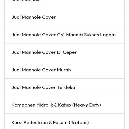
Jual Manhole Cover
Jual Manhole Cover CV. Mandiri Sukses Logam
Jual Manhole Cover Di Ceper
Jual Manhole Cover Murah
Jual Manhole Cover Terdekat
Komponen Hidrolik & Katup (Heavy Duty)
Kursi Pedestrian & Fasum (Trotoar)