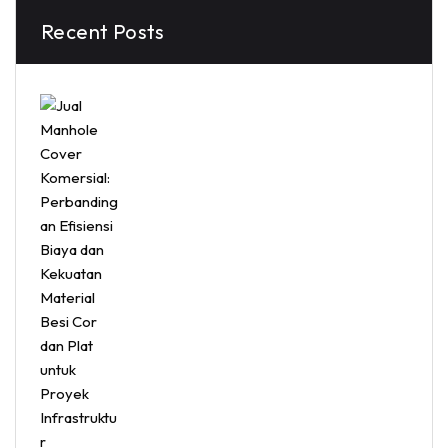
Recent Posts