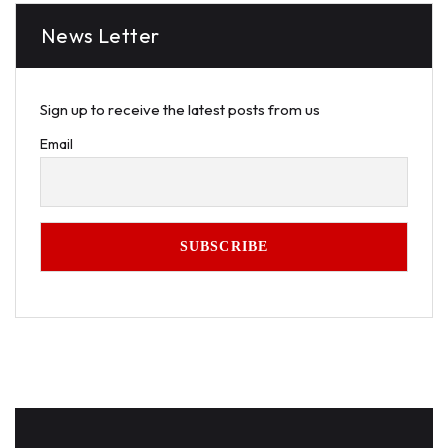
News Letter
Sign up to receive the latest posts from us
Email