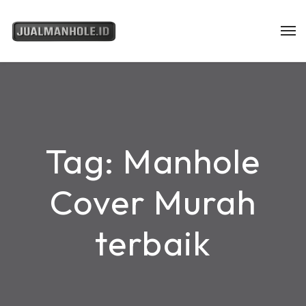
Tag:
Manhole
Cover Murah
terbaik