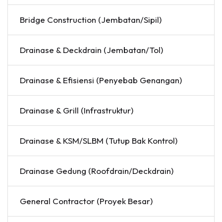
Bridge Construction (Jembatan/Sipil)
Drainase & Deckdrain (Jembatan/Tol)
Drainase & Efisiensi (Penyebab Genangan)
Drainase & Grill (Infrastruktur)
Drainase & KSM/SLBM (Tutup Bak Kontrol)
Drainase Gedung (Roofdrain/Deckdrain)
General Contractor (Proyek Besar)