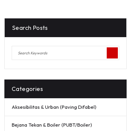
Search Posts
Categories
Aksesibilitas & Urban (Paving Difabel)
Bejana Tekan & Boiler (PUBT/Boiler)