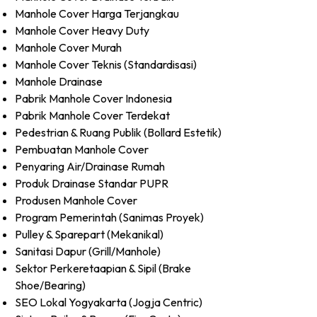
Manhole Cover Harga Terjangkau
Manhole Cover Heavy Duty
Manhole Cover Murah
Manhole Cover Teknis (Standardisasi)
Manhole Drainase
Pabrik Manhole Cover Indonesia
Pabrik Manhole Cover Terdekat
Pedestrian & Ruang Publik (Bollard Estetik)
Pembuatan Manhole Cover
Penyaring Air/Drainase Rumah
Produk Drainase Standar PUPR
Produsen Manhole Cover
Program Pemerintah (Sanimas Proyek)
Pulley & Sparepart (Mekanikal)
Sanitasi Dapur (Grill/Manhole)
Sektor Perkeretaapian & Sipil (Brake
Shoe/Bearing)
SEO Lokal Yogyakarta (Jogja Centric)