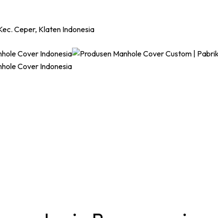
 Kec. Ceper, Klaten Indonesia