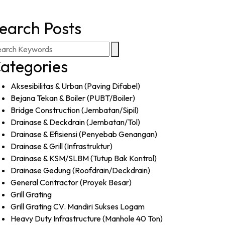
earch Posts
ategories
Aksesibilitas & Urban (Paving Difabel)
Bejana Tekan & Boiler (PUBT/Boiler)
Bridge Construction (Jembatan/Sipil)
Drainase & Deckdrain (Jembatan/Tol)
Drainase & Efisiensi (Penyebab Genangan)
Drainase & Grill (Infrastruktur)
Drainase & KSM/SLBM (Tutup Bak Kontrol)
Drainase Gedung (Roofdrain/Deckdrain)
General Contractor (Proyek Besar)
Grill Grating
Grill Grating CV. Mandiri Sukses Logam
Heavy Duty Infrastructure (Manhole 40 Ton)