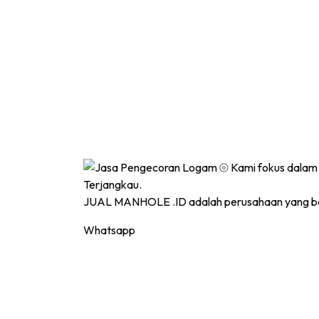
JUAL MANHOLE .ID adalah perusahaan yang ber
Whatsapp