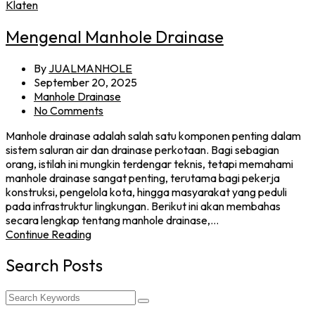
Mengenal Manhole Drainase
By
JUALMANHOLE
September 20, 2025
Manhole Drainase
No Comments
Manhole drainase adalah salah satu komponen penting dalam
sistem saluran air dan drainase perkotaan. Bagi sebagian
orang, istilah ini mungkin terdengar teknis, tetapi memahami
manhole drainase sangat penting, terutama bagi pekerja
konstruksi, pengelola kota, hingga masyarakat yang peduli
pada infrastruktur lingkungan. Berikut ini akan membahas
secara lengkap tentang manhole drainase,…
Continue Reading
Search Posts