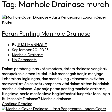
Tag:
Manhole Drainase murah
Peran Penting Manhole Drainase
By
JUALMANHOLE
September 20, 2025
Manhole Drainase
No Comments
Dalam pembangunan kota modern, sistem drainase yang baik
merupakan elemen krusial untuk mencegah banjir, menjaga
kebersihan lingkungan, dan mendukung kelancaran aktivitas
masyarakat. Salah satu komponen vital dalam sistem ini adalah
manhole drainase. Apa saja peran penting manhole drainase,
fungsinya, serta manfaatnya bagi infrastruktur perkotaan. Apa
Itu Manhole Drainase? Manhole drainase…
Continue Reading