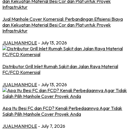
Jual Manhole Cover Komersial: Perbandingan Efisiensi Biaya
dan Kekuatan Material Besi Cor dan Plat untuk Proyek
Infrastruktur
JUALMANHOLE
- July 13, 2026
Distributor Grill Inlet Rumah Sakit dan Jalan Raya Material
FC/FCD Komersial
JUALMANHOLE
- July 13, 2026
Apa Itu Besi FC dan FCD? Kenali Perbedaannya Agar Tidak
Salah Pilih Manhole Cover Proyek Anda
JUALMANHOLE
- July 7, 2026