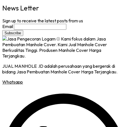
News Letter
Sign up to receive the latest posts from us
Email
JUAL MANHOLE .ID adalah perusahaan yang bergerak di
bidang Jasa Pembuatan Manhole Cover Harga Terjangkau.
Whatsapp