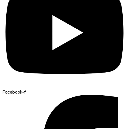
Facebook-f