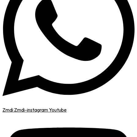
Zmdi Zmdi-instagram
Youtube