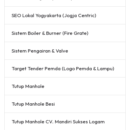
SEO Lokal Yogyakarta (Jogja Centric)
Sistem Boiler & Burner (Fire Grate)
Sistem Pengairan & Valve
Target Tender Pemda (Logo Pemda & Lampu)
Tutup Manhole
Tutup Manhole Besi
Tutup Manhole CV. Mandiri Sukses Logam