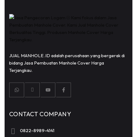
JUAL MANHOLE .ID adalah perusahaan yang bergerak di
bidang Jasa Pembuatan Manhole Cover Harga
Terjangkau.
CONTACT COMPANY
0822-8989-4141