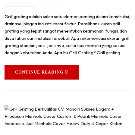
Grill grating adalah salah satu elemen penting dalam konstruksi,
drainase, hingga industri manufaktur. Pemilihan ukuran grill
grating yang tepat sangat menentukan keamanan, fungsi, dan
daya tahan dari instalasi tersebut. Apa rekomendasi ukuran grill
grating standar, jenis-jenisnya, serta tips memilih yang sesuai
dengan kebutuhan Anda. Apa Itu Grill Grating? Grill grating…
CONTINUE READING