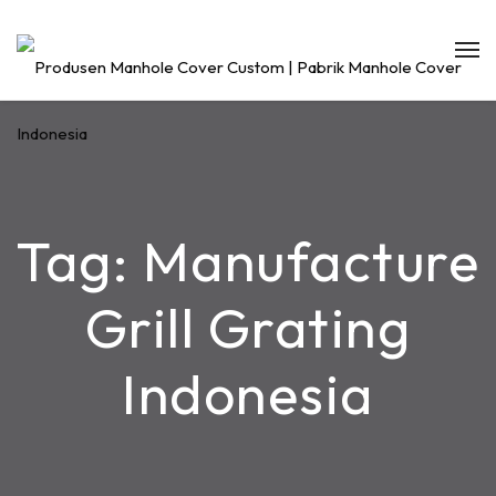
Tag:
Manufacture
Grill Grating
Indonesia