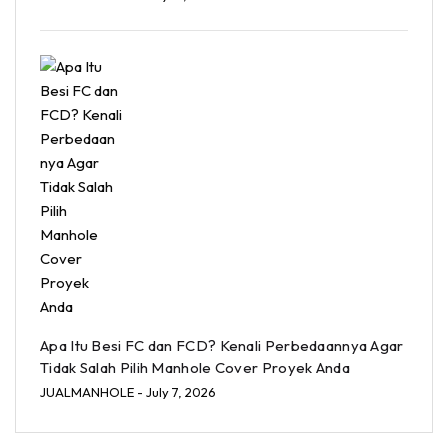
Apa Itu Besi FC dan FCD? Kenali Perbedaannya Agar
Tidak Salah Pilih Manhole Cover Proyek Anda
JUALMANHOLE
- July 7, 2026