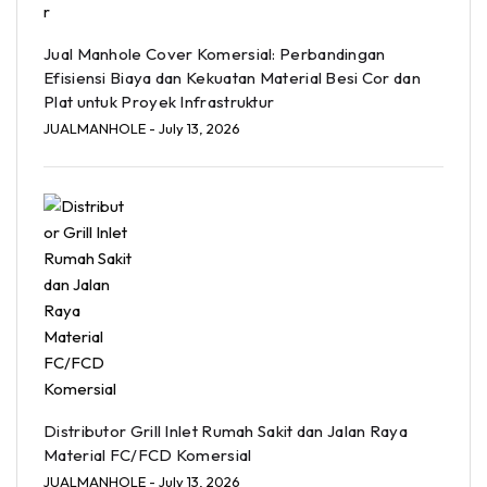
Jual Manhole Cover Komersial: Perbandingan
Efisiensi Biaya dan Kekuatan Material Besi Cor dan
Plat untuk Proyek Infrastruktur
JUALMANHOLE
- July 13, 2026
Distributor Grill Inlet Rumah Sakit dan Jalan Raya
Material FC/FCD Komersial
JUALMANHOLE
- July 13, 2026