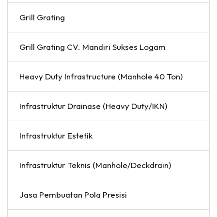
Grill Grating
Grill Grating CV. Mandiri Sukses Logam
Heavy Duty Infrastructure (Manhole 40 Ton)
Infrastruktur Drainase (Heavy Duty/IKN)
Infrastruktur Estetik
Infrastruktur Teknis (Manhole/Deckdrain)
Jasa Pembuatan Pola Presisi