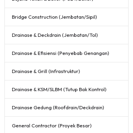
Bridge Construction (Jembatan/Sipil)
Drainase & Deckdrain (Jembatan/Tol)
Drainase & Efisiensi (Penyebab Genangan)
Drainase & Grill (Infrastruktur)
Drainase & KSM/SLBM (Tutup Bak Kontrol)
Drainase Gedung (Roofdrain/Deckdrain)
General Contractor (Proyek Besar)