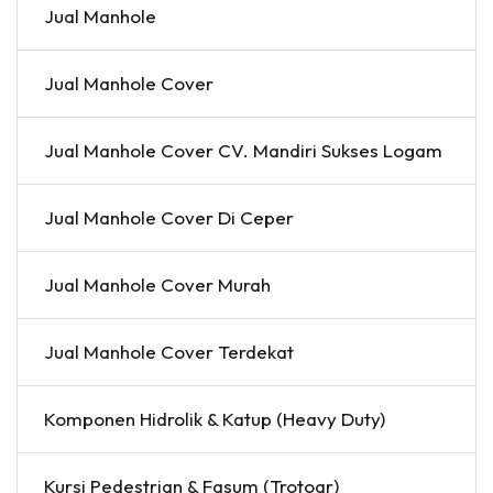
Jual Manhole
Jual Manhole Cover
Jual Manhole Cover CV. Mandiri Sukses Logam
Jual Manhole Cover Di Ceper
Jual Manhole Cover Murah
Jual Manhole Cover Terdekat
Komponen Hidrolik & Katup (Heavy Duty)
Kursi Pedestrian & Fasum (Trotoar)