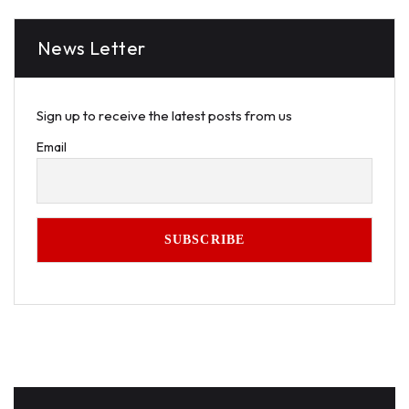
News Letter
Sign up to receive the latest posts from us
Email