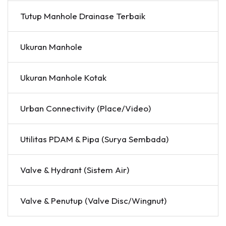
Tutup Manhole Drainase Terbaik
Ukuran Manhole
Ukuran Manhole Kotak
Urban Connectivity (Place/Video)
Utilitas PDAM & Pipa (Surya Sembada)
Valve & Hydrant (Sistem Air)
Valve & Penutup (Valve Disc/Wingnut)