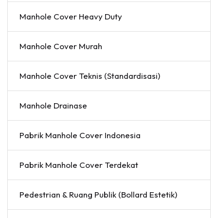
Manhole Cover Heavy Duty
Manhole Cover Murah
Manhole Cover Teknis (Standardisasi)
Manhole Drainase
Pabrik Manhole Cover Indonesia
Pabrik Manhole Cover Terdekat
Pedestrian & Ruang Publik (Bollard Estetik)