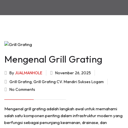
Mengenal Grill Grating
By
JUALMANHOLE
November 26, 2025
Grill Grating
,
Grill Grating CV. Mandiri Sukses Logam
No Comments
Mengenal grill grating adalah langkah awal untuk memahami
salah satu komponen penting dalam infrastruktur modern yang
berfungsi sebagai penunjang keamanan, drainase, dan