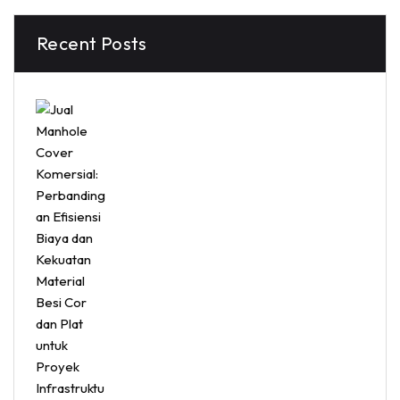
Recent Posts