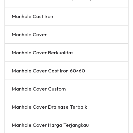
Manhole Cast Iron
Manhole Cover
Manhole Cover Berkualitas
Manhole Cover Cast Iron 60×60
Manhole Cover Custom
Manhole Cover Drainase Terbaik
Manhole Cover Harga Terjangkau