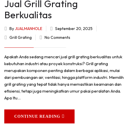
Jual Grill Grating
Berkualitas
By
JUALMANHOLE
September 20, 2025
Grill Grating
No Comments
Apakah Anda sedang mencari jual grill grating berkualitas untuk
kebutuhan industri atau proyek konstruksi? Grill grating
merupakan komponen penting dalam berbagai aplikasi, mulai
dari pembuangan air, ventilasi, hingga platform industri. Memilih
grill grating yang tepat tidak hanya memastikan keamanan dan
efisiensi, tetapi juga meningkatkan umur pakai peralatan Anda.
Apa Itu…
CONTINUE READING