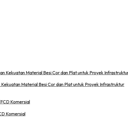
 Kekuatan Material Besi Cor dan Plat untuk Proyek Infrastruktur
FCD Komersial