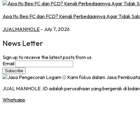
Apa Itu Besi FC dan FCD? Kenali Perbedaannya Agar Tidak Sala
JUALMANHOLE
- July 7, 2026
News Letter
Sign up to receive the latest posts from us
Email
JUAL MANHOLE .ID adalah perusahaan yang bergerak di bidan
Whatsapp