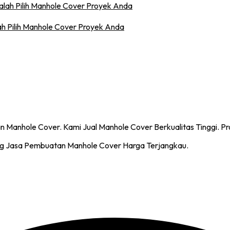
h Pilih Manhole Cover Proyek Anda
g Jasa Pembuatan Manhole Cover Harga Terjangkau.