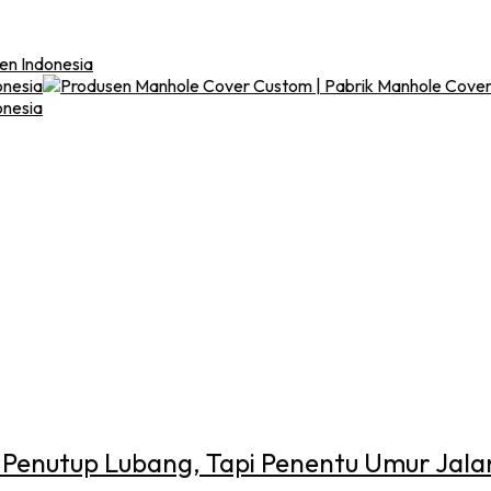
ten Indonesia
 Penutup Lubang, Tapi Penentu Umur Jala