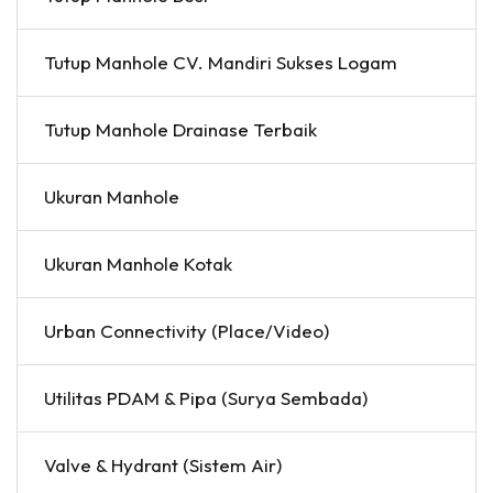
Tutup Manhole CV. Mandiri Sukses Logam
Tutup Manhole Drainase Terbaik
Ukuran Manhole
Ukuran Manhole Kotak
Urban Connectivity (Place/Video)
Utilitas PDAM & Pipa (Surya Sembada)
Valve & Hydrant (Sistem Air)