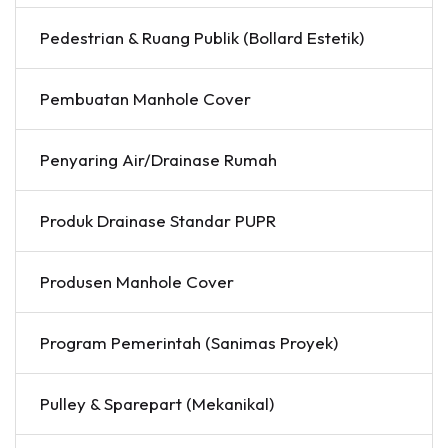
Pedestrian & Ruang Publik (Bollard Estetik)
Pembuatan Manhole Cover
Penyaring Air/Drainase Rumah
Produk Drainase Standar PUPR
Produsen Manhole Cover
Program Pemerintah (Sanimas Proyek)
Pulley & Sparepart (Mekanikal)