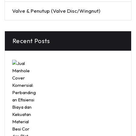
Valve & Penutup (Valve Disc/Wingnut)
Recent Posts