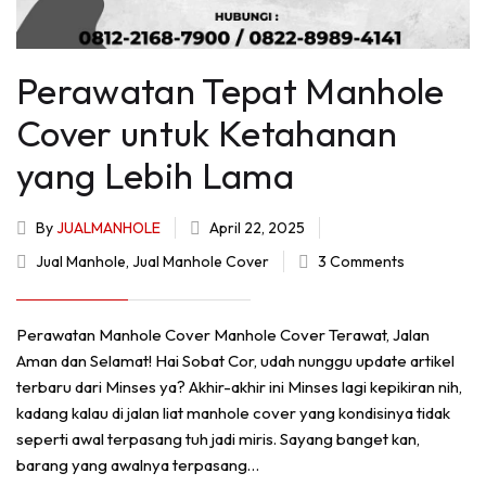
Perawatan Tepat Manhole
Cover untuk Ketahanan
yang Lebih Lama
By
JUALMANHOLE
April 22, 2025
Jual Manhole
,
Jual Manhole Cover
3 Comments
Perawatan Manhole Cover Manhole Cover Terawat, Jalan
Aman dan Selamat! Hai Sobat Cor, udah nunggu update artikel
terbaru dari Minses ya? Akhir-akhir ini Minses lagi kepikiran nih,
kadang kalau di jalan liat manhole cover yang kondisinya tidak
seperti awal terpasang tuh jadi miris. Sayang banget kan,
barang yang awalnya terpasang…