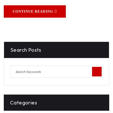
CONTINUE READING
Search Posts
Categories