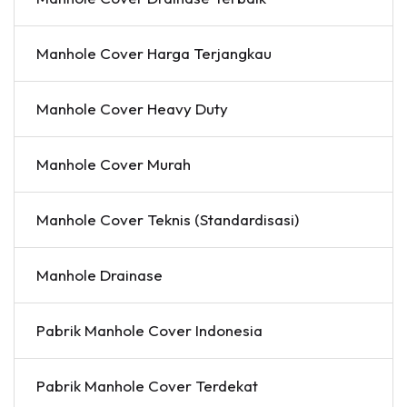
Manhole Cover Harga Terjangkau
Manhole Cover Heavy Duty
Manhole Cover Murah
Manhole Cover Teknis (Standardisasi)
Manhole Drainase
Pabrik Manhole Cover Indonesia
Pabrik Manhole Cover Terdekat