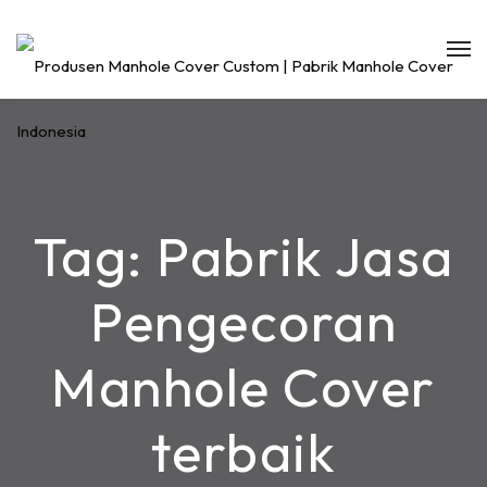
Tag:
Pabrik Jasa
Pengecoran
Manhole Cover
terbaik