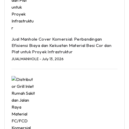
Jual Manhole Cover Komersial: Perbandingan
Efisiensi Biaya dan Kekuatan Material Besi Cor dan
Plat untuk Proyek Infrastruktur
JUALMANHOLE
- July 13, 2026