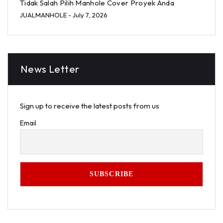
Tidak Salah Pilih Manhole Cover Proyek Anda
JUALMANHOLE
- July 7, 2026
News Letter
Sign up to receive the latest posts from us
Email