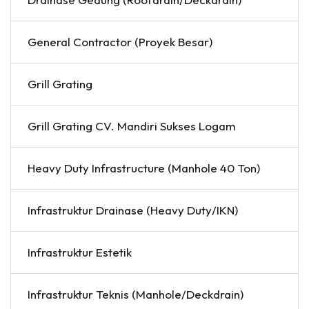
General Contractor (Proyek Besar)
Grill Grating
Grill Grating CV. Mandiri Sukses Logam
Heavy Duty Infrastructure (Manhole 40 Ton)
Infrastruktur Drainase (Heavy Duty/IKN)
Infrastruktur Estetik
Infrastruktur Teknis (Manhole/Deckdrain)