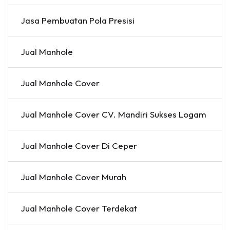
Jasa Pembuatan Pola Presisi
Jual Manhole
Jual Manhole Cover
Jual Manhole Cover CV. Mandiri Sukses Logam
Jual Manhole Cover Di Ceper
Jual Manhole Cover Murah
Jual Manhole Cover Terdekat