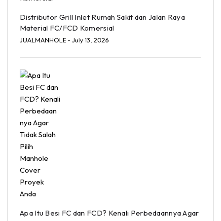
Distributor Grill Inlet Rumah Sakit dan Jalan Raya
Material FC/FCD Komersial
JUALMANHOLE
- July 13, 2026
Apa Itu Besi FC dan FCD? Kenali Perbedaannya Agar