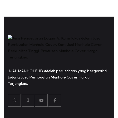
JUAL MANHOLE .ID adalah perusahaan yang bergerak di
bidang Jasa Pembuatan Manhole Cover Harga
Terjangkau.