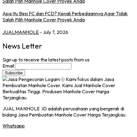
Apa Itu Besi FC dan FCD? Kenali Perbedaannya Agar Tidak
Salah Pilih Manhole Cover Proyek Anda
JUALMANHOLE
- July 7, 2026
News Letter
Sign up to receive the latest posts from us
Email
JUAL MANHOLE .ID adalah perusahaan yang bergerak di
bidang Jasa Pembuatan Manhole Cover Harga Terjangkau.
Whatsapp