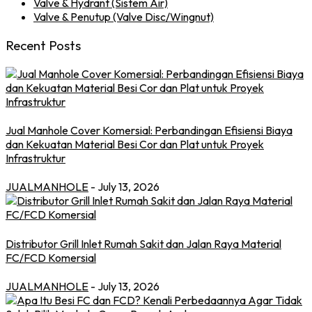
Valve & Hydrant (Sistem Air)
Valve & Penutup (Valve Disc/Wingnut)
Recent Posts
Jual Manhole Cover Komersial: Perbandingan Efisiensi Biaya
dan Kekuatan Material Besi Cor dan Plat untuk Proyek
Infrastruktur
JUALMANHOLE
- July 13, 2026
Distributor Grill Inlet Rumah Sakit dan Jalan Raya Material
FC/FCD Komersial
JUALMANHOLE
- July 13, 2026