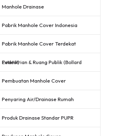
Manhole Drainase
Pabrik Manhole Cover Indonesia
Pabrik Manhole Cover Terdekat
Pedestrian & Ruang Publik (Bollard Estetik)
Pembuatan Manhole Cover
Penyaring Air/Drainase Rumah
Produk Drainase Standar PUPR