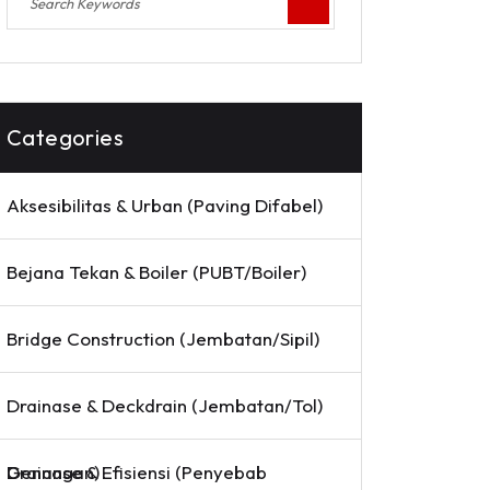
Categories
Aksesibilitas & Urban (Paving Difabel)
Bejana Tekan & Boiler (PUBT/Boiler)
Bridge Construction (Jembatan/Sipil)
Drainase & Deckdrain (Jembatan/Tol)
Drainase & Efisiensi (Penyebab Genangan)