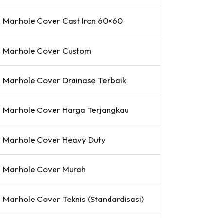
Manhole Cover Cast Iron 60×60
Manhole Cover Custom
Manhole Cover Drainase Terbaik
Manhole Cover Harga Terjangkau
Manhole Cover Heavy Duty
Manhole Cover Murah
Manhole Cover Teknis (Standardisasi)