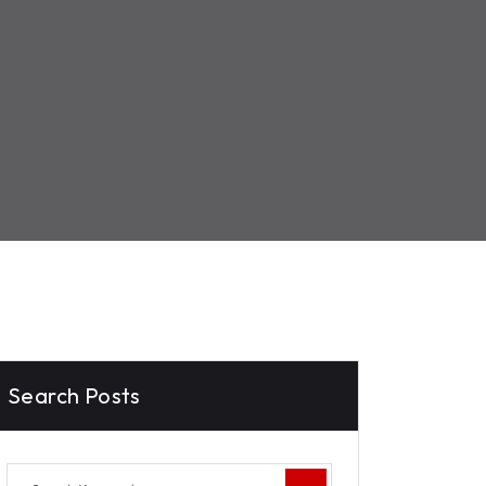
Search Posts