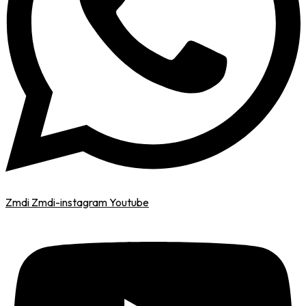
Zmdi Zmdi-instagram
Youtube