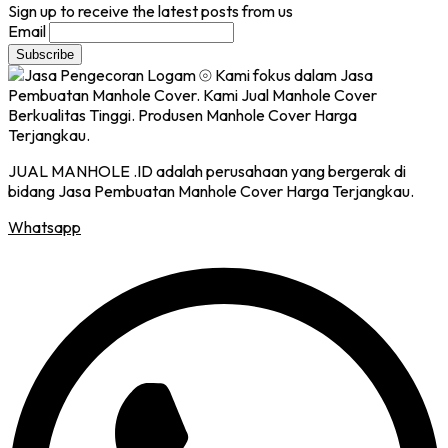
Sign up to receive the latest posts from us
Email
JUAL MANHOLE .ID adalah perusahaan yang bergerak di
bidang Jasa Pembuatan Manhole Cover Harga Terjangkau.
Whatsapp