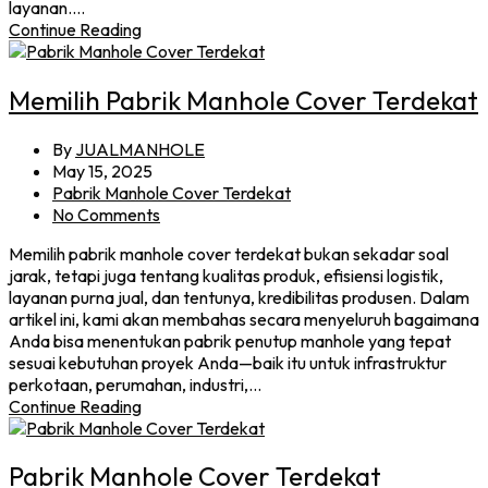
layanan.…
Continue Reading
Memilih Pabrik Manhole Cover Terdekat
By
JUALMANHOLE
May 15, 2025
Pabrik Manhole Cover Terdekat
No Comments
Memilih pabrik manhole cover terdekat bukan sekadar soal
jarak, tetapi juga tentang kualitas produk, efisiensi logistik,
layanan purna jual, dan tentunya, kredibilitas produsen. Dalam
artikel ini, kami akan membahas secara menyeluruh bagaimana
Anda bisa menentukan pabrik penutup manhole yang tepat
sesuai kebutuhan proyek Anda—baik itu untuk infrastruktur
perkotaan, perumahan, industri,…
Continue Reading
Pabrik Manhole Cover Terdekat