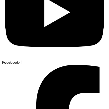
Facebook-f