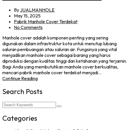
By
JUALMANHOLE
May 15, 2025
Pabrik Manhole Cover Terdekat
No Comments
Manhole cover adalah komponen penting yang sering
digunakan dalam infrastruktur kota untuk menutup lubang
saluran pembuangan atau saluran air. Fungsinya yang vital
menjadikan manhole cover sebagai barang yang harus
diproduksi dengan kualitas tinggi dan ketahanan yang terjamin.
Bagi Anda yang membutuhkan manhole cover berkualitas,
mencari pabrik manhole cover terdekat menjadi…
Continue Reading
Search Posts
Categories