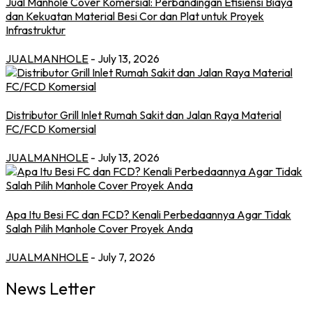
Jual Manhole Cover Komersial: Perbandingan Efisiensi Biaya
dan Kekuatan Material Besi Cor dan Plat untuk Proyek
Infrastruktur
JUALMANHOLE
- July 13, 2026
Distributor Grill Inlet Rumah Sakit dan Jalan Raya Material
FC/FCD Komersial
JUALMANHOLE
- July 13, 2026
Apa Itu Besi FC dan FCD? Kenali Perbedaannya Agar Tidak
Salah Pilih Manhole Cover Proyek Anda
JUALMANHOLE
- July 7, 2026
News Letter