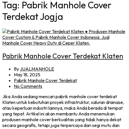
Tag:
Pabrik Manhole Cover
Terdekat Jogja
Pabrik Manhole Cover Terdekat Klaten
By
JUALMANHOLE
May 18, 2025
Pabrik Manhole Cover Terdekat
No Comments
Jika Anda sedang mencari pabrik manhole cover terdekat
Klaten untuk kebutuhan proyek infrastruktur, saluran drainase,
atau keperluan industri lainnya, maka Anda berada di tempat
yang tepat. Artikel ini akan membantu Anda menemukan
produsen manhole cover berkualitas yang tidak hanya dekat
secara geografis, tetapi juga terpercaya dari segi mutu dan