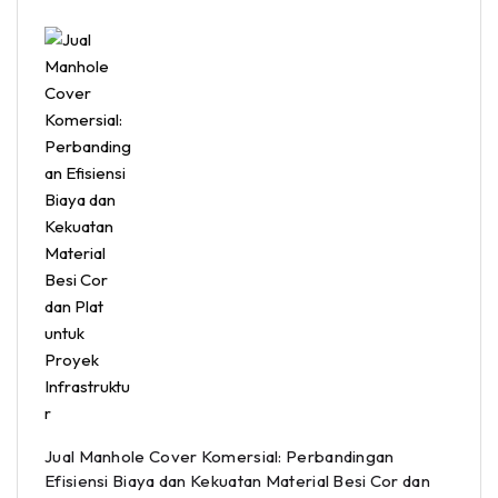
Jual Manhole Cover Komersial: Perbandingan
Efisiensi Biaya dan Kekuatan Material Besi Cor dan