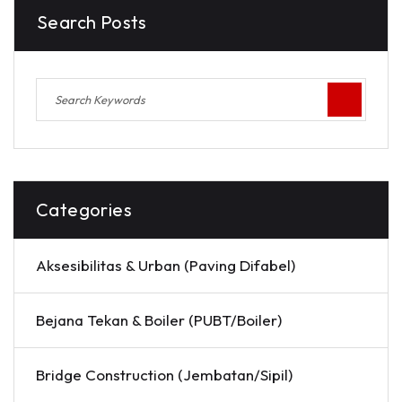
Search Posts
Categories
Aksesibilitas & Urban (Paving Difabel)
Bejana Tekan & Boiler (PUBT/Boiler)
Bridge Construction (Jembatan/Sipil)