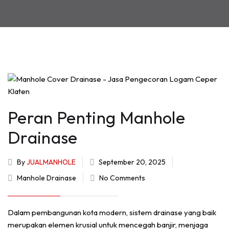
Peran Penting Manhole
Drainase
By
JUALMANHOLE
September 20, 2025
Manhole Drainase
No Comments
Dalam pembangunan kota modern, sistem drainase yang baik
merupakan elemen krusial untuk mencegah banjir, menjaga