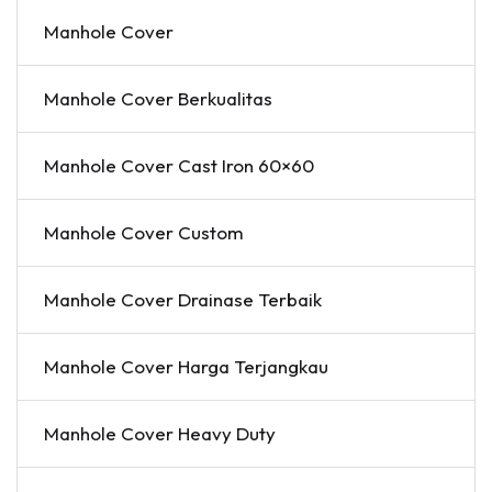
Manhole Cover
Manhole Cover Berkualitas
Manhole Cover Cast Iron 60×60
Manhole Cover Custom
Manhole Cover Drainase Terbaik
Manhole Cover Harga Terjangkau
Manhole Cover Heavy Duty