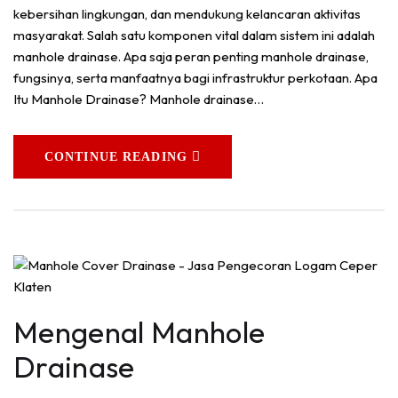
kebersihan lingkungan, dan mendukung kelancaran aktivitas
masyarakat. Salah satu komponen vital dalam sistem ini adalah
manhole drainase. Apa saja peran penting manhole drainase,
fungsinya, serta manfaatnya bagi infrastruktur perkotaan. Apa
Itu Manhole Drainase? Manhole drainase…
CONTINUE READING
Mengenal Manhole
Drainase