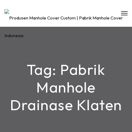
Tag:
Pabrik
Manhole
Drainase Klaten