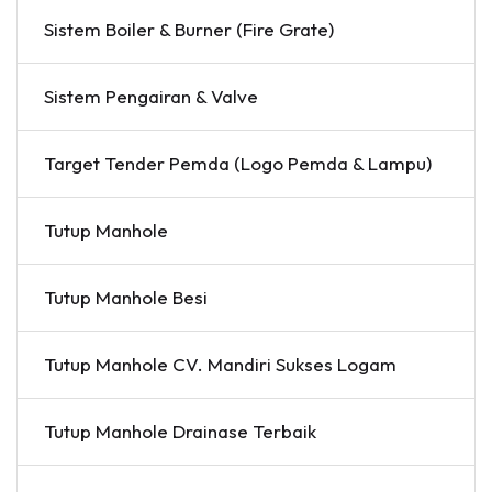
Sistem Boiler & Burner (Fire Grate)
Sistem Pengairan & Valve
Target Tender Pemda (Logo Pemda & Lampu)
Tutup Manhole
Tutup Manhole Besi
Tutup Manhole CV. Mandiri Sukses Logam
Tutup Manhole Drainase Terbaik