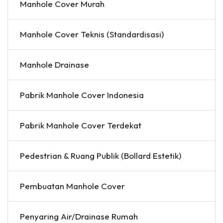
Manhole Cover Murah
Manhole Cover Teknis (Standardisasi)
Manhole Drainase
Pabrik Manhole Cover Indonesia
Pabrik Manhole Cover Terdekat
Pedestrian & Ruang Publik (Bollard Estetik)
Pembuatan Manhole Cover
Penyaring Air/Drainase Rumah