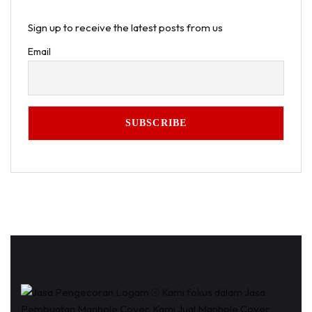
Sign up to receive the latest posts from us
Email