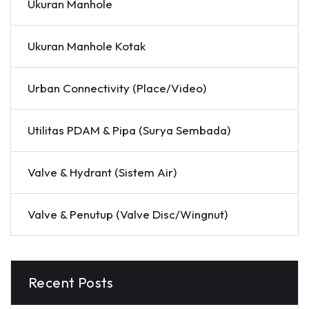
Ukuran Manhole
Ukuran Manhole Kotak
Urban Connectivity (Place/Video)
Utilitas PDAM & Pipa (Surya Sembada)
Valve & Hydrant (Sistem Air)
Valve & Penutup (Valve Disc/Wingnut)
Recent Posts