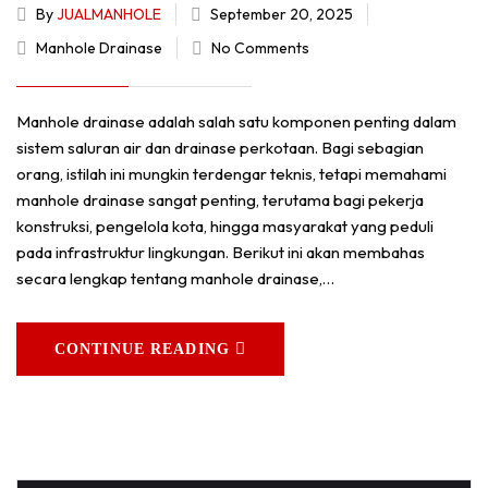
By
JUALMANHOLE
September 20, 2025
Manhole Drainase
No Comments
Manhole drainase adalah salah satu komponen penting dalam
sistem saluran air dan drainase perkotaan. Bagi sebagian
orang, istilah ini mungkin terdengar teknis, tetapi memahami
manhole drainase sangat penting, terutama bagi pekerja
konstruksi, pengelola kota, hingga masyarakat yang peduli
pada infrastruktur lingkungan. Berikut ini akan membahas
secara lengkap tentang manhole drainase,…
CONTINUE READING