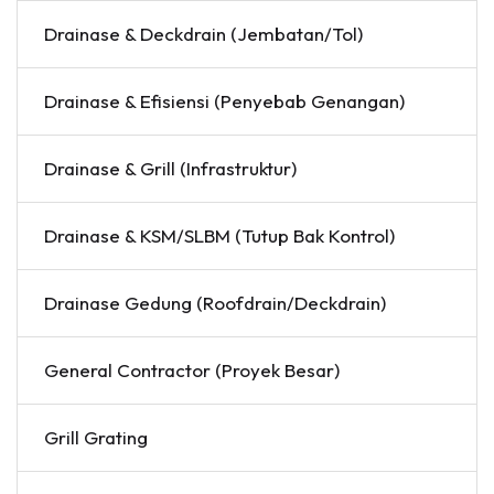
Drainase & Deckdrain (Jembatan/Tol)
Drainase & Efisiensi (Penyebab Genangan)
Drainase & Grill (Infrastruktur)
Drainase & KSM/SLBM (Tutup Bak Kontrol)
Drainase Gedung (Roofdrain/Deckdrain)
General Contractor (Proyek Besar)
Grill Grating