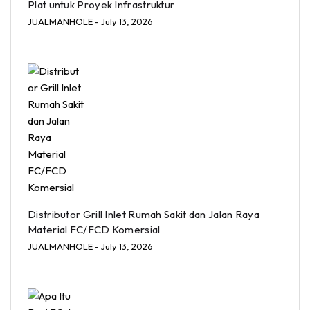
Plat untuk Proyek Infrastruktur
JUALMANHOLE
- July 13, 2026
Distributor Grill Inlet Rumah Sakit dan Jalan Raya
Material FC/FCD Komersial
JUALMANHOLE
- July 13, 2026