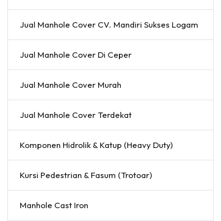
Jual Manhole Cover CV. Mandiri Sukses Logam
Jual Manhole Cover Di Ceper
Jual Manhole Cover Murah
Jual Manhole Cover Terdekat
Komponen Hidrolik & Katup (Heavy Duty)
Kursi Pedestrian & Fasum (Trotoar)
Manhole Cast Iron