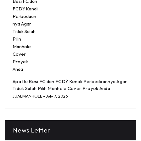
Apa Itu Besi FC dan FCD? Kenali Perbedaannya Agar
Tidak Salah Pilih Manhole Cover Proyek Anda
JUALMANHOLE
- July 7, 2026
News Letter