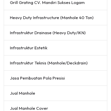
Grill Grating CV. Mandiri Sukses Logam
Heavy Duty Infrastructure (Manhole 40 Ton)
Infrastruktur Drainase (Heavy Duty/IKN)
Infrastruktur Estetik
Infrastruktur Teknis (Manhole/Deckdrain)
Jasa Pembuatan Pola Presisi
Jual Manhole
Jual Manhole Cover