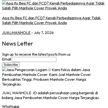
Apa Itu Besi FC dan FCD? Kenali Perbedaannya Agar Tidak
Salah Pilih Manhole Cover Proyek Anda
JUALMANHOLE
- July 7, 2026
News Letter
Sign up to receive the latest posts from us
Email
JUAL MANHOLE .ID adalah perusahaan yang bergerak di
bidang Jasa Pembuatan Manhole Cover Harga Terjangkau.
Whatsapp