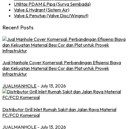
Utilitas PDAM & Pipa (Surya Sembada)
Valve & Hydrant (Sistem Air)
Valve & Penutup (Valve Disc/Wingnut)
Recent Posts
Jual Manhole Cover Komersial: Perbandingan Efisiensi Biaya
dan Kekuatan Material Besi Cor dan Plat untuk Proyek
Infrastruktur
JUALMANHOLE
- July 13, 2026
Distributor Grill Inlet Rumah Sakit dan Jalan Raya Material
FC/FCD Komersial
JUALMANHOLE
- July 13, 2026