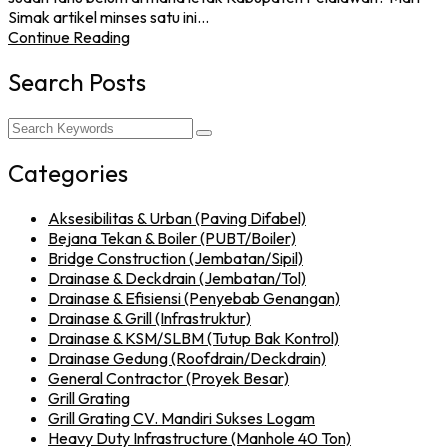
Simak artikel minses satu ini…
Continue Reading
Search Posts
Categories
Aksesibilitas & Urban (Paving Difabel)
Bejana Tekan & Boiler (PUBT/Boiler)
Bridge Construction (Jembatan/Sipil)
Drainase & Deckdrain (Jembatan/Tol)
Drainase & Efisiensi (Penyebab Genangan)
Drainase & Grill (Infrastruktur)
Drainase & KSM/SLBM (Tutup Bak Kontrol)
Drainase Gedung (Roofdrain/Deckdrain)
General Contractor (Proyek Besar)
Grill Grating
Grill Grating CV. Mandiri Sukses Logam
Heavy Duty Infrastructure (Manhole 40 Ton)