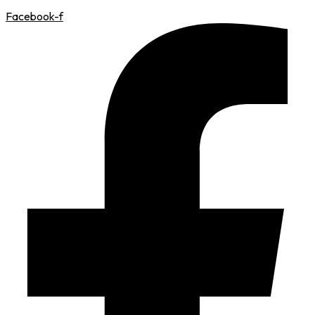
Facebook-f