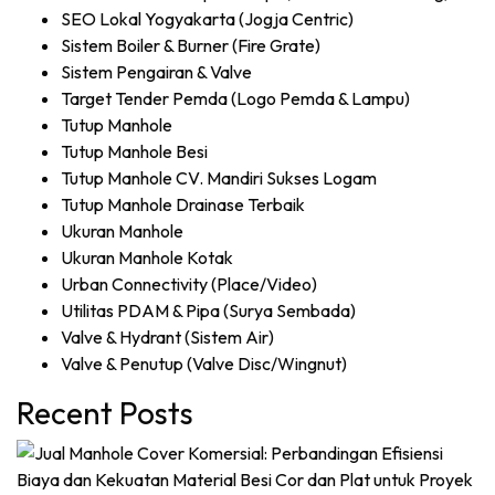
SEO Lokal Yogyakarta (Jogja Centric)
Sistem Boiler & Burner (Fire Grate)
Sistem Pengairan & Valve
Target Tender Pemda (Logo Pemda & Lampu)
Tutup Manhole
Tutup Manhole Besi
Tutup Manhole CV. Mandiri Sukses Logam
Tutup Manhole Drainase Terbaik
Ukuran Manhole
Ukuran Manhole Kotak
Urban Connectivity (Place/Video)
Utilitas PDAM & Pipa (Surya Sembada)
Valve & Hydrant (Sistem Air)
Valve & Penutup (Valve Disc/Wingnut)
Recent Posts