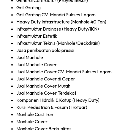
General Contractor (Proyek Besar)
Grill Grating
Grill Grating CV. Mandiri Sukses Logam
Heavy Duty Infrastructure (Manhole 40 Ton)
Infrastruktur Drainase (Heavy Duty/IKN)
Infrastruktur Estetik
Infrastruktur Teknis (Manhole/Deckdrain)
Jasa pembuatan pola presisi
Jual Manhole
Jual Manhole Cover
Jual Manhole Cover CV. Mandiri Sukses Logam
Jual Manhole Cover di Ceper
Jual Manhole Cover Murah
Jual Manhole Cover Terdekat
Komponen Hidrolik & Katup (Heavy Duty)
Kursi Pedestrian & Fasum (Trotoar)
Manhole Cast Iron
Manhole Cover
Manhole Cover Berkualitas