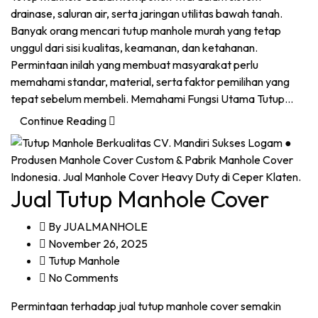
drainase, saluran air, serta jaringan utilitas bawah tanah.
Banyak orang mencari tutup manhole murah yang tetap
unggul dari sisi kualitas, keamanan, dan ketahanan.
Permintaan inilah yang membuat masyarakat perlu
memahami standar, material, serta faktor pemilihan yang
tepat sebelum membeli. Memahami Fungsi Utama Tutup…
Continue Reading
Jual Tutup Manhole Cover
By
JUALMANHOLE
November 26, 2025
Tutup Manhole
No Comments
Permintaan terhadap jual tutup manhole cover semakin