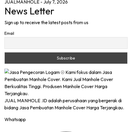
JUALMANHOLE
- July 7, 2026
News Letter
Sign up to receive the latest posts from us
Email
JUAL MANHOLE .ID adalah perusahaan yang bergerak di
bidang Jasa Pembuatan Manhole Cover Harga Terjangkau.
Whatsapp