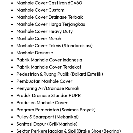
Manhole Cover Cast Iron 60×60
Manhole Cover Custom
Manhole Cover Drainase Terbaik
Manhole Cover Harga Terjangkau
Manhole Cover Heavy Duty
Manhole Cover Murah
Manhole Cover Teknis (Standardisasi)
Manhole Drainase
Pabrik Manhole Cover Indonesia
Pabrik Manhole Cover Terdekat
Pedestrian & Ruang Publik (Bollard Estetik)
Pembuatan Manhole Cover
Penyaring Air/Drainase Rumah
Produk Drainase Standar PUPR
Produsen Manhole Cover
Program Pemerintah (Sanimas Proyek)
Pulley & Sparepart (Mekanikal)
Sanitasi Dapur (Grill/Manhole)
Sektor Perkeretaapian & Sipil (Brake Shoe/Bearing)