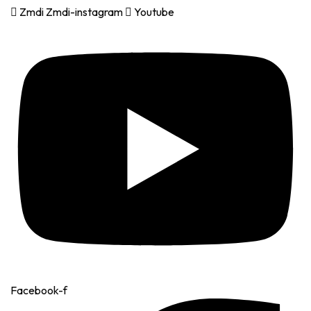
Zmdi Zmdi-instagram
Youtube
Facebook-f