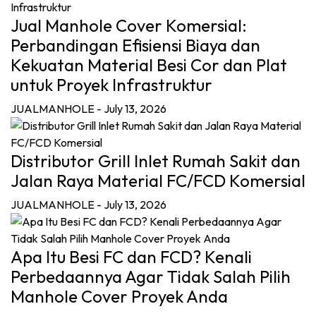
Jual Manhole Cover Komersial:
Perbandingan Efisiensi Biaya dan
Kekuatan Material Besi Cor dan Plat
untuk Proyek Infrastruktur
JUALMANHOLE
- July 13, 2026
Distributor Grill Inlet Rumah Sakit dan
Jalan Raya Material FC/FCD Komersial
JUALMANHOLE
- July 13, 2026
Apa Itu Besi FC dan FCD? Kenali
Perbedaannya Agar Tidak Salah Pilih
Manhole Cover Proyek Anda