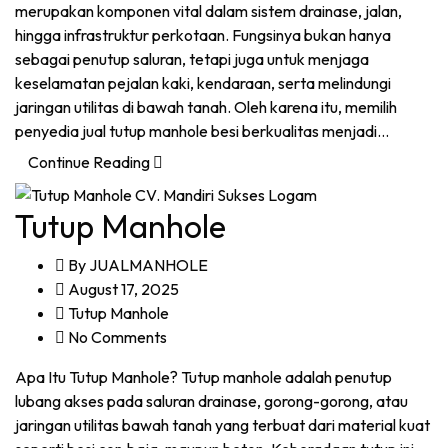
merupakan komponen vital dalam sistem drainase, jalan,
hingga infrastruktur perkotaan. Fungsinya bukan hanya
sebagai penutup saluran, tetapi juga untuk menjaga
keselamatan pejalan kaki, kendaraan, serta melindungi
jaringan utilitas di bawah tanah. Oleh karena itu, memilih
penyedia jual tutup manhole besi berkualitas menjadi…
Continue Reading
Tutup Manhole
By
JUALMANHOLE
August 17, 2025
Tutup Manhole
No Comments
Apa Itu Tutup Manhole? Tutup manhole adalah penutup
lubang akses pada saluran drainase, gorong-gorong, atau
jaringan utilitas bawah tanah yang terbuat dari material kuat