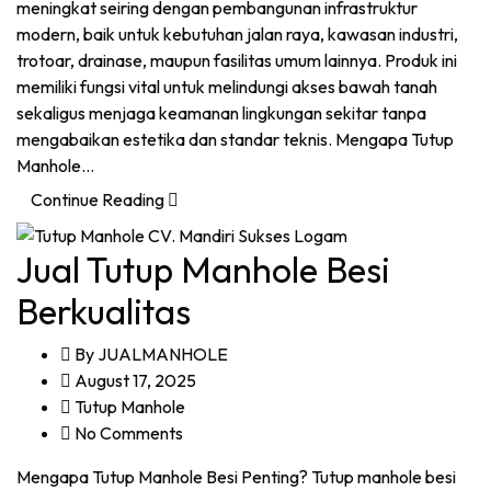
meningkat seiring dengan pembangunan infrastruktur
modern, baik untuk kebutuhan jalan raya, kawasan industri,
trotoar, drainase, maupun fasilitas umum lainnya. Produk ini
memiliki fungsi vital untuk melindungi akses bawah tanah
sekaligus menjaga keamanan lingkungan sekitar tanpa
mengabaikan estetika dan standar teknis. Mengapa Tutup
Manhole…
Continue Reading
Jual Tutup Manhole Besi
Berkualitas
By
JUALMANHOLE
August 17, 2025
Tutup Manhole
No Comments
Mengapa Tutup Manhole Besi Penting? Tutup manhole besi