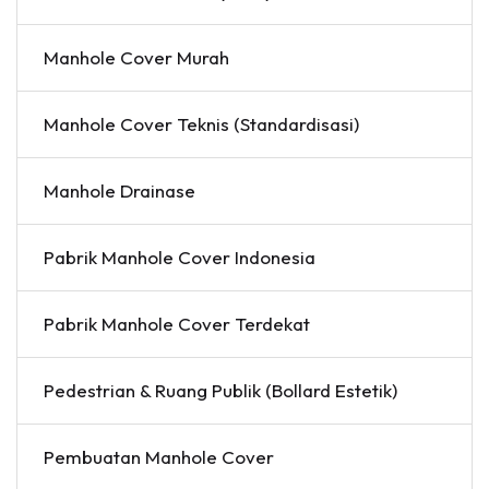
Manhole Cover Murah
Manhole Cover Teknis (Standardisasi)
Manhole Drainase
Pabrik Manhole Cover Indonesia
Pabrik Manhole Cover Terdekat
Pedestrian & Ruang Publik (Bollard Estetik)
Pembuatan Manhole Cover