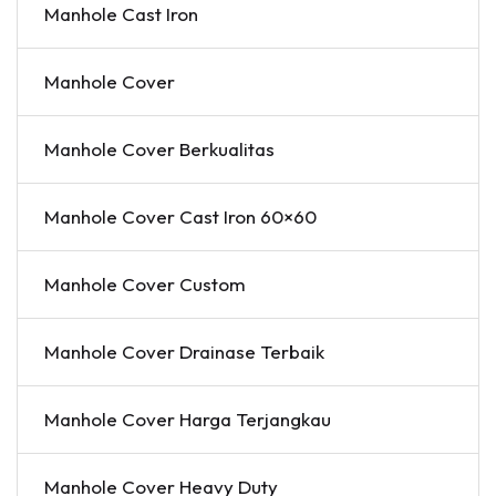
Manhole Cast Iron
Manhole Cover
Manhole Cover Berkualitas
Manhole Cover Cast Iron 60×60
Manhole Cover Custom
Manhole Cover Drainase Terbaik
Manhole Cover Harga Terjangkau
Manhole Cover Heavy Duty