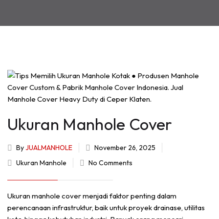
Ukuran Manhole Cover
By
JUALMANHOLE
November 26, 2025
Ukuran Manhole
No Comments
Ukuran manhole cover menjadi faktor penting dalam
perencanaan infrastruktur, baik untuk proyek drainase, utilitas