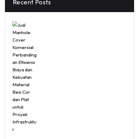
Recent Posts