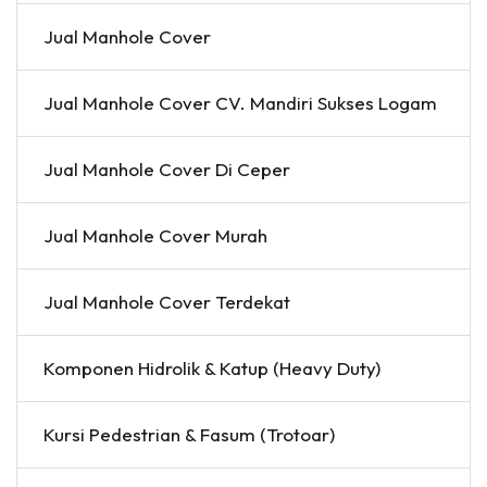
Jual Manhole Cover
Jual Manhole Cover CV. Mandiri Sukses Logam
Jual Manhole Cover Di Ceper
Jual Manhole Cover Murah
Jual Manhole Cover Terdekat
Komponen Hidrolik & Katup (Heavy Duty)
Kursi Pedestrian & Fasum (Trotoar)