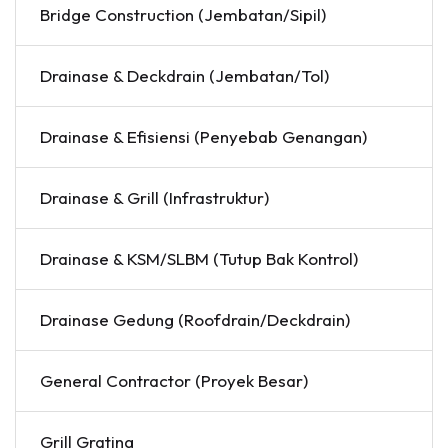
Bridge Construction (Jembatan/Sipil)
Drainase & Deckdrain (Jembatan/Tol)
Drainase & Efisiensi (Penyebab Genangan)
Drainase & Grill (Infrastruktur)
Drainase & KSM/SLBM (Tutup Bak Kontrol)
Drainase Gedung (Roofdrain/Deckdrain)
General Contractor (Proyek Besar)
Grill Grating