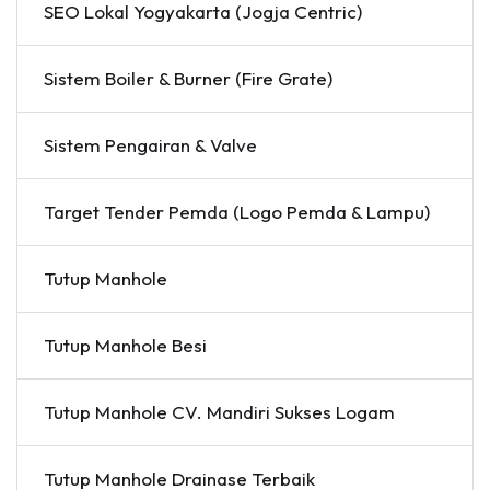
SEO Lokal Yogyakarta (Jogja Centric)
Sistem Boiler & Burner (Fire Grate)
Sistem Pengairan & Valve
Target Tender Pemda (Logo Pemda & Lampu)
Tutup Manhole
Tutup Manhole Besi
Tutup Manhole CV. Mandiri Sukses Logam
Tutup Manhole Drainase Terbaik