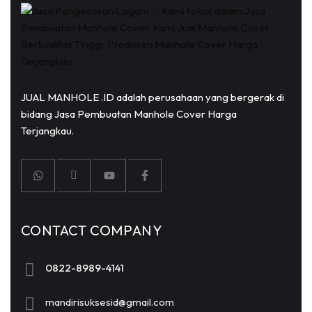
JUAL MANHOLE .ID adalah perusahaan yang bergerak di
bidang Jasa Pembuatan Manhole Cover Harga
Terjangkau.
CONTACT COMPANY
0822-8989-4141
mandirisuksesid@gmail.com