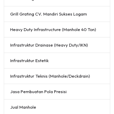
Grill Grating CV. Mandiri Sukses Logam
Heavy Duty Infrastructure (Manhole 40 Ton)
Infrastruktur Drainase (Heavy Duty/IKN)
Infrastruktur Estetik
Infrastruktur Teknis (Manhole/Deckdrain)
Jasa Pembuatan Pola Presisi
Jual Manhole