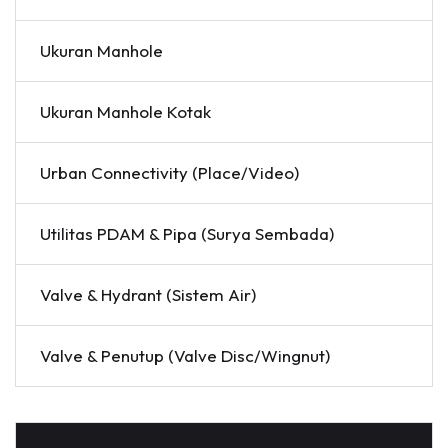
Ukuran Manhole
Ukuran Manhole Kotak
Urban Connectivity (Place/Video)
Utilitas PDAM & Pipa (Surya Sembada)
Valve & Hydrant (Sistem Air)
Valve & Penutup (Valve Disc/Wingnut)