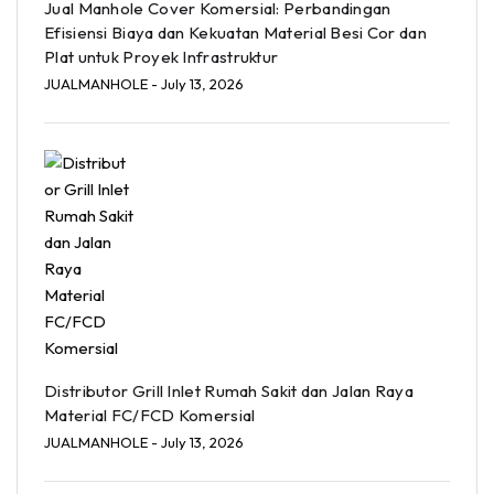
Jual Manhole Cover Komersial: Perbandingan
Efisiensi Biaya dan Kekuatan Material Besi Cor dan
Plat untuk Proyek Infrastruktur
JUALMANHOLE
- July 13, 2026
Distributor Grill Inlet Rumah Sakit dan Jalan Raya
Material FC/FCD Komersial
JUALMANHOLE
- July 13, 2026