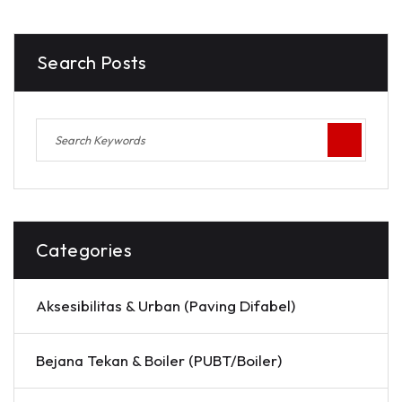
Search Posts
Categories
Aksesibilitas & Urban (Paving Difabel)
Bejana Tekan & Boiler (PUBT/Boiler)