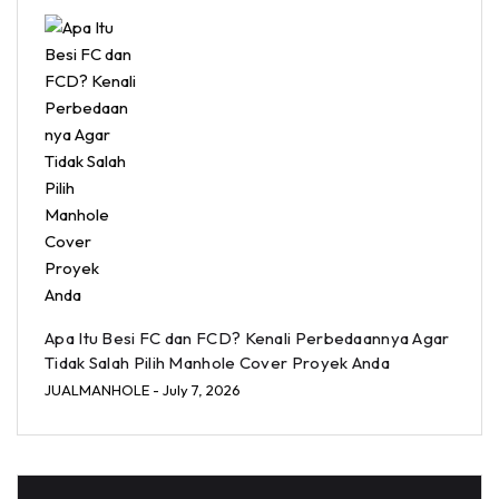
Apa Itu Besi FC dan FCD? Kenali Perbedaannya Agar
Tidak Salah Pilih Manhole Cover Proyek Anda
JUALMANHOLE
- July 7, 2026