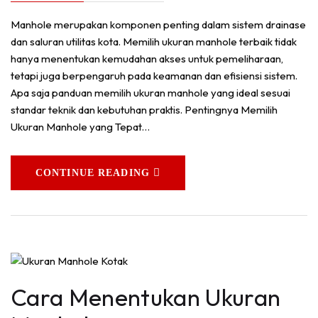
Manhole merupakan komponen penting dalam sistem drainase
dan saluran utilitas kota. Memilih ukuran manhole terbaik tidak
hanya menentukan kemudahan akses untuk pemeliharaan,
tetapi juga berpengaruh pada keamanan dan efisiensi sistem.
Apa saja panduan memilih ukuran manhole yang ideal sesuai
standar teknik dan kebutuhan praktis. Pentingnya Memilih
Ukuran Manhole yang Tepat…
CONTINUE READING
Cara Menentukan Ukuran