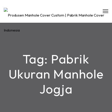
Tag:
Pabrik
Ukuran Manhole
Jogja