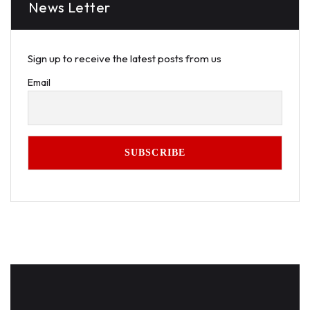
News Letter
Sign up to receive the latest posts from us
Email