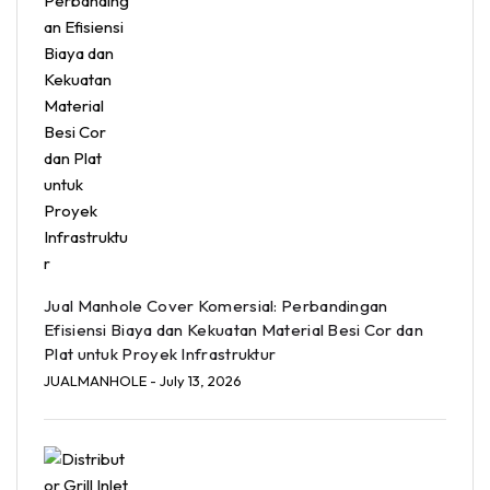
Jual Manhole Cover Komersial: Perbandingan
Efisiensi Biaya dan Kekuatan Material Besi Cor dan
Plat untuk Proyek Infrastruktur
JUALMANHOLE
- July 13, 2026