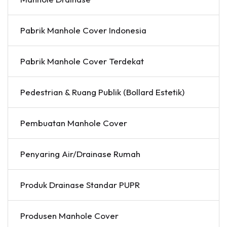
Pabrik Manhole Cover Indonesia
Pabrik Manhole Cover Terdekat
Pedestrian & Ruang Publik (Bollard Estetik)
Pembuatan Manhole Cover
Penyaring Air/Drainase Rumah
Produk Drainase Standar PUPR
Produsen Manhole Cover