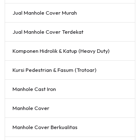
Jual Manhole Cover Murah
Jual Manhole Cover Terdekat
Komponen Hidrolik & Katup (Heavy Duty)
Kursi Pedestrian & Fasum (Trotoar)
Manhole Cast Iron
Manhole Cover
Manhole Cover Berkualitas