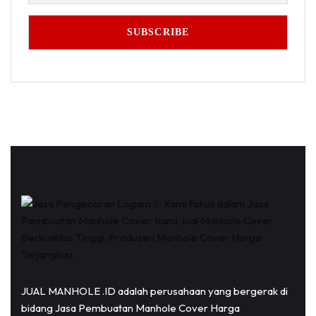
JUAL MANHOLE .ID adalah perusahaan yang bergerak di
bidang Jasa Pembuatan Manhole Cover Harga