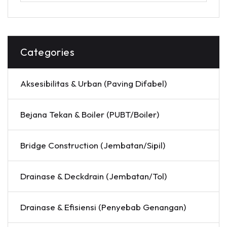
Categories
Aksesibilitas & Urban (Paving Difabel)
Bejana Tekan & Boiler (PUBT/Boiler)
Bridge Construction (Jembatan/Sipil)
Drainase & Deckdrain (Jembatan/Tol)
Drainase & Efisiensi (Penyebab Genangan)