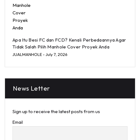
Apa Itu Besi FC dan FCD? Kenali Perbedaannya Agar
Tidak Salah Pilih Manhole Cover Proyek Anda
JUALMANHOLE
- July 7, 2026
News Letter
Sign up to receive the latest posts from us
Email