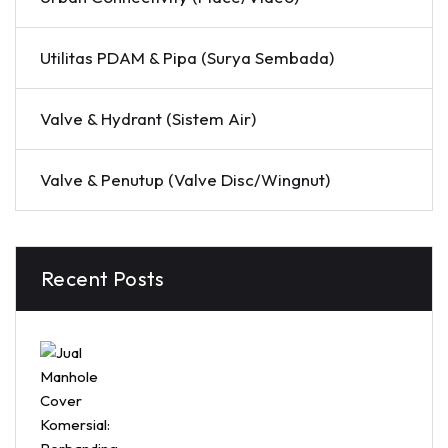
Utilitas PDAM & Pipa (Surya Sembada)
Valve & Hydrant (Sistem Air)
Valve & Penutup (Valve Disc/Wingnut)
Recent Posts