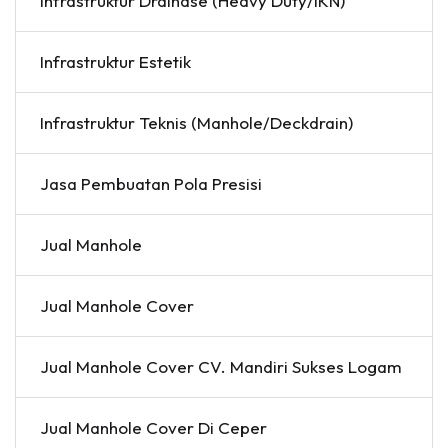
Infrastruktur Drainase (Heavy Duty/IKN)
Infrastruktur Estetik
Infrastruktur Teknis (Manhole/Deckdrain)
Jasa Pembuatan Pola Presisi
Jual Manhole
Jual Manhole Cover
Jual Manhole Cover CV. Mandiri Sukses Logam
Jual Manhole Cover Di Ceper