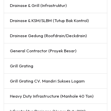
Drainase & Grill (Infrastruktur)
Drainase & KSM/SLBM (Tutup Bak Kontrol)
Drainase Gedung (Roofdrain/Deckdrain)
General Contractor (Proyek Besar)
Grill Grating
Grill Grating CV. Mandiri Sukses Logam
Heavy Duty Infrastructure (Manhole 40 Ton)