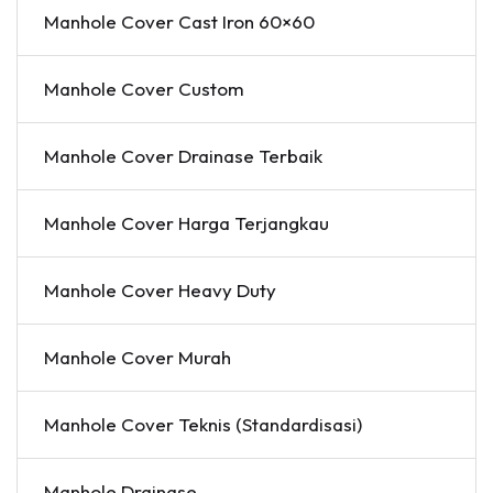
Manhole Cover Cast Iron 60×60
Manhole Cover Custom
Manhole Cover Drainase Terbaik
Manhole Cover Harga Terjangkau
Manhole Cover Heavy Duty
Manhole Cover Murah
Manhole Cover Teknis (Standardisasi)
Manhole Drainase