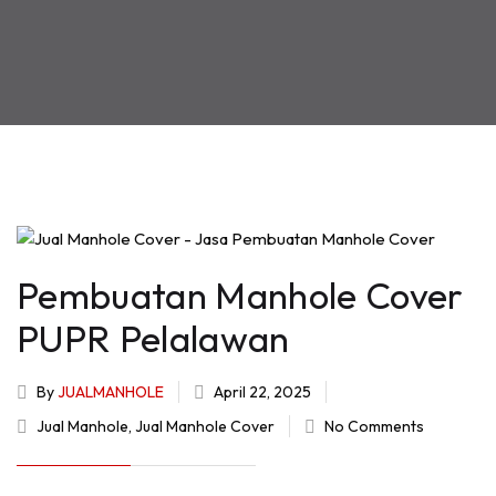
Pembuatan Manhole Cover
PUPR Pelalawan
By
JUALMANHOLE
April 22, 2025
Jual Manhole
,
Jual Manhole Cover
No Comments