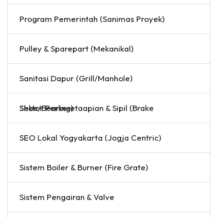
Program Pemerintah (Sanimas Proyek)
Pulley & Sparepart (Mekanikal)
Sanitasi Dapur (Grill/Manhole)
Sektor Perkeretaapian & Sipil (Brake Shoe/Bearing)
SEO Lokal Yogyakarta (Jogja Centric)
Sistem Boiler & Burner (Fire Grate)
Sistem Pengairan & Valve