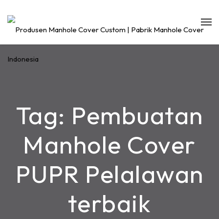
Tag:
Pembuatan
Manhole Cover
PUPR Pelalawan
terbaik