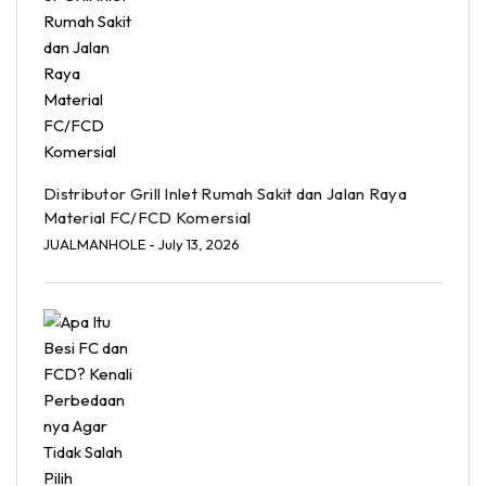
Distributor Grill Inlet Rumah Sakit dan Jalan Raya
Material FC/FCD Komersial
JUALMANHOLE
- July 13, 2026