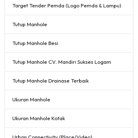
Target Tender Pemda (Logo Pemda & Lampu)
Tutup Manhole
Tutup Manhole Besi
Tutup Manhole CV. Mandiri Sukses Logam
Tutup Manhole Drainase Terbaik
Ukuran Manhole
Ukuran Manhole Kotak
Urban Connectivity (Place/Video)