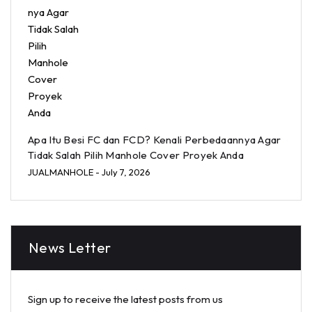
Apa Itu Besi FC dan FCD? Kenali Perbedaannya Agar
Tidak Salah Pilih Manhole Cover Proyek Anda
JUALMANHOLE
- July 7, 2026
News Letter
Sign up to receive the latest posts from us