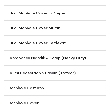
Jual Manhole Cover Di Ceper
Jual Manhole Cover Murah
Jual Manhole Cover Terdekat
Komponen Hidrolik & Katup (Heavy Duty)
Kursi Pedestrian & Fasum (Trotoar)
Manhole Cast Iron
Manhole Cover