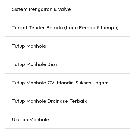
Sistem Pengairan & Valve
Target Tender Pemda (Logo Pemda & Lampu)
Tutup Manhole
Tutup Manhole Besi
Tutup Manhole CV. Mandiri Sukses Logam
Tutup Manhole Drainase Terbaik
Ukuran Manhole