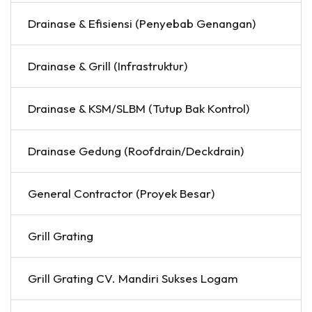
Drainase & Efisiensi (Penyebab Genangan)
Drainase & Grill (Infrastruktur)
Drainase & KSM/SLBM (Tutup Bak Kontrol)
Drainase Gedung (Roofdrain/Deckdrain)
General Contractor (Proyek Besar)
Grill Grating
Grill Grating CV. Mandiri Sukses Logam