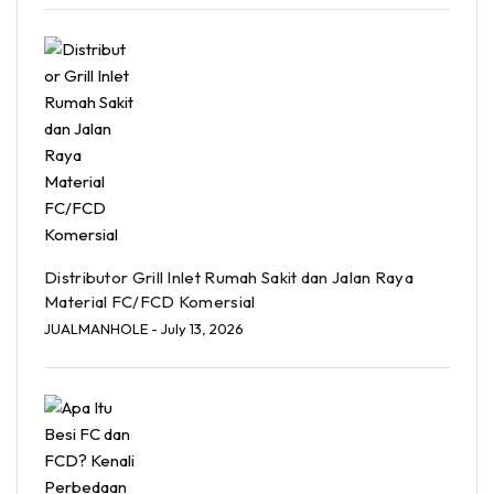
Distributor Grill Inlet Rumah Sakit dan Jalan Raya
Material FC/FCD Komersial
JUALMANHOLE
- July 13, 2026