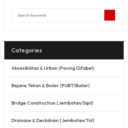
Categories
Aksesibilitas & Urban (Paving Difabel)
Bejana Tekan & Boiler (PUBT/Boiler)
Bridge Construction (Jembatan/Sipil)
Drainase & Deckdrain (Jembatan/Tol)