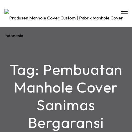
Tag:
Pembuatan
Manhole Cover
Sanimas
Bergaransi