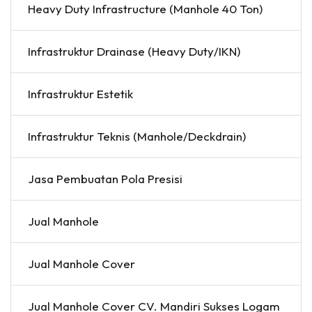
Heavy Duty Infrastructure (Manhole 40 Ton)
Infrastruktur Drainase (Heavy Duty/IKN)
Infrastruktur Estetik
Infrastruktur Teknis (Manhole/Deckdrain)
Jasa Pembuatan Pola Presisi
Jual Manhole
Jual Manhole Cover
Jual Manhole Cover CV. Mandiri Sukses Logam