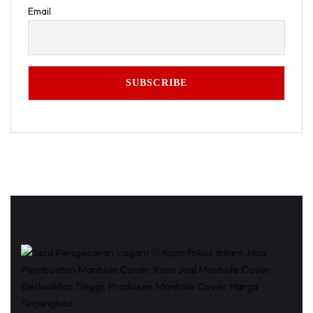
Email