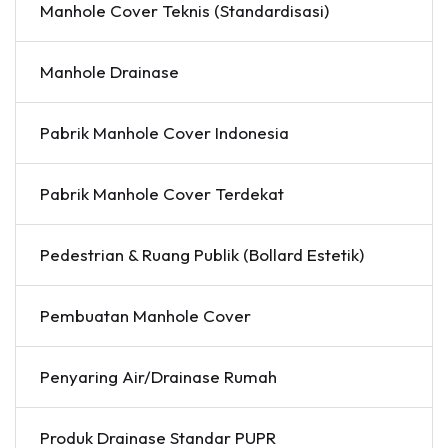
Manhole Cover Teknis (Standardisasi)
Manhole Drainase
Pabrik Manhole Cover Indonesia
Pabrik Manhole Cover Terdekat
Pedestrian & Ruang Publik (Bollard Estetik)
Pembuatan Manhole Cover
Penyaring Air/Drainase Rumah
Produk Drainase Standar PUPR