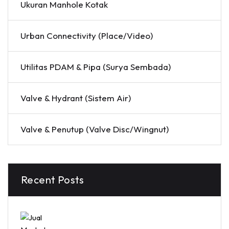
Ukuran Manhole Kotak
Urban Connectivity (Place/Video)
Utilitas PDAM & Pipa (Surya Sembada)
Valve & Hydrant (Sistem Air)
Valve & Penutup (Valve Disc/Wingnut)
Recent Posts