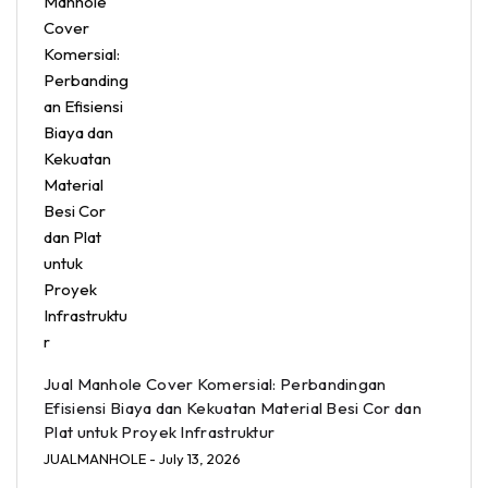
Jual Manhole Cover Komersial: Perbandingan
Efisiensi Biaya dan Kekuatan Material Besi Cor dan
Plat untuk Proyek Infrastruktur
JUALMANHOLE
- July 13, 2026