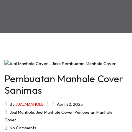
Pembuatan Manhole Cover
Sanimas
By
JUALMANHOLE
April 22, 2025
Jual Manhole
,
Jual Manhole Cover
,
Pembuatan Manhole
Cover
No Comments