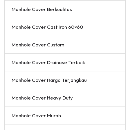
Manhole Cover Berkualitas
Manhole Cover Cast Iron 60×60
Manhole Cover Custom
Manhole Cover Drainase Terbaik
Manhole Cover Harga Terjangkau
Manhole Cover Heavy Duty
Manhole Cover Murah