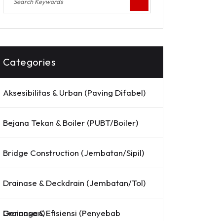
Categories
Aksesibilitas & Urban (Paving Difabel)
Bejana Tekan & Boiler (PUBT/Boiler)
Bridge Construction (Jembatan/Sipil)
Drainase & Deckdrain (Jembatan/Tol)
Drainase & Efisiensi (Penyebab Genangan)