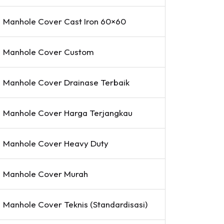
Manhole Cover Cast Iron 60×60
Manhole Cover Custom
Manhole Cover Drainase Terbaik
Manhole Cover Harga Terjangkau
Manhole Cover Heavy Duty
Manhole Cover Murah
Manhole Cover Teknis (Standardisasi)