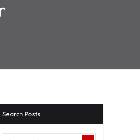
r
Search Posts