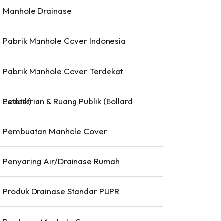
Manhole Drainase
Pabrik Manhole Cover Indonesia
Pabrik Manhole Cover Terdekat
Pedestrian & Ruang Publik (Bollard Estetik)
Pembuatan Manhole Cover
Penyaring Air/Drainase Rumah
Produk Drainase Standar PUPR