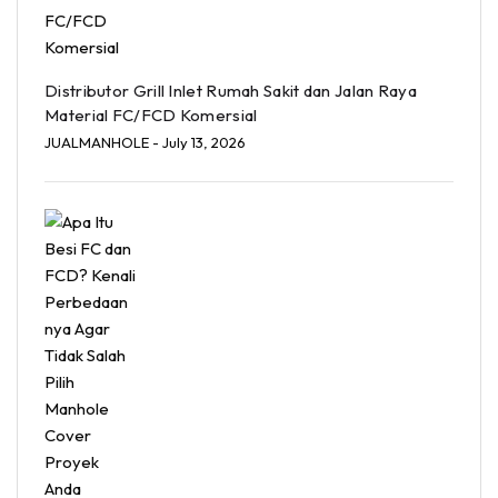
Distributor Grill Inlet Rumah Sakit dan Jalan Raya
Material FC/FCD Komersial
JUALMANHOLE
- July 13, 2026