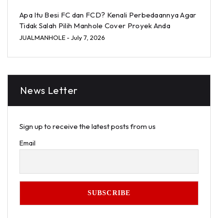
Apa Itu Besi FC dan FCD? Kenali Perbedaannya Agar
Tidak Salah Pilih Manhole Cover Proyek Anda
JUALMANHOLE
- July 7, 2026
News Letter
Sign up to receive the latest posts from us
Email