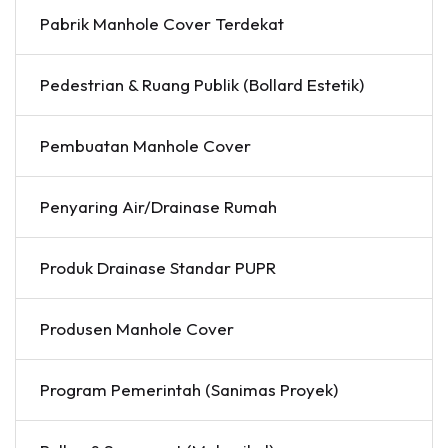
Pabrik Manhole Cover Terdekat
Pedestrian & Ruang Publik (Bollard Estetik)
Pembuatan Manhole Cover
Penyaring Air/Drainase Rumah
Produk Drainase Standar PUPR
Produsen Manhole Cover
Program Pemerintah (Sanimas Proyek)