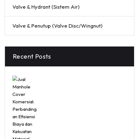
Valve & Hydrant (Sistem Air)
Valve & Penutup (Valve Disc/Wingnut)
Recent Posts