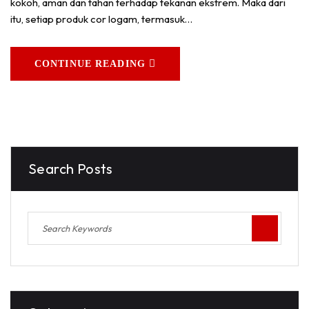
kokoh, aman dan tahan terhadap tekanan ekstrem. Maka dari
itu, setiap produk cor logam, termasuk…
CONTINUE READING
Search Posts