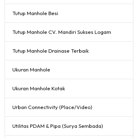
Tutup Manhole Besi
Tutup Manhole CV. Mandiri Sukses Logam
Tutup Manhole Drainase Terbaik
Ukuran Manhole
Ukuran Manhole Kotak
Urban Connectivity (Place/Video)
Utilitas PDAM & Pipa (Surya Sembada)