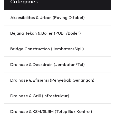
Categories
Aksesibilitas & Urban (Paving Difabel)
Bejana Tekan & Boiler (PUBT/Boiler)
Bridge Construction (Jembatan/Sipil)
Drainase & Deckdrain (Jembatan/Tol)
Drainase & Efisiensi (Penyebab Genangan)
Drainase & Grill (Infrastruktur)
Drainase & KSM/SLBM (Tutup Bak Kontrol)