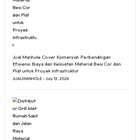
Jual Manhole Cover Komersial: Perbandingan
Efisiensi Biaya dan Kekuatan Material Besi Cor dan
Plat untuk Proyek Infrastruktur
JUALMANHOLE
- July 13, 2026