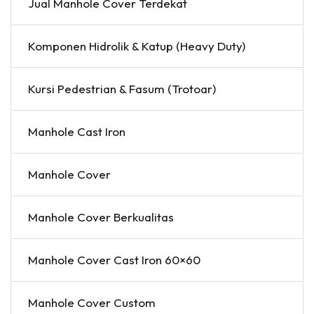
Jual Manhole Cover Terdekat
Komponen Hidrolik & Katup (Heavy Duty)
Kursi Pedestrian & Fasum (Trotoar)
Manhole Cast Iron
Manhole Cover
Manhole Cover Berkualitas
Manhole Cover Cast Iron 60×60
Manhole Cover Custom