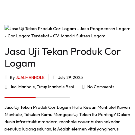
Jasa Uji Tekan Produk Cor
Logam
By
JUALMANHOLE
July 29, 2025
Jual Manhole
,
Tutup Manhole Besi
No Comments
Jasa Uji Tekan Produk Cor Logam Hallo Kawan Manhole! Kawan
Manhole, Tahukah Kamu Mengapa Uji Tekan Itu Penting? Dalam
dunia infrastruktur modern, manhole cover bukan sekedar
penutup lubang saluran, ia Adalah elemen vital yang harus