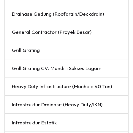
Drainase Gedung (Roofdrain/Deckdrain)
General Contractor (Proyek Besar)
Grill Grating
Grill Grating CV. Mandiri Sukses Logam
Heavy Duty Infrastructure (Manhole 40 Ton)
Infrastruktur Drainase (Heavy Duty/IKN)
Infrastruktur Estetik