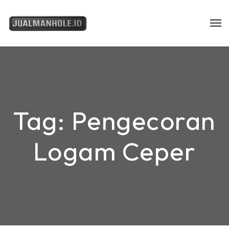
Tag:
Pengecoran
Logam Ceper