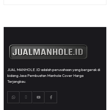
JUAL MANHOLE .ID adalah perusahaan yang bergerak di
bidang Jasa Pembuatan Manhole Cover Harga
Terjangkau.