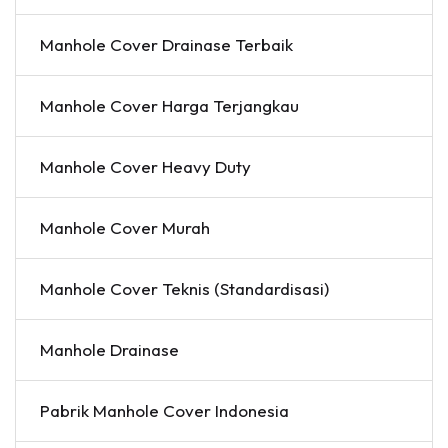
Manhole Cover Drainase Terbaik
Manhole Cover Harga Terjangkau
Manhole Cover Heavy Duty
Manhole Cover Murah
Manhole Cover Teknis (Standardisasi)
Manhole Drainase
Pabrik Manhole Cover Indonesia