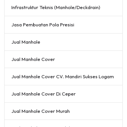
Infrastruktur Teknis (Manhole/Deckdrain)
Jasa Pembuatan Pola Presisi
Jual Manhole
Jual Manhole Cover
Jual Manhole Cover CV. Mandiri Sukses Logam
Jual Manhole Cover Di Ceper
Jual Manhole Cover Murah