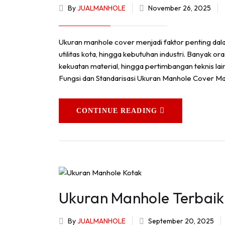
By
JUALMANHOLE
November 26, 2025
Ukuran manhole cover menjadi faktor penting dala
utilitas kota, hingga kebutuhan industri. Banyak o
kekuatan material, hingga pertimbangan teknis la
Fungsi dan Standarisasi Ukuran Manhole Cover M
CONTINUE READING
Ukuran Manhole Terbaik
By
JUALMANHOLE
September 20, 2025