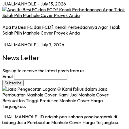
JUALMANHOLE
- July 13, 2026
Apa Itu Besi FC dan FCD? Kenali Perbedaannya Agar Tidak
Salah Pilih Manhole Cover Proyek Anda
JUALMANHOLE
- July 7, 2026
News Letter
Sign up to receive the latest posts from us
Email
JUAL MANHOLE .ID adalah perusahaan yang bergerak di
bidang Jasa Pembuatan Manhole Cover Harga Terjangkau.