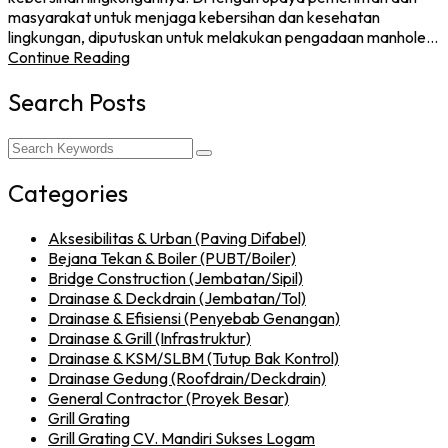
masyarakat untuk menjaga kebersihan dan kesehatan
lingkungan, diputuskan untuk melakukan pengadaan manhole…
Continue Reading
Search Posts
Categories
Aksesibilitas & Urban (Paving Difabel)
Bejana Tekan & Boiler (PUBT/Boiler)
Bridge Construction (Jembatan/Sipil)
Drainase & Deckdrain (Jembatan/Tol)
Drainase & Efisiensi (Penyebab Genangan)
Drainase & Grill (Infrastruktur)
Drainase & KSM/SLBM (Tutup Bak Kontrol)
Drainase Gedung (Roofdrain/Deckdrain)
General Contractor (Proyek Besar)
Grill Grating
Grill Grating CV. Mandiri Sukses Logam