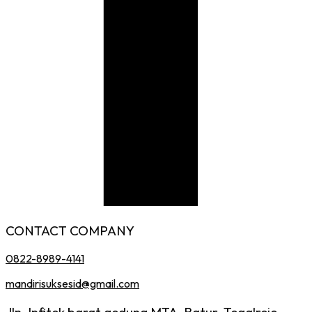
CONTACT COMPANY
0822-8989-4141
mandirisuksesid@gmail.com