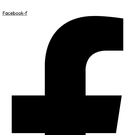
Facebook-f