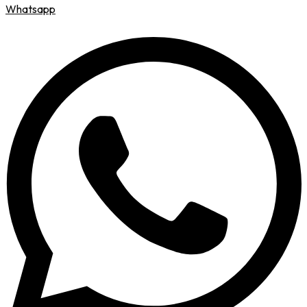
Whatsapp