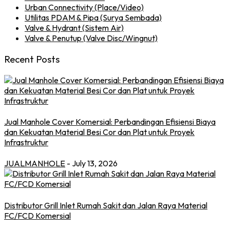
Urban Connectivity (Place/Video)
Utilitas PDAM & Pipa (Surya Sembada)
Valve & Hydrant (Sistem Air)
Valve & Penutup (Valve Disc/Wingnut)
Recent Posts
Jual Manhole Cover Komersial: Perbandingan Efisiensi Biaya
dan Kekuatan Material Besi Cor dan Plat untuk Proyek
Infrastruktur
JUALMANHOLE
- July 13, 2026
Distributor Grill Inlet Rumah Sakit dan Jalan Raya Material
FC/FCD Komersial