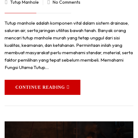
Tutup Manhole
No Comments
Tutup manhole adalah komponen vital dalam sistem drainase,
saluran air, serta jaringan utilitas bawah tanah. Banyak orang
mencari tutup manhole murah yang tetap unggul dari sisi
kualitas, keamanan, dan ketahanan. Permintaan inilah yang
membuat masyarakat perlu memahami standar, material, serta
faktor pemilihan yang tepat sebelum membeli. Memahami
Fungsi Utama Tutup…
CONTINUE READING