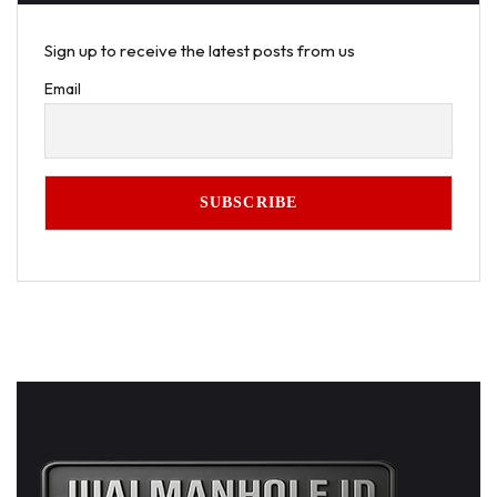
Sign up to receive the latest posts from us
Email