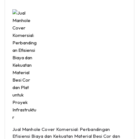
Jual Manhole Cover Komersial: Perbandingan
Efisiensi Biaya dan Kekuatan Material Besi Cor dan