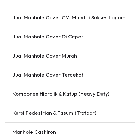
Jual Manhole Cover CV. Mandiri Sukses Logam
Jual Manhole Cover Di Ceper
Jual Manhole Cover Murah
Jual Manhole Cover Terdekat
Komponen Hidrolik & Katup (Heavy Duty)
Kursi Pedestrian & Fasum (Trotoar)
Manhole Cast Iron