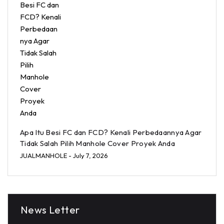
Apa Itu Besi FC dan FCD? Kenali Perbedaannya Agar
Tidak Salah Pilih Manhole Cover Proyek Anda
JUALMANHOLE
- July 7, 2026
News Letter