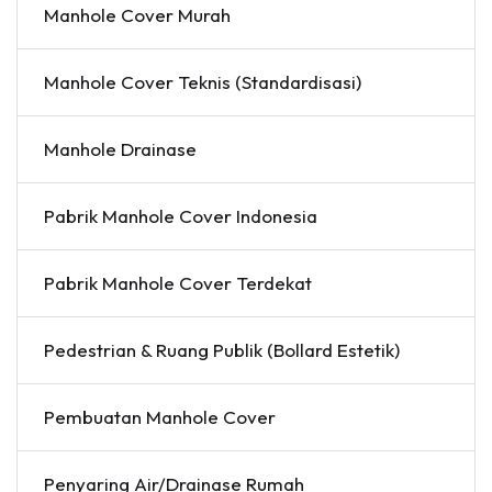
Manhole Cover Murah
Manhole Cover Teknis (Standardisasi)
Manhole Drainase
Pabrik Manhole Cover Indonesia
Pabrik Manhole Cover Terdekat
Pedestrian & Ruang Publik (Bollard Estetik)
Pembuatan Manhole Cover
Penyaring Air/Drainase Rumah