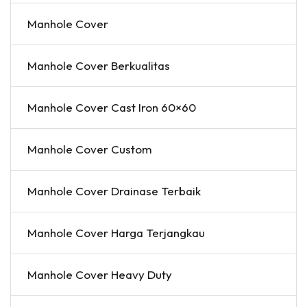
Manhole Cover
Manhole Cover Berkualitas
Manhole Cover Cast Iron 60×60
Manhole Cover Custom
Manhole Cover Drainase Terbaik
Manhole Cover Harga Terjangkau
Manhole Cover Heavy Duty