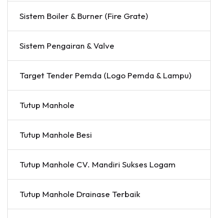
Sistem Boiler & Burner (Fire Grate)
Sistem Pengairan & Valve
Target Tender Pemda (Logo Pemda & Lampu)
Tutup Manhole
Tutup Manhole Besi
Tutup Manhole CV. Mandiri Sukses Logam
Tutup Manhole Drainase Terbaik