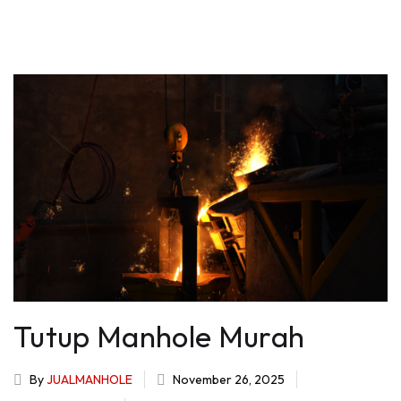
Tutup Manhole Murah
By
JUALMANHOLE
November 26, 2025