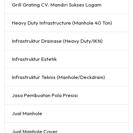
Grill Grating CV. Mandiri Sukses Logam
Heavy Duty Infrastructure (Manhole 40 Ton)
Infrastruktur Drainase (Heavy Duty/IKN)
Infrastruktur Estetik
Infrastruktur Teknis (Manhole/Deckdrain)
Jasa Pembuatan Pola Presisi
Jual Manhole
Jual Manhole Cover