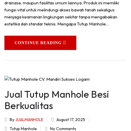
drainase, maupun fasilitas umum lainnya. Produk ini memiliki
fungsi vital untuk melindungi akses bawah tanah sekaligus
menjaga keamanan lingkungan sekitar tanpa mengabaikan
estetika dan standar teknis. Mengapa Tutup Manhole…
CONTINUE READING
Jual Tutup Manhole Besi
Berkualitas
By
JUALMANHOLE
August 17, 2025
Tutup Manhole
No Comments