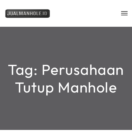
Tag:
Perusahaan
Tutup Manhole