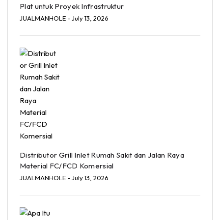
Plat untuk Proyek Infrastruktur
JUALMANHOLE
- July 13, 2026
Distributor Grill Inlet Rumah Sakit dan Jalan Raya
Material FC/FCD Komersial
JUALMANHOLE
- July 13, 2026