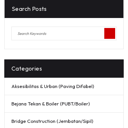
Search Posts
Categories
Aksesibilitas & Urban (Paving Difabel)
Bejana Tekan & Boiler (PUBT/Boiler)
Bridge Construction (Jembatan/Sipil)