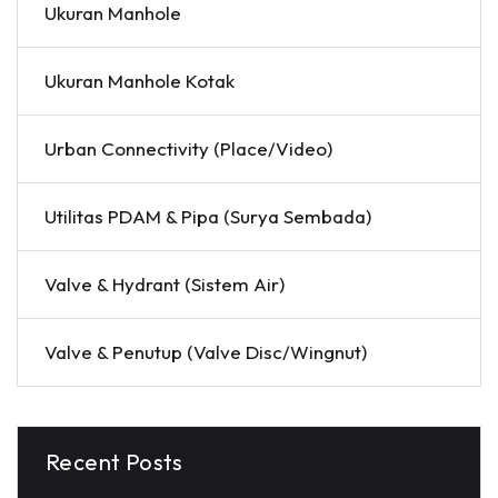
Ukuran Manhole
Ukuran Manhole Kotak
Urban Connectivity (Place/Video)
Utilitas PDAM & Pipa (Surya Sembada)
Valve & Hydrant (Sistem Air)
Valve & Penutup (Valve Disc/Wingnut)
Recent Posts