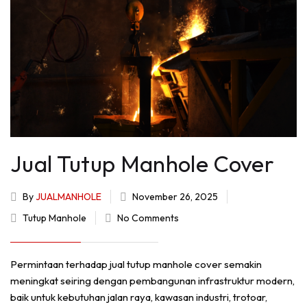
Jual Tutup Manhole Cover
By
JUALMANHOLE
November 26, 2025
Tutup Manhole
No Comments
Permintaan terhadap jual tutup manhole cover semakin
meningkat seiring dengan pembangunan infrastruktur modern,
baik untuk kebutuhan jalan raya, kawasan industri, trotoar,