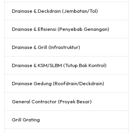
Drainase & Deckdrain (Jembatan/Tol)
Drainase & Efisiensi (Penyebab Genangan)
Drainase & Grill (Infrastruktur)
Drainase & KSM/SLBM (Tutup Bak Kontrol)
Drainase Gedung (Roofdrain/Deckdrain)
General Contractor (Proyek Besar)
Grill Grating